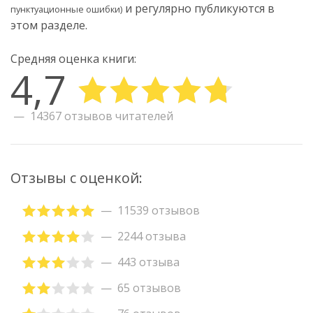
и регулярно публикуются в
пунктуационные ошибки)
этом разделе.
Средняя оценка книги:
4,7
14367 отзывов читателей
Отзывы с оценкой:
11539 отзывов
2244 отзыва
443 отзыва
65 отзывов