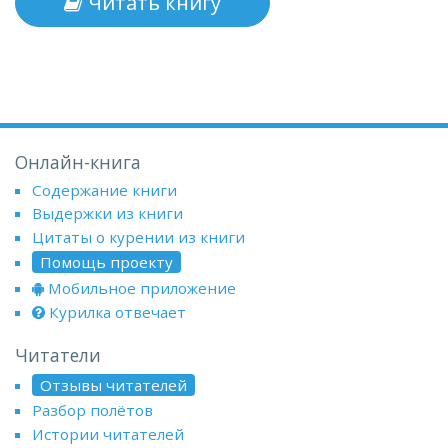
Читать книгу
Онлайн-книга
Содержание книги
Выдержки из книги
Цитаты о курении из книги
Помощь проекту
Мобильное приложение
Курилка отвечает
Читатели
Отзывы читателей
Разбор полётов
Истории читателей