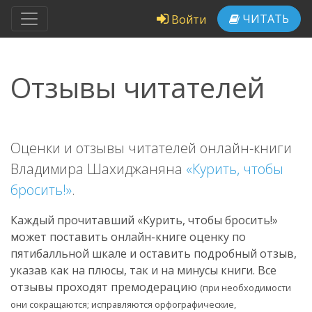
ЧИТАТЬ
Войти
Отзывы читателей
Оценки и отзывы читателей онлайн-книги
Владимира Шахиджаняна
«Курить, чтобы
бросить!»
.
Каждый прочитавший «Курить, чтобы бросить!»
может поставить онлайн-книге оценку по
пятибалльной шкале и оставить подробный отзыв,
указав как на плюсы, так и на минусы книги. Все
отзывы проходят премодерацию
(при необходимости
они сокращаются; исправляются орфографические,