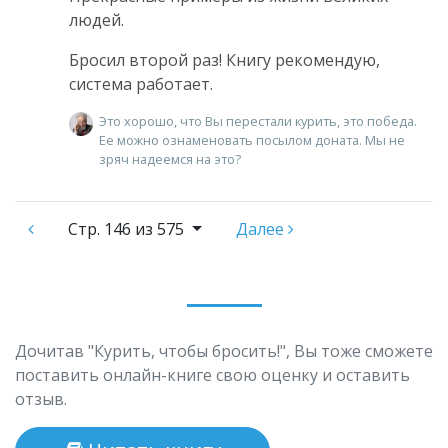
людей.
Бросил второй раз! Книгу рекомендую,
система работает.
Это хорошо, что Вы перестали курить, это победа.
Ее можно ознаменовать посылом доната. Мы не
зряч надеемся на это?
Стр.
146 из 575
Далее
Дочитав "Курить, чтобы бросить!", Вы тоже сможете
поставить онлайн-книге свою оценку и оставить
отзыв.