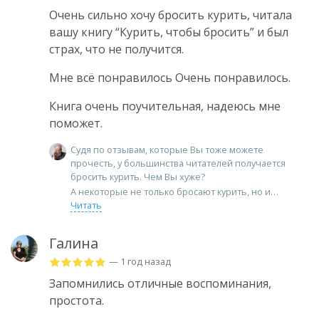
Очень сильно хочу бросить курить, читала
вашу книгу “Курить, чтобы бросить” и был
страх, что не получится.
Мне всё понравилось Очень понравилось.
Книга очень поучительная, надеюсь мне
поможет.
Судя по отзывам, которые Вы тоже можете
прочесть, у большинства читателей получается
бросить курить. Чем Вы хуже?
А некоторые не только бросают курить, но и
Читать
Галина
— 1 год назад
Запомнились отличные воспоминания,
простота.