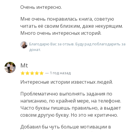
Очень интересно.
Мне очень понравилась книга, советую
читать её своим близким, даже некурящим.
Много очень интересных историй.
Благодарю Вас за отзыв. Буду рад поблагодарить за
донат.
Mt
— 1 год назад
Интересные истории известных людей.
Проблематично выполнять задания по
написанию, по крайней мере, на телефоне.
Часто буквы пишешь правильно, а выдает
совсем другую букву. Но это не критично.
Добавил бы чуть больше мотивации в