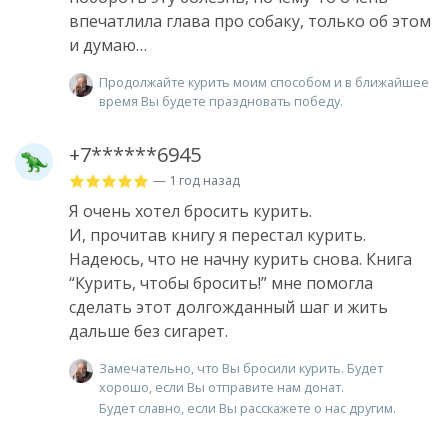
впечатлила глава про собаку, только об этом
и думаю…
Продолжайте курить моим способом и в ближайшее
время Вы будете праздновать победу.
+7******6945
— 1 год назад
Я очень хотел бросить курить.
И, прочитав книгу я перестал курить.
Надеюсь, что не начну курить снова. Книга
“Курить, чтобы бросить!” мне помогла
сделать этот долгожданный шаг и жить
дальше без сигарет.
Замечательно, что Вы бросили курить. Будет
хорошо, если Вы отправите нам донат.
Будет славно, если Вы расскажете о нас другим.