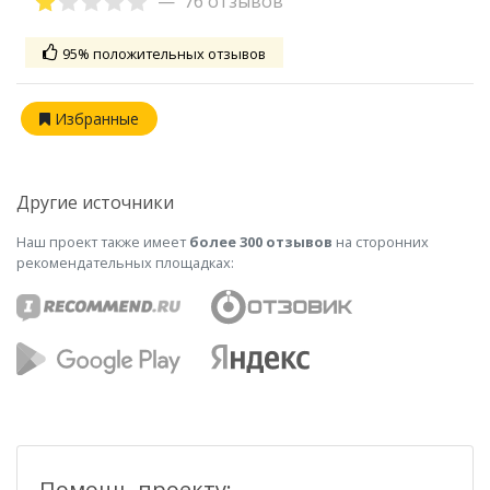
76 отзывов
95% положительных отзывов
Избранные
Другие источники
Наш проект также имеет
более 300 отзывов
на сторонних
рекомендательных площадках:
Помощь проекту: