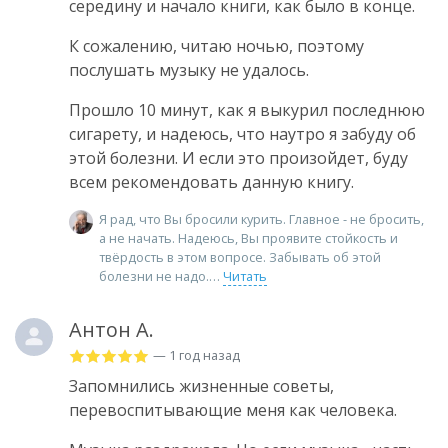
середину и начало книги, как было в конце.
К сожалению, читаю ночью, поэтому
послушать музыку не удалось.
Прошло 10 минут, как я выкурил последнюю
сигарету, и надеюсь, что наутро я забуду об
этой болезни. И если это произойдет, буду
всем рекомендовать данную книгу.
Я рад, что Вы бросили курить. Главное - не бросить,
а не начать. Надеюсь, Вы проявите стойкость и
твёрдость в этом вопросе. Забывать об этой
болезни не надо.
Читать
Антон А.
— 1 год назад
Запомнились жизненные советы,
перевоспитывающие меня как человека.