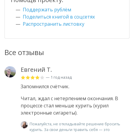
Поддержать рублём
Поделиться книгой в соцсетях
Распространить листовку
Все отзывы
Евгений Т.
— 1 год назад
Запомнился счётчик.
Читал, ждал с нетерпением окончания. В
процессе стал меньше курить (курил
электронные сигареты).
Пожалуйста, не откладывайте решение бросить
курить. За свои деньги травить себя — это