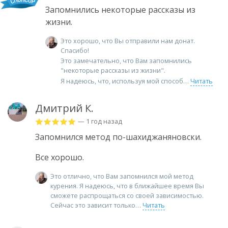
Запомнились некоторые рассказы из
жизни.
Это хорошо, что Вы отправили нам донат.
Спасибо!
Это замечательно, что Вам запомнились
"некоторые рассказы из жизни".
Я надеюсь, что, используя мой способ
Читать
Дмитрий К.
— 1 год назад
Запомнился метод по-шахиджаняновски.
Все хорошо.
Это отлично, что Вам запомнился мой метод
курения. Я надеюсь, что в ближайшее время Вы
сможете распрощаться со своей зависимостью.
Сейчас это зависит только
Читать