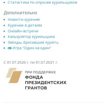
Статистика по опросам курильщиков
Дополнительно
Новости курения
Курение в деталях
Онлайн-встречи
Калькулятор курильщика
Звёзды, бросившие курить
Игра "Один на один"
С 01.07.2020 г. по 01.07.2021 г.