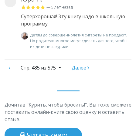
— 5 лет назад
Суперхорошая! Эту книгу надо в школьную
программу.
Детям до совершеннолетия сигареты не продают.
Но родители многое могут сделать для того, чтобы
их дети не закурили.
Стр.
485 из 575
Далее
Дочитав "Курить, чтобы бросить!", Вы тоже сможете
поставить онлайн-книге свою оценку и оставить
отзыв.
Читать книгу