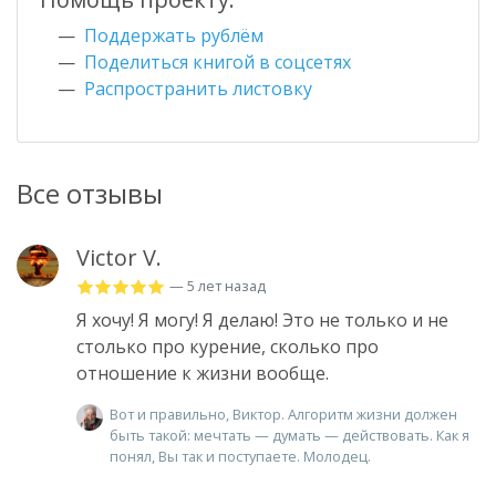
Поддержать рублём
Поделиться книгой в соцсетях
Распространить листовку
Все отзывы
Victor V.
— 5 лет назад
Я хочу! Я могу! Я делаю! Это не только и не
столько про курение, сколько про
отношение к жизни вообще.
Вот и правильно, Виктор. Алгоритм жизни должен
быть такой: мечтать — думать — действовать. Как я
понял, Вы так и поступаете. Молодец.