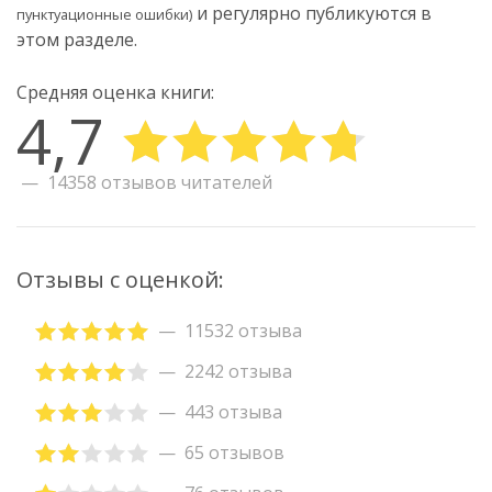
и регулярно публикуются в
пунктуационные ошибки)
этом разделе.
Средняя оценка книги:
4,7
14358 отзывов читателей
Отзывы с оценкой:
11532 отзыва
2242 отзыва
443 отзыва
65 отзывов