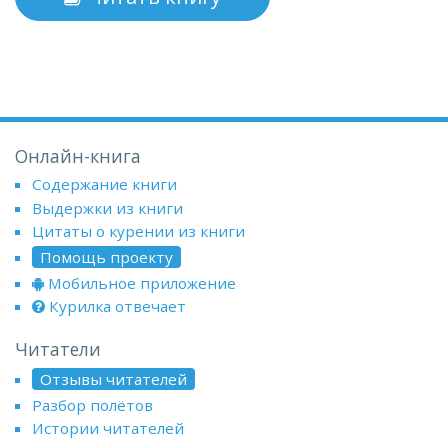
Онлайн-книга
Содержание книги
Выдержки из книги
Цитаты о курении из книги
Помощь проекту
Мобильное приложение
Курилка отвечает
Читатели
Отзывы читателей
Разбор полётов
Истории читателей