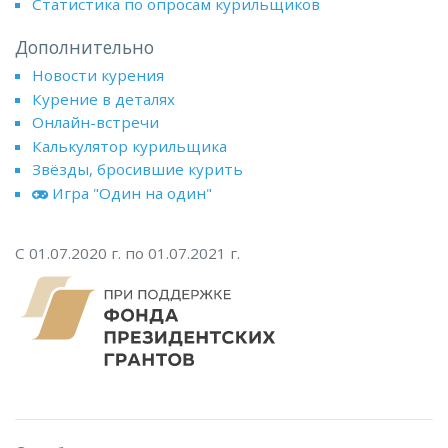
Статистика по опросам курильщиков
Дополнительно
Новости курения
Курение в деталях
Онлайн-встречи
Калькулятор курильщика
Звёзды, бросившие курить
Игра "Один на один"
С 01.07.2020 г. по 01.07.2021 г.