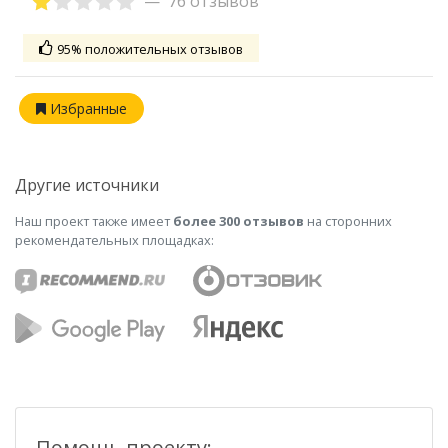
76 отзывов
95% положительных отзывов
Избранные
Другие источники
Наш проект также имеет
более 300 отзывов
на сторонних
рекомендательных площадках:
Помощь проекту: