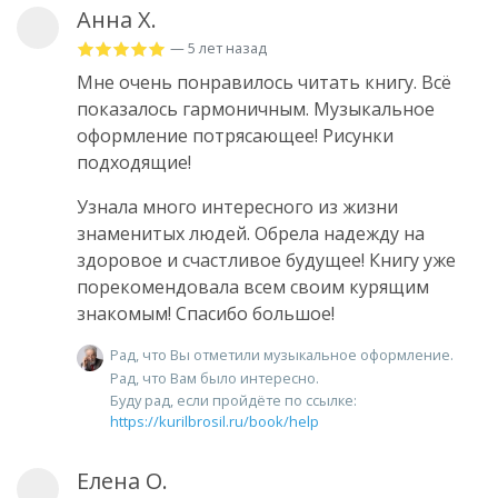
Анна Х.
— 5 лет назад
Мне очень понравилось читать книгу. Всё
показалось гармоничным. Музыкальное
оформление потрясающее! Рисунки
подходящие!
Узнала много интересного из жизни
знаменитых людей. Обрела надежду на
здоровое и счастливое будущее! Книгу уже
порекомендовала всем своим курящим
знакомым! Спасибо большое!
Рад, что Вы отметили музыкальное оформление.
Рад, что Вам было интересно.
Буду рад, если пройдëте по ссылке:
https://kurilbrosil.ru/book/help
Елена О.