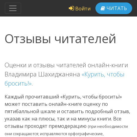
ЧИТАТЬ
Войти
Отзывы читателей
Оценки и отзывы читателей онлайн-книги
Владимира Шахиджаняна
«Курить, чтобы
бросить!»
.
Каждый прочитавший «Курить, чтобы бросить!»
может поставить онлайн-книге оценку по
пятибалльной шкале и оставить подробный отзыв,
указав как на плюсы, так и на минусы книги. Все
отзывы проходят премодерацию
(при необходимости
они сокращаются; исправляются орфографические,