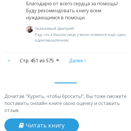
Благодарю от всего сердца за помощь!
Буду рекомендовать книгу всем
нуждающимся в помощи.
Уважаемый Дмитрий!
Рад, что в Вашем лице у меня появился ещё один
единомышленник.
Стр.
451 из 575
Далее
Дочитав "Курить, чтобы бросить!", Вы тоже сможете
поставить онлайн-книге свою оценку и оставить
отзыв.
Читать книгу