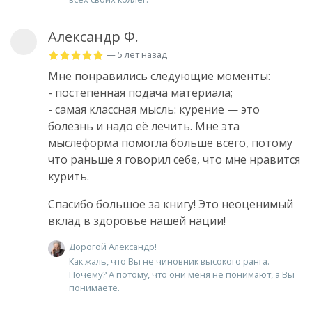
Александр Ф.
— 5 лет назад
Мне понравились следующие моменты:
- постепенная подача материала;
- самая классная мысль: курение — это
болезнь и надо её лечить. Мне эта
мыслеформа помогла больше всего, потому
что раньше я говорил себе, что мне нравится
курить.
Спасибо большое за книгу! Это неоценимый
вклад в здоровье нашей нации!
Дорогой Александр!
Как жаль, что Вы не чиновник высокого ранга.
Почему? А потому, что они меня не понимают, а Вы
понимаете.