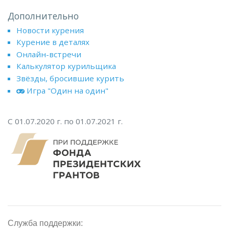
Дополнительно
Новости курения
Курение в деталях
Онлайн-встречи
Калькулятор курильщика
Звёзды, бросившие курить
Игра "Один на один"
С 01.07.2020 г. по 01.07.2021 г.
Служба поддержки: