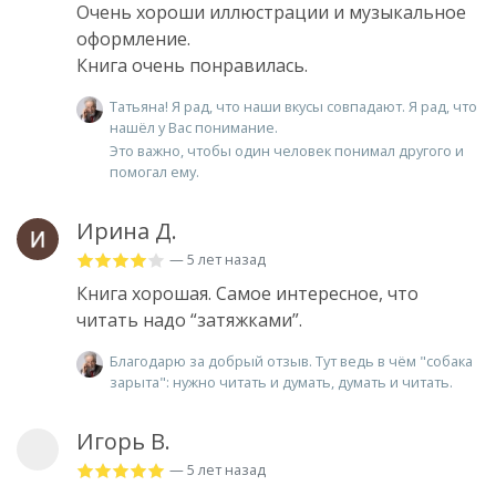
Очень хороши иллюстрации и музыкальное
оформление.
Книга очень понравилась.
Татьяна! Я рад, что наши вкусы совпадают. Я рад, что
нашёл у Вас понимание.
Это важно, чтобы один человек понимал другого и
помогал ему.
Ирина Д.
— 5 лет назад
Книга хорошая. Самое интересное, что
читать надо “затяжками”.
Благодарю за добрый отзыв. Тут ведь в чём "собака
зарыта": нужно читать и думать, думать и читать.
Игорь В.
— 5 лет назад