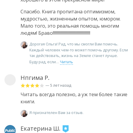
Спасибо. Книга пропитана оптимизмом,
мудростью, жизненным опытом, юмором.
Мало того, это реальная помощь многим
людям! Браво!!!!!!!!!!!!!!!!!!!!!!!!!!!!!!!!!!!!!!!!!!
Дорогая Ольга! Рад, что мы смогли Вам помочь.
Каждый человек чем-то может помочь другому. Если
так действовать, жизнь на Земле станет лучше.
Буду рад, если
Читать
Нпгима Р.
— 5 лет назад
Читать всегда полезно, а уж тем более такие
книги.
Я признателен Вам за отзыв.
Екатерина Ш.