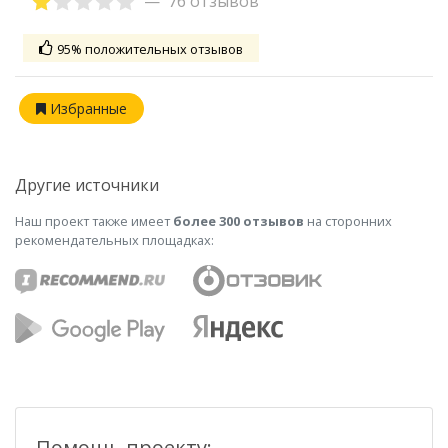
76 отзывов
95% положительных отзывов
Избранные
Другие источники
Наш проект также имеет
более 300 отзывов
на сторонних
рекомендательных площадках:
Помощь проекту: