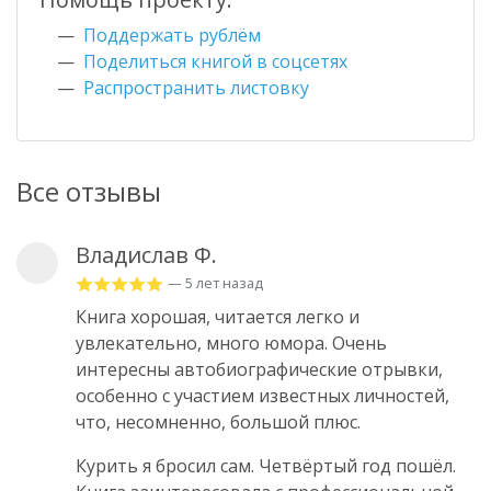
Поддержать рублём
Поделиться книгой в соцсетях
Распространить листовку
Все отзывы
Владислав Ф.
— 5 лет назад
Книга хорошая, читается легко и
увлекательно, много юмора. Очень
интересны автобиографические отрывки,
особенно с участием известных личностей,
что, несомненно, большой плюс.
Курить я бросил сам. Четвёртый год пошёл.