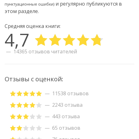
и регулярно публикуются в
пунктуационные ошибки)
этом разделе.
Средняя оценка книги:
4,7
14365 отзывов читателей
Отзывы с оценкой:
11538 отзывов
2243 отзыва
443 отзыва
65 отзывов