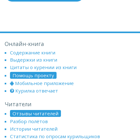
Онлайн-книга
Содержание книги
Выдержки из книги
Цитаты о курении из книги
Помощь проекту
Мобильное приложение
Курилка отвечает
Читатели
Отзывы читателей
Разбор полётов
Истории читателей
Статистика по опросам курильщиков