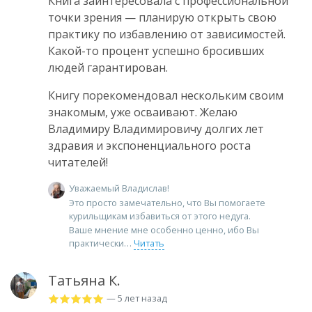
Книга заинтересовала с профессиональной
точки зрения — планирую открыть свою
практику по избавлению от зависимостей.
Какой-то процент успешно бросивших
людей гарантирован.
Книгу порекомендовал нескольким своим
знакомым, уже осваивают. Желаю
Владимиру Владимировичу долгих лет
здравия и экспоненциального роста
читателей!
Уважаемый Владислав!
Это просто замечательно, что Вы помогаете
курильщикам избавиться от этого недуга.
Ваше мнение мне особенно ценно, ибо Вы
практически
Читать
Татьяна К.
— 5 лет назад