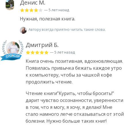
Денис М.
— 5 лет назад
Нужная, полезная книга.
Автору всегда приятно читать такие слова.
Дмитрий Б.
— 5 лет назад
Книга очень позитивная, вдохновляющая.
Появилась привычка бежать каждое утро
к компьютеру, чтобы за чашкой кофе
продолжить чтение.
Чтение книги”Курить, чтобы бросить!”
дарит чувство осознанности, уверенности
в том, что я могу, я хочу, я делаю! Мне
стало намного легче отказываться от этой
болезни. Нужно больше таких книг!