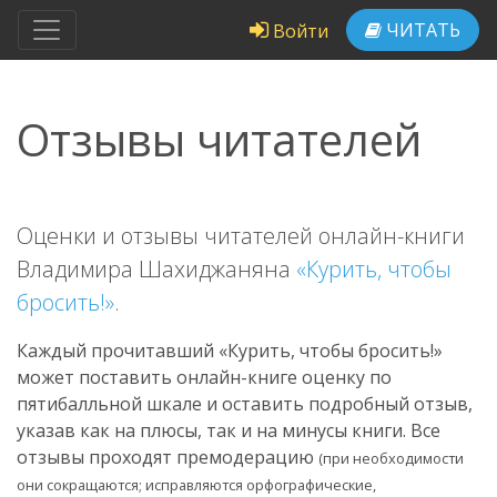
ЧИТАТЬ
Войти
Отзывы читателей
Оценки и отзывы читателей онлайн-книги
Владимира Шахиджаняна
«Курить, чтобы
бросить!»
.
Каждый прочитавший «Курить, чтобы бросить!»
может поставить онлайн-книге оценку по
пятибалльной шкале и оставить подробный отзыв,
указав как на плюсы, так и на минусы книги. Все
отзывы проходят премодерацию
(при необходимости
они сокращаются; исправляются орфографические,