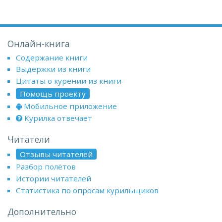
Онлайн-книга
Содержание книги
Выдержки из книги
Цитаты о курении из книги
Помощь проекту
Мобильное приложение
Курилка отвечает
Читатели
Отзывы читателей
Разбор полётов
Истории читателей
Статистика по опросам курильщиков
Дополнительно