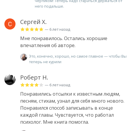
чёртиком! Теперь надо стараться держаться от
него подальше.
Сергей Х.
— 6 лет назад
Мне понравилось. Остались хорошие
впечатления об авторе.
Это, конечно, хорошо, но самое главное — чтобы Вы
теперь не курили
Роберт Н.
— 6 лет назад
Понравились отсылки к известным людям,
песням, стихам, узнал для себя много нового.
Понравился способ записывать в конце
каждой главы. Чувствуется, что работал
психолог. Мне книга помогла.