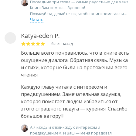
Последние три слова — самые радостные для меня.
Книга Вам помогла. Здорово!
Пожалуйста, делайте так, чтобы книга помогала и
Читать
Katya-eden P.
— 6 лет назад
Больше всего понравилось, что в книге есть
ощущение диалога. Обратная связь. Музыка
и стихи, которые были на протяжении всего
чтения.
Каждую главу читала с интересом и
предвкушением. Замечательная задумка,
которая помогает людям избавиться от
этого страшного недуга — курения. Спасибо
большое автору!!!
А я каждый отклик жду с интересом и
предвкушением. И Ваш — меня порадовал.