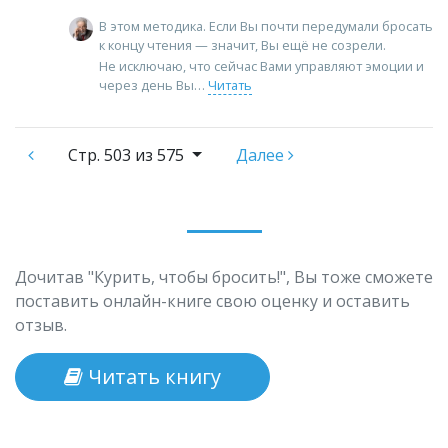
В этом методика. Если Вы почти передумали бросать
к концу чтения — значит, Вы ещё не созрели.
Не исключаю, что сейчас Вами управляют эмоции и
через день Вы
Читать
Стр.
503 из 575
Далее
Дочитав "Курить, чтобы бросить!", Вы тоже сможете
поставить онлайн-книге свою оценку и оставить
отзыв.
Читать книгу