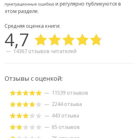
и регулярно публикуются в
пунктуационные ошибки)
этом разделе.
Средняя оценка книги:
4,7
14367 отзывов читателей
Отзывы с оценкой:
11539 отзывов
2244 отзыва
443 отзыва
65 отзывов