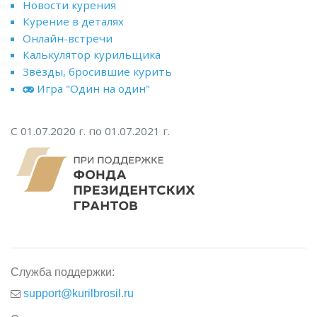
Новости курения
Курение в деталях
Онлайн-встречи
Калькулятор курильщика
Звёзды, бросившие курить
Игра "Один на один"
С 01.07.2020 г. по 01.07.2021 г.
Служба поддержки:
support@kurilbrosil.ru