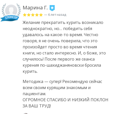
Марина Г.
— 6 лет назад
Желание прекратить курить возникало
неоднократно, но… победить себя
удавалось на какое-то время. Честно
говоря, я не очень поверила, что это
произойдет просто во время чтения
книги, но стало интересно. И, о боже, это
случилось! После первого же сеанса
курения по-шахиджаняновски бросила
курить.
Методика — супер! Рекомендую сейчас
всем своим курящим знакомым и
пациентам.
ОГРОМНОЕ СПАСИБО И НИЗКИЙ ПОКЛОН
ЗА ВАШ ТРУД!