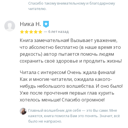
Спасибо такому внимательному и благодарному
читателю.
Ника Н.
— 6 лет назад
Книга замечательная! Вызывает уважение,
что абсолютно бесплатно (в наше время это
редкость) автор пытается помочь людям
сохранить своё здоровье и продлить жизнь!
Читала с интересом! Очень ждала финала!
Как и многие читатели, ожидала какого-
нибудь небольшого волшебства. И оно было!
Уже после прочтения первых глав курить
хотелось меньше! Спасибо огромное!
Главный волшебник для себя — это Вы сами. Мне
кажется, книга помогла Вам это понять. Значит, всё
было не напрасно.