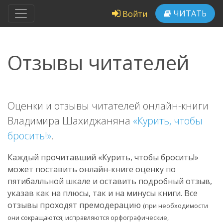
ЧИТАТЬ
Войти
Отзывы читателей
Оценки и отзывы читателей онлайн-книги
Владимира Шахиджаняна
«Курить, чтобы
бросить!»
.
Каждый прочитавший «Курить, чтобы бросить!»
может поставить онлайн-книге оценку по
пятибалльной шкале и оставить подробный отзыв,
указав как на плюсы, так и на минусы книги. Все
отзывы проходят премодерацию
(при необходимости
они сокращаются; исправляются орфографические,