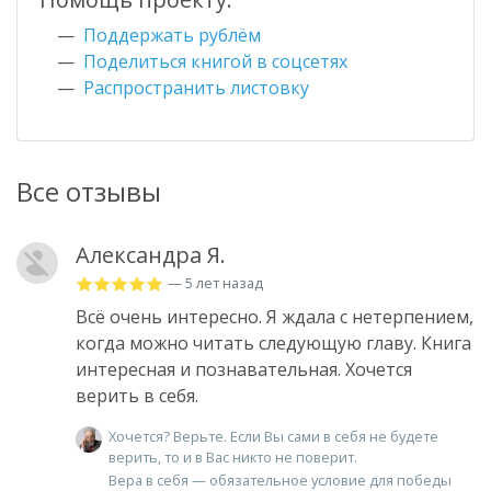
Поддержать рублём
Поделиться книгой в соцсетях
Распространить листовку
Все отзывы
Александра Я.
— 5 лет назад
Всё очень интересно. Я ждала с нетерпением,
когда можно читать следующую главу. Книга
интересная и познавательная. Хочется
верить в себя.
Хочется? Верьте. Если Вы сами в себя не будете
верить, то и в Вас никто не поверит.
Вера в себя — обязательное условие для победы