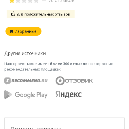
76 отзывов
95% положительных отзывов
Избранные
Другие источники
Наш проект также имеет
более 300 отзывов
на сторонних
рекомендательных площадках:
Помощь проекту: