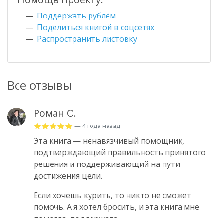
Поддержать рублём
Поделиться книгой в соцсетях
Распространить листовку
Все отзывы
Роман О.
— 4 года назад
Эта книга — ненавязчивый помощник,
подтверждающий правильность принятого
решения и поддерживающий на пути
достижения цели.
Если хочешь курить, то никто не сможет
помочь. А я хотел бросить, и эта книга мне