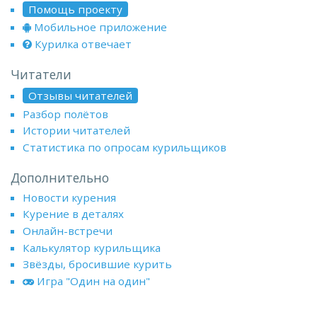
Помощь проекту
Мобильное приложение
Курилка отвечает
Читатели
Отзывы читателей
Разбор полётов
Истории читателей
Статистика по опросам курильщиков
Дополнительно
Новости курения
Курение в деталях
Онлайн-встречи
Калькулятор курильщика
Звёзды, бросившие курить
Игра "Один на один"