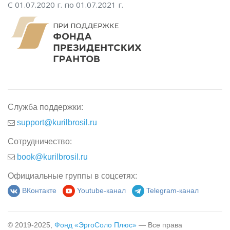
С 01.07.2020 г. по 01.07.2021 г.
Служба поддержки:
support@kurilbrosil.ru
Сотрудничество:
book@kurilbrosil.ru
Официальные группы в соцсетях:
ВКонтакте
Youtube-канал
Telegram-канал
© 2019-2025,
Фонд «ЭргоСоло Плюс»
— Все права