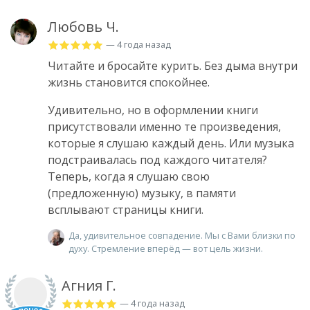
Любовь Ч.
— 4 года назад
Читайте и бросайте курить. Без дыма внутри
жизнь становится спокойнее.
Удивительно, но в оформлении книги
присутствовали именно те произведения,
которые я слушаю каждый день. Или музыка
подстраивалась под каждого читателя?
Теперь, когда я слушаю свою
(предложенную) музыку, в памяти
всплывают страницы книги.
Да, удивительное совпадение. Мы с Вами близки по
духу. Стремление вперёд — вот цель жизни.
Агния Г.
— 4 года назад