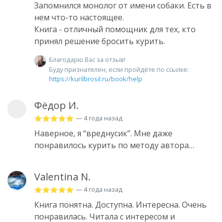
Запомнился монолог от имени собаки. Есть в
нем что-то настоящее.
Книга - отличный помощник для тех, кто
принял решение бросить курить.
Благодарю Вас за отзыв!
Буду признателен, если пройдёте по ссылке:
https://kurilbrosil.ru/book/help
Фёдор И.
— 4 года назад
Наверное, я “вреднусик”. Мне даже
понравилось курить по методу автора…
Valentina N.
— 4 года назад
Книга понятна. Доступна. Интересна. Очень
понравилась. Читала с интересом и