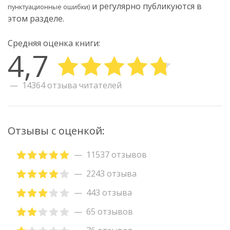
и регулярно публикуются в
пунктуационные ошибки)
этом разделе.
Средняя оценка книги:
4,7
14364 отзыва читателей
Отзывы с оценкой:
11537 отзывов
2243 отзыва
443 отзыва
65 отзывов