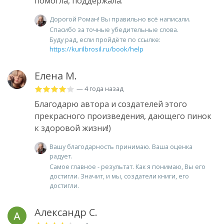
помогла, поддержала.
Дорогой Роман! Вы правильно всё написали.
Спасибо за точные убедительные слова.
Буду рад, если пройдёте по ссылке:
https://kurilbrosil.ru/book/help
Елена М.
— 4 года назад
Благодарю автора и создателей этого
прекрасного произведения, дающего пинок
к здоровой жизни!)
Вашу благодарность принимаю. Ваша оценка
радует.
Самое главное - результат. Как я понимаю, Вы его
достигли. Значит, и мы, создатели книги, его
достигли.
Александр С.