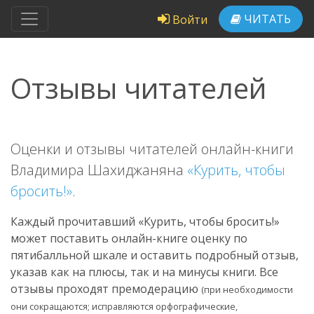
ЧИТАТЬ
Войти
Отзывы читателей
Оценки и отзывы читателей онлайн-книги
Владимира Шахиджаняна
«Курить, чтобы
бросить!»
.
Каждый прочитавший «Курить, чтобы бросить!»
может поставить онлайн-книге оценку по
пятибалльной шкале и оставить подробный отзыв,
указав как на плюсы, так и на минусы книги. Все
отзывы проходят премодерацию
(при необходимости
они сокращаются; исправляются орфографические,