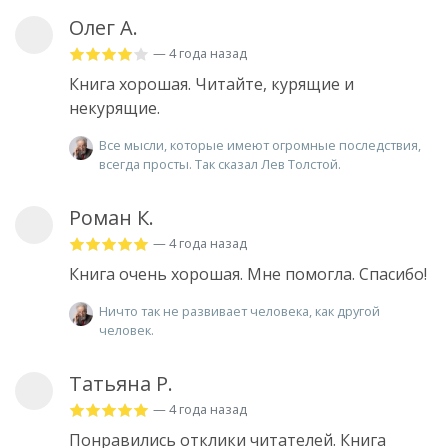
Олег А.
— 4 года назад
Книга хорошая. Читайте, курящие и
некурящие.
Все мысли, которые имеют огромные последствия,
всегда просты. Так сказал Лев Толстой.
Роман К.
— 4 года назад
Книга очень хорошая. Мне помогла. Спасибо!
Ничто так не развивает человека, как другой
человек.
Татьяна Р.
— 4 года назад
Понравились отклики читателей. Книга