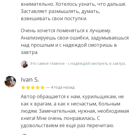
внимательно. Хотелось узнать, что дальше.
Заставляет размышлять, думать,
взвешивать свои поступки.
Очень хочется поменяться к лучшему.
Анализируешь свои ошибки, задумываешься
над прошлым и с надеждой смотришь в
завтра.
Это самое главное - с надеждой смотреть в завтра.
Ivan S.
— 4 года назад
Автор обращается к нам, курильщикам, не
как к врагам, а как к несчастым, больным
людям. Замечательная, нужная, необходимая
книга! Мне очень понравилась. С
удовольствием её ещё раз перечитаю.