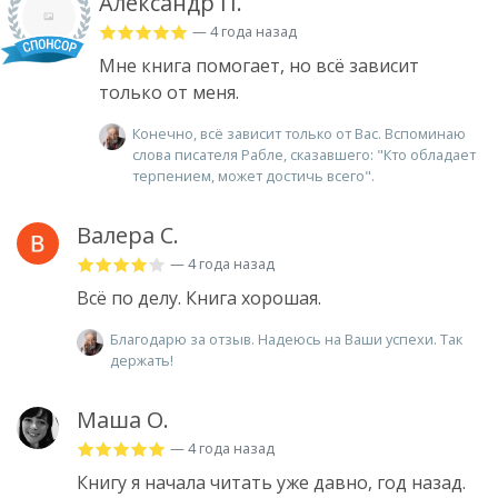
Александр П.
— 4 года назад
Мне книга помогает, но всё зависит
только от меня.
Конечно, всё зависит только от Вас. Вспоминаю
слова писателя Рабле, сказавшего: "Кто обладает
терпением, может достичь всего".
Валера С.
— 4 года назад
Всё по делу. Книга хорошая.
Благодарю за отзыв. Надеюсь на Ваши успехи. Так
держать!
Маша О.
— 4 года назад
Книгу я начала читать уже давно, год назад.