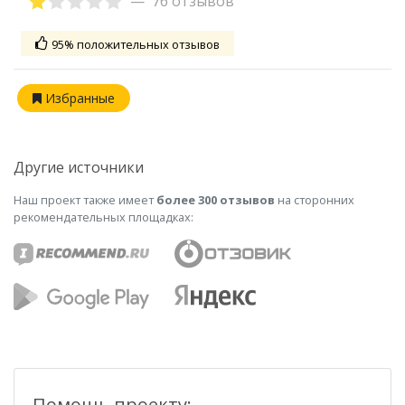
76 отзывов
95% положительных отзывов
Избранные
Другие источники
Наш проект также имеет
более 300 отзывов
на сторонних
рекомендательных площадках:
Помощь проекту: