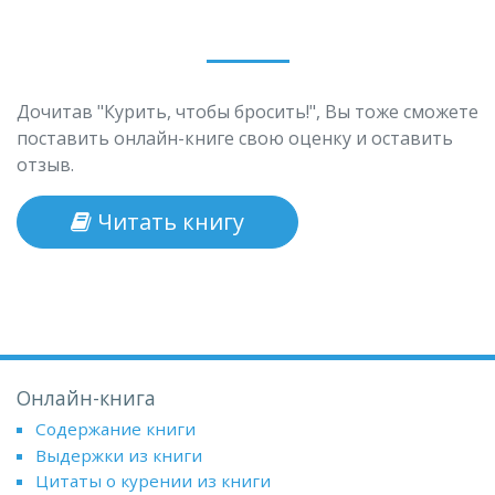
Дочитав "Курить, чтобы бросить!", Вы тоже сможете
поставить онлайн-книге свою оценку и оставить
отзыв.
Читать книгу
Онлайн-книга
Содержание книги
Выдержки из книги
Цитаты о курении из книги