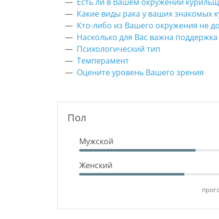
Есть ли в Вашем окружении куриль
Какие виды рака у ваших знакомых 
Кто-либо из Вашего окружения не до
Насколько для Вас важна поддержка 
Психологический тип
Темперамент
Оцените уровень Вашего зрения
Пол
Мужской
Женский
прого