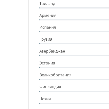
Таиланд
Армения
Испания
Грузия
Азербайджан
Эстония
Великобритания
Финляндия
Чехия