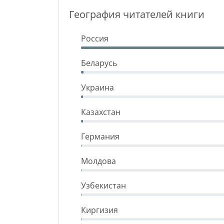
География читателей книги
Россия
Беларусь
Украина
Казахстан
Германия
Молдова
Узбекистан
Киргизия