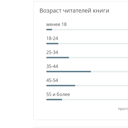
Возраст читателей книги
менее 18
18-24
25-34
35-44
45-54
55 и более
прого