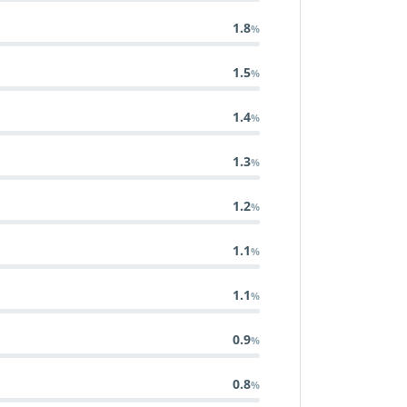
1.8
1.5
1.4
1.3
1.2
1.1
1.1
0.9
0.8