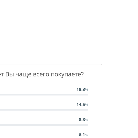
т Вы чаще всего покупаете?
18.3
14.5
8.3
6.1