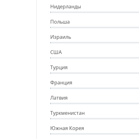
Нидерланды
Польша
Израиль
США
Турция
Франция
Латвия
Туркменистан
Южная Корея