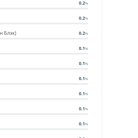
0.2
0.2
н Блэк)
0.2
0.1
0.1
0.1
0.1
0.1
0.1