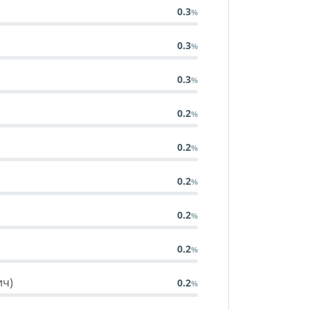
0.3
0.3
0.3
0.2
0.2
0.2
0.2
0.2
ич)
0.2