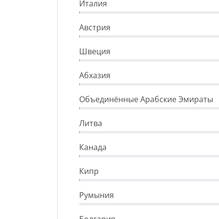
Италия
Австрия
Швеция
Абхазия
Объединённые Арабские Эмираты
Литва
Канада
Кипр
Румыния