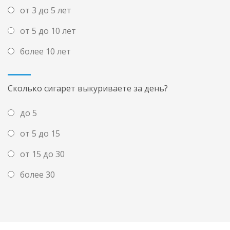
от 3 до 5 лет
от 5 до 10 лет
более 10 лет
Сколько сигарет выкуриваете за день?
до 5
от 5 до 15
от 15 до 30
более 30