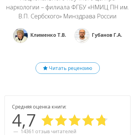
наркологии – филиала ФГБУ «НМИЦ ПН им.
В.П. Сербского» Минздрава России
Клименко Т.В.
Губанов Г.А.
Читать рецензию
Средняя оценка книги:
4,7
14361 отзыв читателей