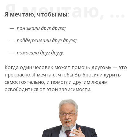
Я мечтаю, чтобы мы:
понимали друг друга;
поддерживали друг друга;
помогали друг другу.
Когда один человек может помочь другому — это
прекрасно. Я мечтаю, чтобы Вы бросили курить
самостоятельно, и помогли другим людям
освободиться от этой зависимости.