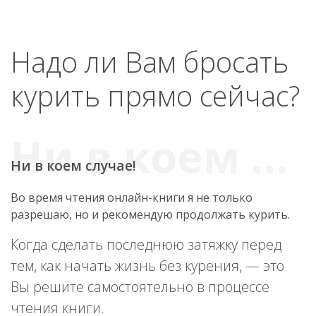
Надо ли Вам бросать
курить прямо сейчас?
Ни в коем случае!
Во время чтения онлайн-книги я не только
разрешаю, но и рекомендую продолжать курить.
Когда сделать последнюю затяжку перед
тем, как начать жизнь без курения, — это
Вы решите самостоятельно в процессе
чтения книги.