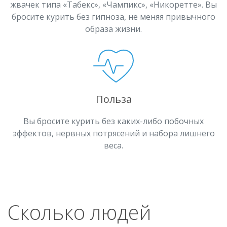
жвачек типа «Табекс», «Чампикс», «Никоретте». Вы
бросите курить без гипноза, не меняя привычного
образа жизни.
Польза
Вы бросите курить без каких-либо побочных
эффектов, нервных потрясений и набора лишнего
веса.
Сколько людей