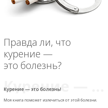
Правда ли, что
курение —
это болезнь?
Курение — это болезнь!
Моя книга поможет излечиться от этой болезни.