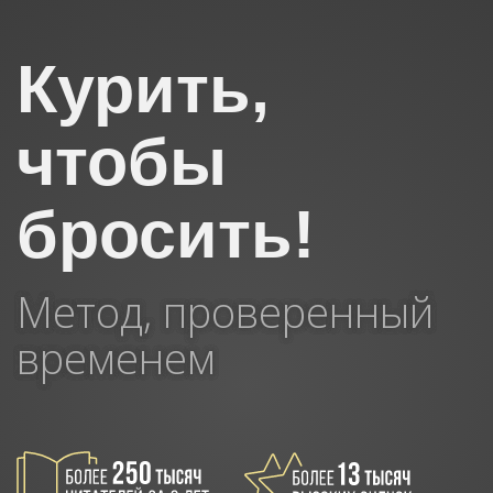
Курить,
чтобы
бросить!
Метод, проверенный
временем