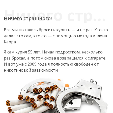
Ничего страшного!
Все мы пытались бросить курить — и не раз. Кто-то
делал это сам, кто-то — с помощью метода Аллена
Карра.
Я сам курил 55 лет. Начал подростком, несколько
раз бросал, а потом снова возвращался к сигарете.
И вот уже с 2009 года я полностью свободен от
никотиновой зависимости.