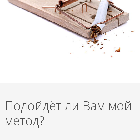
Подойдёт ли Вам мой
метод?