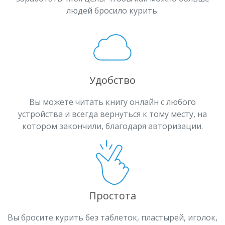
людей бросило курить.
Удобство
Вы можете читать книгу онлайн с любого
устройства и всегда вернуться к тому месту, на
котором закончили, благодаря авторизации.
Простота
Вы бросите курить без таблеток, пластырей, иголок,