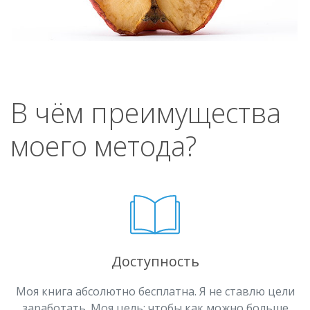
В чём преимущества
моего метода?
Доступность
Моя книга абсолютно бесплатна. Я не ставлю цели
заработать. Моя цель: чтобы как можно больше