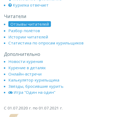
Курилка отвечает
Читатели
Отзывы читателей
Разбор полётов
Истории читателей
Статистика по опросам курильщиков
Дополнительно
Новости курения
Курение в деталях
Онлайн-встречи
Калькулятор курильщика
Звёзды, бросившие курить
Игра "Один на один"
С 01.07.2020 г. по 01.07.2021 г.