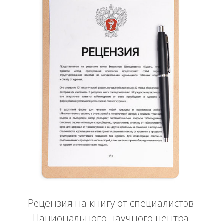
Рецензия на книгу от специалистов
Национального научного центра