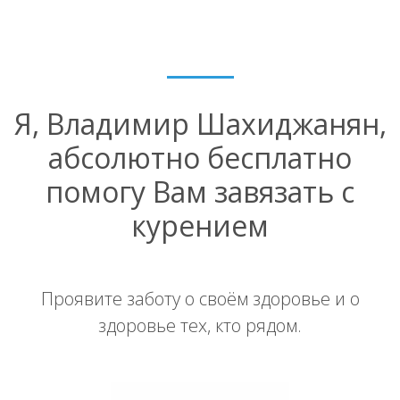
Я, Владимир Шахиджанян,
абсолютно бесплатно
помогу Вам завязать с
курением
Проявите заботу о своём здоровье и о
здоровье тех, кто рядом.