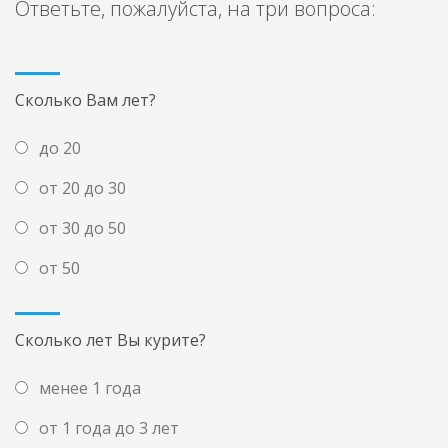
Ответьте, пожалуйста, на три вопроса:
Сколько Вам лет?
до 20
от 20 до 30
от 30 до 50
от 50
Сколько лет Вы курите?
менее 1 года
от 1 года до 3 лет