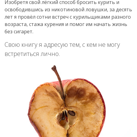
Изобретя свой лёгкий способ бросить курить и
освободившись из никотиновой ловушки, за десять
лет я провёл сотни встреч с курильщиками разного
возраста, стажа курения и помог им начать жизнь
без сигарет.
Свою книгу я адресую тем, с кем не могу
встретиться лично.