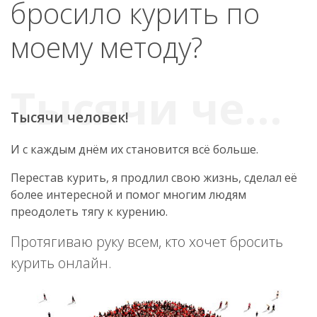
бросило курить по
моему методу?
Тысячи человек!
И с каждым днём их становится всё больше.
Перестав курить, я продлил свою жизнь, сделал её
более интересной и помог многим людям
преодолеть тягу к курению.
Протягиваю руку всем, кто хочет бросить
курить онлайн.