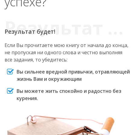
успехе?
Результат будет!
Если Вы прочитаете мою книгу от начала до конца,
не пропуская ни одного слова и честно выполняя
все задания, то убедитесь:
Вы сильнее вредной привычки, отравляющей
жизнь Вам и окружающим
Вы можете жить спокойно и радостно без
курения.