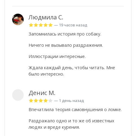
Людмила С.
— 19 часов назад
Запомнилась история про собаку.
Ничего не вызывало раздражения.
Иллюстрации интересные.
Ждала каждый день, чтобы читать. Мне
было интересно.
Денис М.
— 1 день назад
Впечатлила теория самовнушения о ломке.
Раздражало одно и то же об известных
людях и вреде курения.