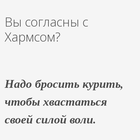
Вы согласны с
Хармсом?
Надо бросить курить,
чтобы хвастаться
своей силой воли.