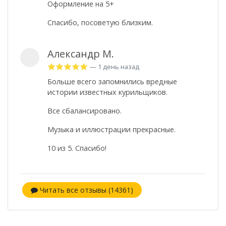
Оформление на 5+
Спасибо, посоветую близким.
Александр М.
— 1 день назад
Больше всего запомнились вредные
истории известных курильщиков.
Все сбалансировано.
Музыка и иллюстрации прекрасные.
10 из 5. Спасибо!
Читать все отзывы (14361)