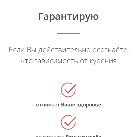
Гарантирую
Если Вы действительно осознаёте,
что зависимость от курения
отнимает
Ваше здоровье