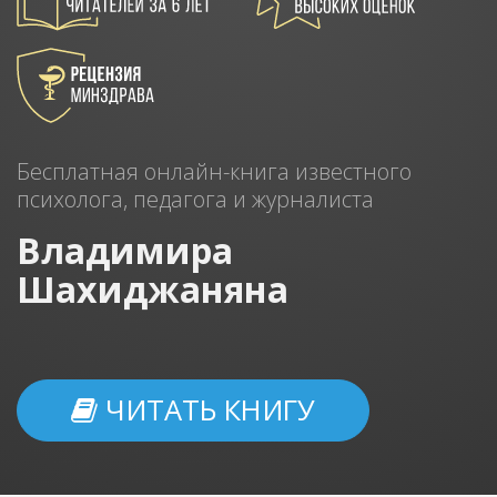
Бесплатная онлайн-книга известного
психолога, педагога и журналиста
Владимира
Шахиджаняна
ЧИТАТЬ КНИГУ