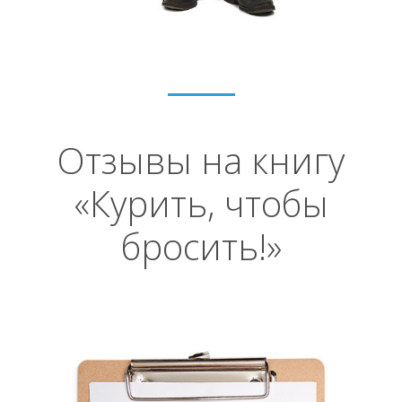
Отзывы на книгу
«Курить, чтобы
бросить!»