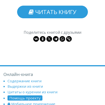
ЧИТАТЬ КНИГУ
Поделитесь книгой с друзьями
Онлайн-книга
Содержание книги
Выдержки из книги
Цитаты о курении из книги
Помощь проекту
Мобильное приложение