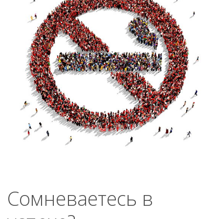
Сомневаетесь в