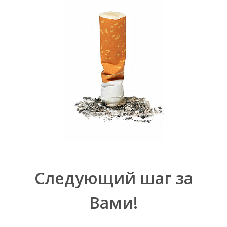
Следующий шаг за
Вами!