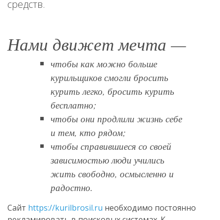
средств.
Нами движет мечта —
чтобы как можно больше
курильщиков смогли бросить
курить легко, бросить курить
бесплатно;
чтобы они продлили жизнь себе
и тем, кто рядом;
чтобы справившиеся со своей
зависимостью люди учились
жить свободно, осмысленно и
радостно.
Сайт
https://kurilbrosil.ru
необходимо постоянно
рекламировать в поисковых системах. К