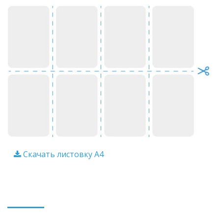
Скачать листовку A4