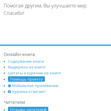
Помогая другим, Вы улучшаете мир.
Спасибо!
Онлайн-книга
Содержание книги
Выдержки из книги
Цитаты о курении из книги
Помощь проекту
Мобильное приложение
Курилка отвечает
Читатели
Отзывы читателей