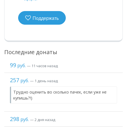
Поддержать
Последние донаты
99
руб.
— 11 часов назад
257
руб.
— 1 день назад
Трудно оценить во сколько пачек, если уже не
купишь?!)
298
руб.
— 2 дня назад