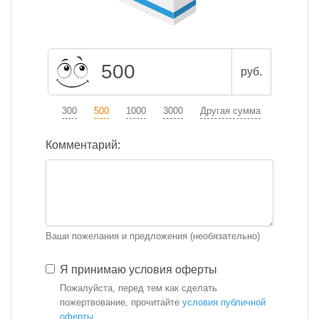
руб.
300
500
1000
3000
Другая сумма
Комментарий:
Ваши пожелания и предложения (необязательно)
Я принимаю условия оферты
Пожалуйста, перед тем как сделать
пожертвование, прочитайте
условия публичной
оферты