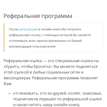
Реферальная программа
После
регистрации
в онлайн-книге Вы получите
реферальную ссылку, с помощью которой Вы сможете
отслеживать всех зарегистриованных по Вашей
рекомендации пользователей.
Реферальная ссылка — это специальная ссылка на
«Курить, чтобы бросить!». Вы можете поделиться
этой ссылкой в любых социальных сетях и
мессенджерах. Реферальная программа позволит
Вам:
отслеживать, кто из друзей, коллег, знакомых,
подписчиков перешëл по реферальной ссылке
и начал читать нашу онлайн-книгу;