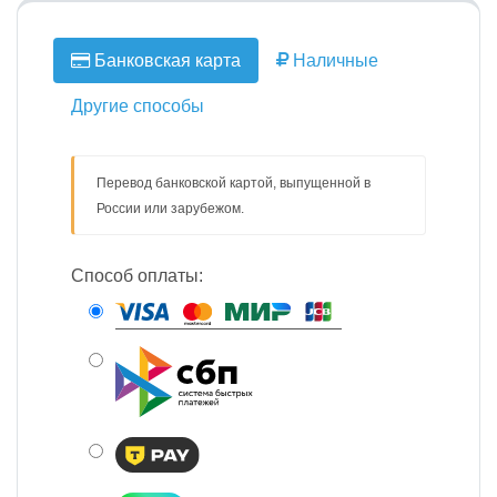
Банковская карта
Наличные
Другие способы
Перевод банковской картой, выпущенной в
России или зарубежом.
Способ оплаты: