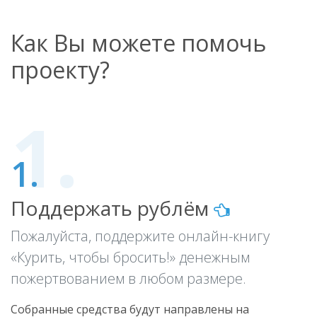
Как Вы можете помочь
проекту?
1.
Поддержать рублём
Пожалуйста, поддержите онлайн-книгу
«Курить, чтобы бросить!» денежным
пожертвованием в любом размере.
Собранные средства будут направлены на