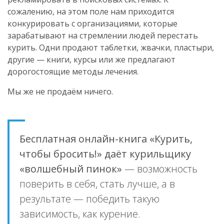
сожалению, на этом поле нам приходится
конкурировать с организациями, которые
зарабатывают на стремлении людей перестать
курить. Одни продают таблетки, жвачки, пластыри,
другие — книги, курсы или же предлагают
дорогостоящие методы лечения.
Мы же не продаём ничего.
Бесплатная онлайн-книга «Курить,
чтобы бросить!» даёт курильщику
«волшебный пинок»
— возможность
поверить в себя, стать лучше, а в
результате — победить такую
зависимость, как курение.