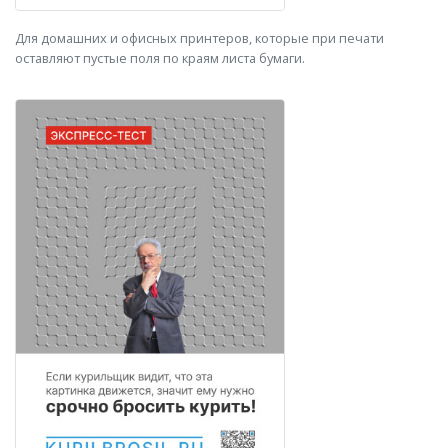
Для домашних и офисных принтеров, которые при печати
оставляют пустые поля по краям листа бумаги.