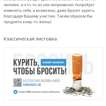
человек, и кто-то из них непременно попробует
изменить себя, а возможно, даже бросит курить
благодаря Вашему участию. Таким образом Вы
продлите кому-то жизнь!
Классическая листовка