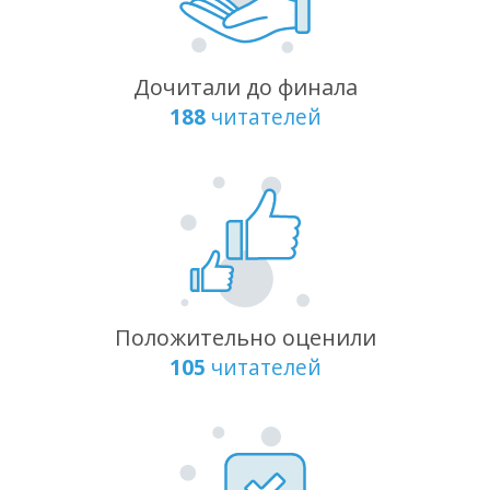
Дочитали до финала
188
читателей
Положительно оценили
105
читателей