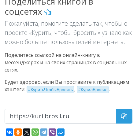
Поделиться книгой в
соцсетях
Пожалуйста, помогите сделать так, чтобы о
проекте «Курить, чтобы бросить!» узнало как
можно больше пользователей интернета.
Поделитесь ссылкой на онлайн-книгу в
мессенджерах и на своих страницах в социальных
сетях.
Будет здорово, если Вы проставите к публикациям
хэштеги:
,
.
КуритьЧтобыБросить
КурилБросил