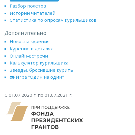
Разбор полётов
Истории читателей
Статистика по опросам курильщиков
Дополнительно
Новости курения
Курение в деталях
Онлайн-встречи
Калькулятор курильщика
Звёзды, бросившие курить
Игра "Один на один"
С 01.07.2020 г. по 01.07.2021 г.