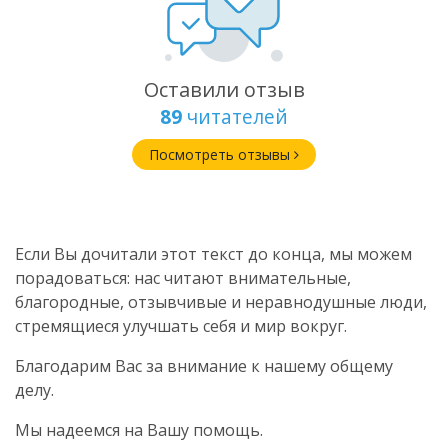
Оставили отзыв
89
читателей
Посмотреть отзывы
Если Вы дочитали этот текст до конца, мы можем
порадоваться: нас читают внимательные,
благородные, отзывчивые и неравнодушные люди,
стремящиеся улучшать себя и мир вокруг.
Благодарим Вас за внимание к нашему общему
делу.
Мы надеемся на Вашу помощь.