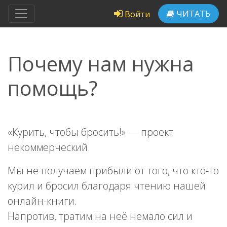
ЧИТАТЬ
Войти
Почему нам нужна
помощь?
«Курить, чтобы бросить!» — проект
некоммерческий.
Мы не получаем прибыли от того, что кто-то
курил и бросил благодаря чтению нашей
онлайн-книги.
Напротив, тратим на неё немало сил и