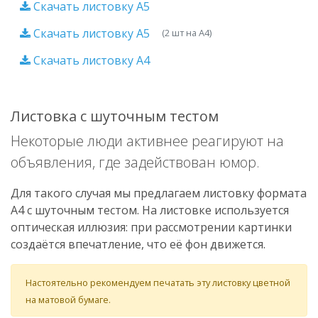
Скачать листовку A5
Скачать листовку A5
(2 шт на A4)
Скачать листовку A4
Листовка с шуточным тестом
Некоторые люди активнее реагируют на
объявления, где задействован юмор.
Для такого случая мы предлагаем листовку формата
А4 с шуточным тестом. На листовке используется
оптическая иллюзия: при рассмотрении картинки
создаётся впечатление, что её фон движется.
Настоятельно рекомендуем печатать эту листовку цветной
на матовой бумаге.