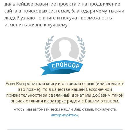
дальнейшее развитие проекта и на продвижение
сайта в поисковых системах, благодаря чему тысячи
людей узнают о книге и получат возможность
изменить жизнь к лучшему.
Если Вы прочитали книгу и оставили отзыв (или сделаете
это позже), то в качестве нашей бесконечной
признательности за сделанный донат мы добавим такой
значок отличия к
аватарке
рядом с Вашим отзывом.
Чтобы мы автоматически нашли Ваш отзыв, пожалуйста,
авторизуйтесь
.