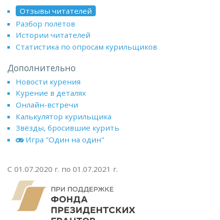
Отзывы читателей
Разбор полётов
Истории читателей
Статистика по опросам курильщиков
Дополнительно
Новости курения
Курение в деталях
Онлайн-встречи
Калькулятор курильщика
Звёзды, бросившие курить
Игра "Один на один"
С 01.07.2020 г. по 01.07.2021 г.