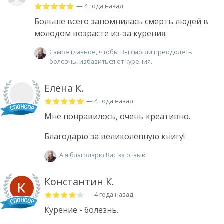
— 4 года назад
Больше всего запомнилась смерть людей в
молодом возрасте из-за курения.
Самое главное, чтобы Вы смогли преодолеть
болезнь, избавиться от курения.
Елена К.
— 4 года назад
Мне понравилось, очень креативно.
Благодарю за великолепную книгу!
А я благодарю Вас за отзыв.
Константин К.
— 4 года назад
Курение - болезнь.