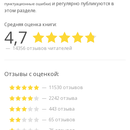
и регулярно публикуются в
пунктуационные ошибки)
этом разделе.
Средняя оценка книги:
4,7
14356 отзывов читателей
Отзывы с оценкой:
11530 отзывов
2242 отзыва
443 отзыва
65 отзывов