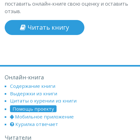
поставить онлайн-книге свою оценку и оставить
отзыв.
Читать книгу
Онлайн-книга
Содержание книги
Выдержки из книги
Цитаты о курении из книги
Помощь проекту
Мобильное приложение
Курилка отвечает
Читатели