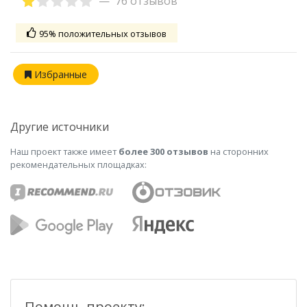
76 отзывов
95% положительных отзывов
Избранные
Другие источники
Наш проект также имеет
более 300 отзывов
на сторонних
рекомендательных площадках:
Помощь проекту: