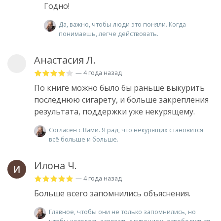
Годно!
Да, важно, чтобы люди это поняли. Когда
понимаешь, легче действовать.
Анастасия Л.
— 4 года назад
По книге можно было бы раньше выкурить
последнюю сигарету, и больше закрепления
результата, поддержки уже некурящему.
Согласен с Вами. Я рад, что некурящих становится
всё больше и больше.
Илона Ч.
— 4 года назад
Больше всего запомнились объяснения.
Главное, чтобы они не только запомнились, но