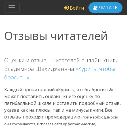
ЧИТАТЬ
Войти
Отзывы читателей
Оценки и отзывы читателей онлайн-книги
Владимира Шахиджаняна
«Курить, чтобы
бросить!»
.
Каждый прочитавший «Курить, чтобы бросить!»
может поставить онлайн-книге оценку по
пятибалльной шкале и оставить подробный отзыв,
указав как на плюсы, так и на минусы книги. Все
отзывы проходят премодерацию
(при необходимости
они сокращаются; исправляются орфографические,