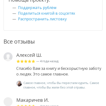
Поддержать рублём
Поделиться книгой в соцсетях
Распространить листовку
Все отзывы
Алексей Ш.
— 4 года назад
Спасибо Вам за книгу и бескорыстную заботу
о людях. Это самое главное.
Самое главное, чтобы Вы перестали курить. Самое
главное, чтобы Вы жили без этой отравы.
Макаричев И.