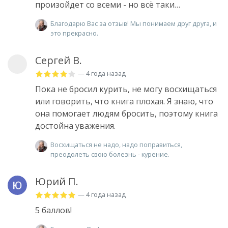
произойдет со всеми - но всё таки…
Благодарю Вас за отзыв! Мы понимаем друг друга, и
это прекрасно.
Сергей В.
— 4 года назад
Пока не бросил курить, не могу восхищаться
или говорить, что книга плохая. Я знаю, что
она помогает людям бросить, поэтому книга
достойна уважения.
Восхищаться не надо, надо поправиться,
преодолеть свою болезнь - курение.
Юрий П.
— 4 года назад
5 баллов!