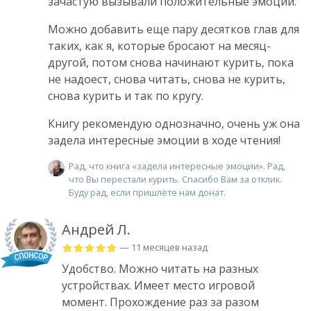
зачастую вызывали положительные эмоции.
Можно добавить еще пару десятков глав для
таких, как я, которые бросают на месяц-
другой, потом снова начинают курить, пока
не надоест, снова читать, снова не курить,
снова курить и так по кругу.
Книгу рекомендую однозначно, очень уж она
задела интересные эмоции в ходе чтения!
Рад, что книга «задела интересные эмоции». Рад,
что Вы перестали курить. Спасибо Вам за отклик.
Буду рад, если пришлёте нам донат.
Андрей Л.
— 11 месяцев назад
Удобство. Можно читать на разных
устройствах. Имеет место игровой
момент. Прохождение раз за разом