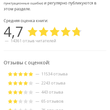
и регулярно публикуются в
пунктуационные ошибки)
этом разделе.
Средняя оценка книги:
4,7
14361 отзыв читателей
Отзывы с оценкой:
11534 отзыва
2243 отзыва
443 отзыва
65 отзывов