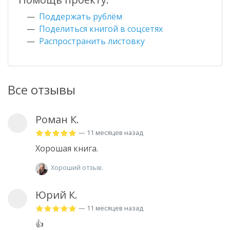
Поддержать рублём
Поделиться книгой в соцсетях
Распространить листовку
Все отзывы
Роман К.
— 11 месяцев назад
Хорошая книга.
Хороший отзыв.
Юрий К.
— 11 месяцев назад
👍