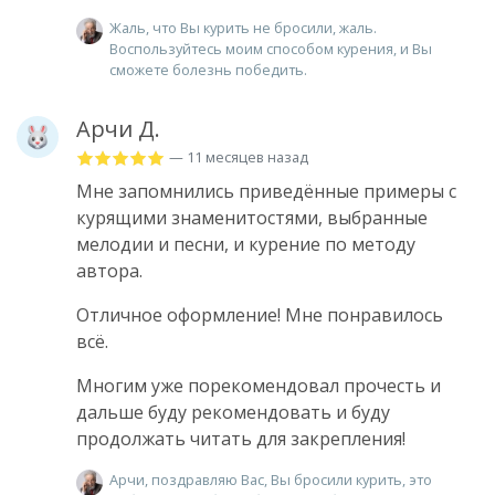
Жаль, что Вы курить не бросили, жаль.
Воспользуйтесь моим способом курения, и Вы
сможете болезнь победить.
Арчи Д.
— 11 месяцев назад
Мне запомнились приведённые примеры с
курящими знаменитостями, выбранные
мелодии и песни, и курение по методу
автора.
Отличное оформление! Мне понравилось
всё.
Многим уже порекомендовал прочесть и
дальше буду рекомендовать и буду
продолжать читать для закрепления!
Арчи, поздравляю Вас, Вы бросили курить, это