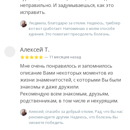
неправильно. И задумываешься, как это
исправить.
Людмила, благодарю за отклик. Надеюсь, тумблер
вот-вот сработает. Напоминаю о моём способе
курения. Это помогает преодолеть болезнь.
Алексей Т.
— 11 месяцев назад
Мне очень понравилось и запомнилось
описание Вами некоторых моментов из
жизни знаменитостей, с которыми Вы были
знакомы и даже дружили.
Рекомендую всем знакомым, друзьям,
родственникам, в том числе и некурящим.
Алексей, спасибо за добрый отклик. Рад, что Вы нас
рекомендуете другим. Надеюсь, что болезнь Вы
сможете победить.