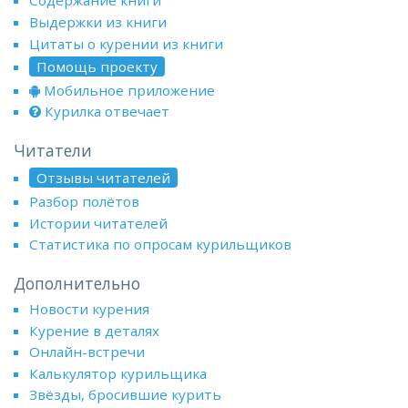
Содержание книги
Выдержки из книги
Цитаты о курении из книги
Помощь проекту
Мобильное приложение
Курилка отвечает
Читатели
Отзывы читателей
Разбор полётов
Истории читателей
Статистика по опросам курильщиков
Дополнительно
Новости курения
Курение в деталях
Онлайн-встречи
Калькулятор курильщика
Звёзды, бросившие курить