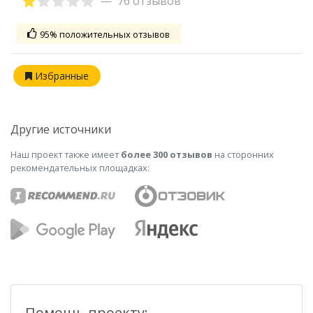
76 отзывов
95% положительных отзывов
Избранные
Другие источники
Наш проект также имеет
более 300 отзывов
на сторонних
рекомендательных площадках:
Помощь проекту: