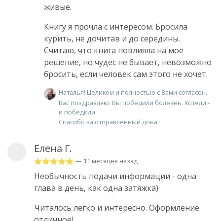
живые.
Книгу я прочла с интересом. Бросила
курить, не дочитав и до середины.
Считаю, что книга повлияла на мое
решение, но чудес не бывает, невозможно
бросить, если человек сам этого не хочет.
Наталья! Целиком и полностью с Вами согласен.
Вас поздравляю: Вы победили болезнь. Хотели -
и победили.
Спасибо за отправленный донат.
Елена Г.
— 11 месяцев назад
Необычность подачи информации - одна
глава в день, как одна затяжка)
Читалось легко и интересно. Оформление
отличное!