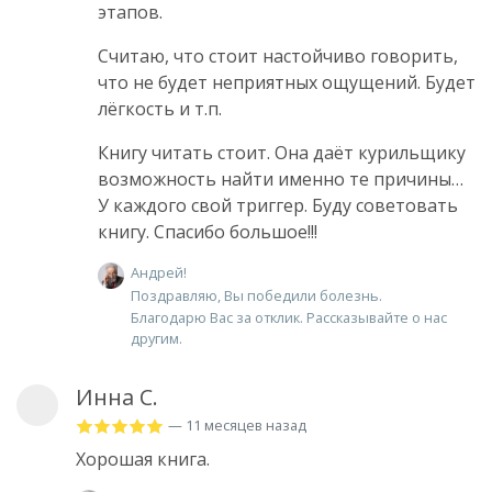
этапов.
Считаю, что стоит настойчиво говорить,
что не будет неприятных ощущений. Будет
лёгкость и т.п.
Книгу читать стоит. Она даёт курильщику
возможность найти именно те причины…
У каждого свой триггер. Буду советовать
книгу. Спасибо большое!!!
Андрей!
Поздравляю, Вы победили болезнь.
Благодарю Вас за отклик. Рассказывайте о нас
другим.
Инна С.
— 11 месяцев назад
Хорошая книга.