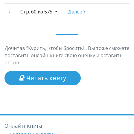
Стр.
60 из 575
Далее
Дочитав "Курить, чтобы бросить!", Вы тоже сможете
поставить онлайн-книге свою оценку и оставить
отзыв.
Читать книгу
Онлайн-книга