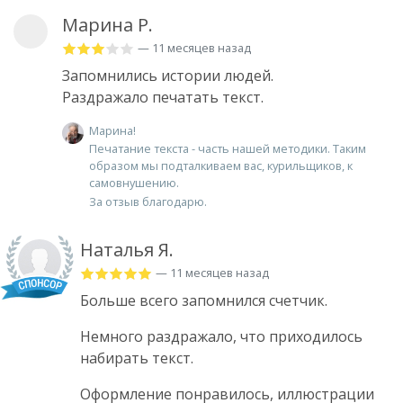
Марина Р.
— 11 месяцев назад
Запомнились истории людей.
Раздражало печатать текст.
Марина!
Печатание текста - часть нашей методики. Таким
образом мы подталкиваем вас, курильщиков, к
самовнушению.
За отзыв благодарю.
Наталья Я.
— 11 месяцев назад
Больше всего запомнился счетчик.
Немного раздражало, что приходилось
набирать текст.
Оформление понравилось, иллюстрации