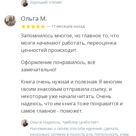
Хороший отклик!
Ольга М.
— 11 месяцев назад
Запомнилось многое, но главное то, что
мозги начинают работать, переоценка
ценностей происходит.
Оформление понравилось, всё
замечательно!
Книга очень нужная и полезная. Я многим
своим знакомым отправила ссылку, и
некоторые уже начали читать. Очень
надеюсь, что им книга тоже понравится и
самое главное - поможет.
Ольга! Надеюсь, тумблер сработает.
Напоминаю о своём способе курения: сделать
несколько затяжек в полость рта, пополоскать этим