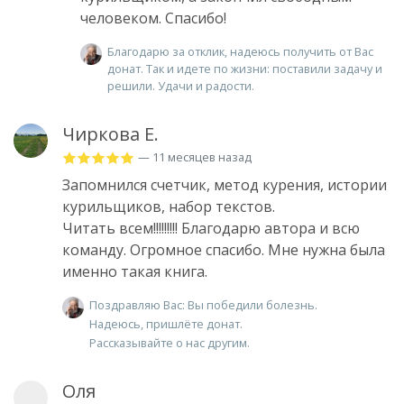
человеком. Спасибо!
Благодарю за отклик, надеюсь получить от Вас
донат. Так и идете по жизни: поставили задачу и
решили. Удачи и радости.
Чиркова Е.
— 11 месяцев назад
Запомнился счетчик, метод курения, истории
курильщиков, набор текстов.
Читать всем!!!!!!!!! Благодарю автора и всю
команду. Огромное спасибо. Мне нужна была
именно такая книга.
Поздравляю Вас: Вы победили болезнь.
Надеюсь, пришлёте донат.
Рассказывайте о нас другим.
Оля