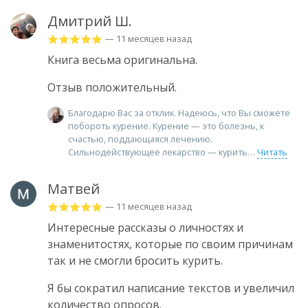
Дмитрий Ш.
— 11 месяцев назад
Книга весьма оригинальна.
Отзыв положительный.
Благодарю Вас за отклик. Надеюсь, что Вы сможете
побороть курение. Курение — это болезнь, к
счастью, поддающаяся лечению.
Сильнодействующее лекарство — курить
Читать
Матвей
— 11 месяцев назад
Интересные рассказы о личностях и
знаменитостях, которые по своим причинам
так и не смогли бросить курить.
Я бы сократил написание текстов и увеличил
количество опросов.