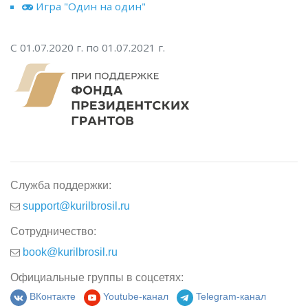
Игра "Один на один"
С 01.07.2020 г. по 01.07.2021 г.
Служба поддержки:
support@kurilbrosil.ru
Сотрудничество:
book@kurilbrosil.ru
Официальные группы в соцсетях:
ВКонтакте
Youtube-канал
Telegram-канал