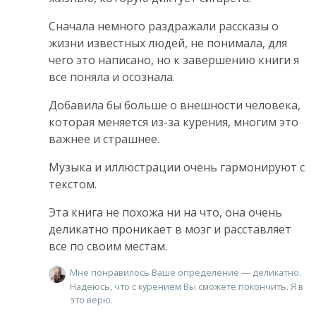
Сначала немного раздражали рассказы о
жизни известных людей, не понимала, для
чего это написано, но к завершению книги я
все поняла и осознала.
Добавила бы больше о внешности человека,
которая меняется из-за курения, многим это
важнее и страшнее.
Музыка и иллюстрации очень гармонируют с
текстом.
Эта книга не похожа ни на что, она очень
деликатно проникает в мозг и расставляет
все по своим местам.
Мне понравилось Ваше определение — деликатно.
Надеюсь, что с курением Вы сможете покончить. Я в
это верю.