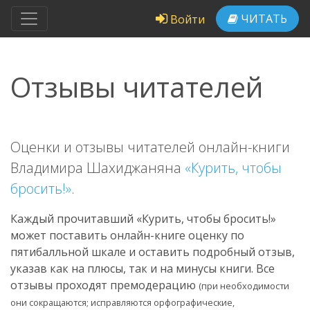
ЧИТАТЬ
Войти
Отзывы читателей
Оценки и отзывы читателей онлайн-книги
Владимира Шахиджаняна
«Курить, чтобы
бросить!»
.
Каждый прочитавший «Курить, чтобы бросить!»
может поставить онлайн-книге оценку по
пятибалльной шкале и оставить подробный отзыв,
указав как на плюсы, так и на минусы книги. Все
отзывы проходят премодерацию
(при необходимости
они сокращаются; исправляются орфографические,