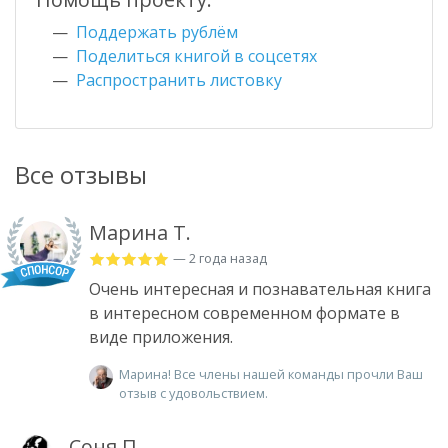
Поддержать рублём
Поделиться книгой в соцсетях
Распространить листовку
Все отзывы
Марина Т.
— 2 года назад
Очень интересная и познавательная книга
в интересном современном формате в
виде приложения.
Марина! Все члены нашей команды прочли Ваш
отзыв с удовольствием.
Соня П.