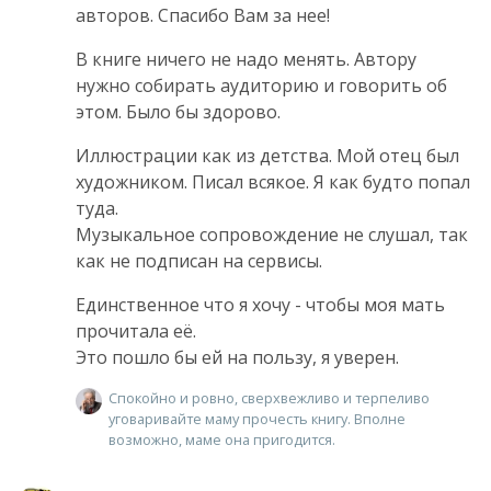
авторов. Спасибо Вам за нее!
В книге ничего не надо менять. Автору
нужно собирать аудиторию и говорить об
этом. Было бы здорово.
Иллюстрации как из детства. Мой отец был
художником. Писал всякое. Я как будто попал
туда.
Музыкальное сопровождение не слушал, так
как не подписан на сервисы.
Единственное что я хочу - чтобы моя мать
прочитала еë.
Это пошло бы ей на пользу, я уверен.
Спокойно и ровно, сверхвежливо и терпеливо
уговаривайте маму прочесть книгу. Вполне
возможно, маме она пригодится.