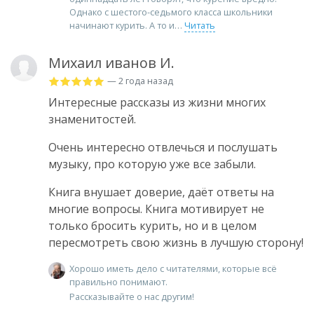
Однако с шестого-седьмого класса школьники
начинают курить. А то и
Читать
Михаил иванов И.
— 2 года назад
Интересные рассказы из жизни многих
знаменитостей.
Очень интересно отвлечься и послушать
музыку, про которую уже все забыли.
Книга внушает доверие, даёт ответы на
многие вопросы. Книга мотивирует не
только бросить курить, но и в целом
пересмотреть свою жизнь в лучшую сторону!
Хорошо иметь дело с читателями, которые всё
правильно понимают.
Рассказывайте о нас другим!