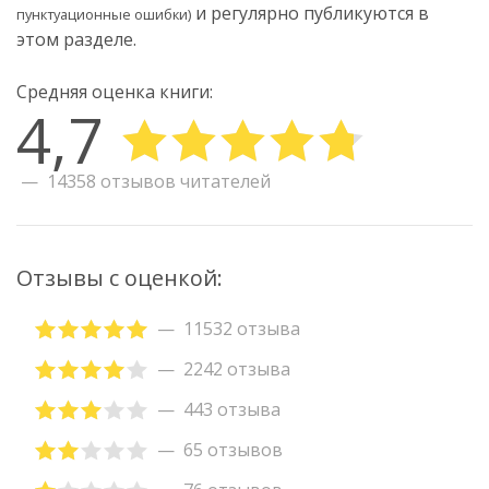
и регулярно публикуются в
пунктуационные ошибки)
этом разделе.
Средняя оценка книги:
4,7
14358 отзывов читателей
Отзывы с оценкой:
11532 отзыва
2242 отзыва
443 отзыва
65 отзывов