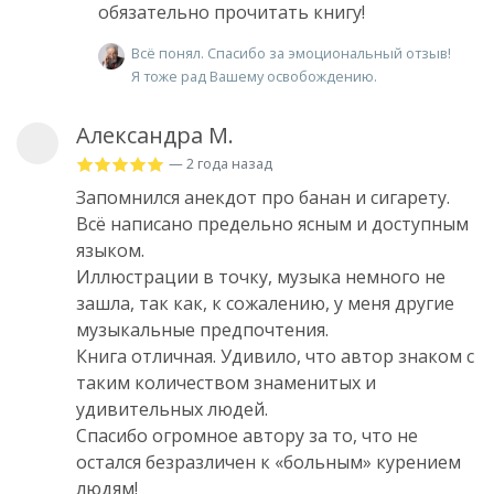
обязательно прочитать книгу!
Всё понял. Спасибо за эмоциональный отзыв!
Я тоже рад Вашему освобождению.
Александра М.
— 2 года назад
Запомнился анекдот про банан и сигарету.
Всё написано предельно ясным и доступным
языком.
Иллюстрации в точку, музыка немного не
зашла, так как, к сожалению, у меня другие
музыкальные предпочтения.
Книга отличная. Удивило, что автор знаком с
таким количеством знаменитых и
удивительных людей.
Спасибо огромное автору за то, что не
остался безразличен к «больным» курением
людям!