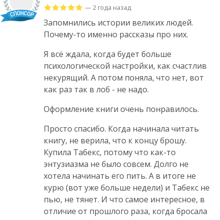
— 2 года назад
Запомнились истории великих людей.
Почему-то именно рассказы про них.
Я всё ждала, когда будет больше
психологической настройки, как счастлив
некурящий. А потом поняла, что нет, вот
как раз так в лоб - не надо.
Оформление книги очень понравилось.
Просто спасибо. Когда начинала читать
книгу, не верила, что к концу брошу.
Купила Табекс, потому что как-то
энтузиазма не было совсем. Долго не
хотела начинать его пить. А в итоге не
курю (вот уже больше недели) и Табекс не
пью, не тянет. И что самое интересное, в
отличие от прошлого раза, когда бросала