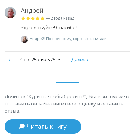
Андрей
— 2 года назад
Здравствуйте! Спасибо!
Андрей! По-военному, коротко написали.
Стр.
257 из 575
Далее
Дочитав "Курить, чтобы бросить!", Вы тоже сможете
поставить онлайн-книге свою оценку и оставить
отзыв.
Читать книгу