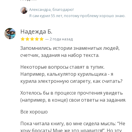
Александра, благодарю!
Я сам курил 55 лет, поэтому проблему хорошо знаю.
Надежда Б.
— 2 года назад
Запомнились истории знаменитых людей,
счетчик, задания на набор текста.
Некоторые вопросы ставят в тупик.
Например, калькулятор курильщика - я
курила электронную сигарету, как считать?
Хотелось бы в процессе прочтения увидеть
(например, в конце) свои ответы на задания.
Все хорошо
Пока читала книгу, во мне сидела мысль: “Не
хочу бросать! Мне же это нравится!”. Но эту