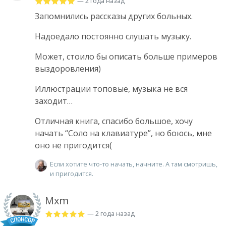
— 2 года назад
Запомнились рассказы других больных.
Надоедало постоянно слушать музыку.
Может, стоило бы описать больше примеров
выздоровления)
Иллюстрации топовые, музыка не вся
заходит…
Отличная книга, спасибо большое, хочу
начать “Соло на клавиатуре”, но боюсь, мне
оно не пригодится(
Если хотите что-то начать, начните. А там смотришь,
и пригодится.
Mxm
— 2 года назад