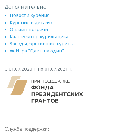
Дополнительно
Новости курения
Курение в деталях
Онлайн-встречи
Калькулятор курильщика
Звёзды, бросившие курить
Игра "Один на один"
С 01.07.2020 г. по 01.07.2021 г.
Служба поддержки: