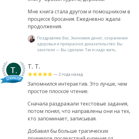
Мне книга стала другом и помощником в
процессе бросания. Ежедневно ждала
продолжения.
Поздравляю Вас. Экономия денег, сохранение
здоровья и прекрасное доказательство: Вы
захотели — Вы сделали. Так и надо жить.
Т. Т.
— 2 года назад
Запомнился интерактив. Это лучше, чем
простое плоское чтение.
Сначала раздражали текстовые задания,
потом понял, что направлены они на тех,
кто запоминает, записывая.
Добавил бы больше трагических
примеров последствий курения от