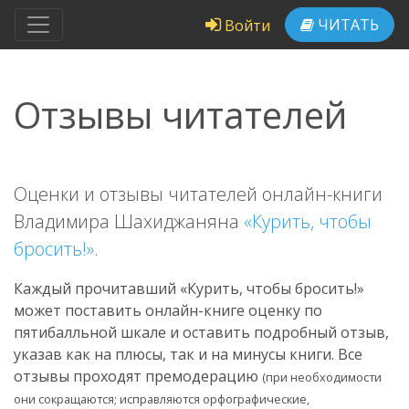
ЧИТАТЬ
Войти
Отзывы читателей
Оценки и отзывы читателей онлайн-книги
Владимира Шахиджаняна
«Курить, чтобы
бросить!»
.
Каждый прочитавший «Курить, чтобы бросить!»
может поставить онлайн-книге оценку по
пятибалльной шкале и оставить подробный отзыв,
указав как на плюсы, так и на минусы книги. Все
отзывы проходят премодерацию
(при необходимости
они сокращаются; исправляются орфографические,