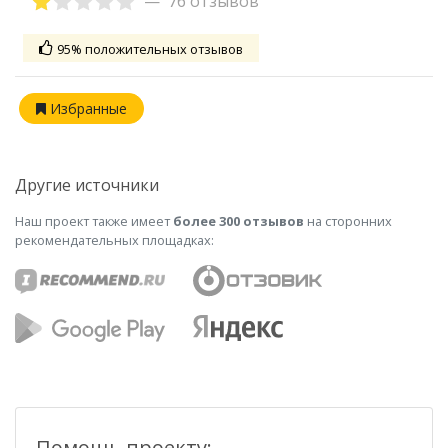
76 отзывов
95% положительных отзывов
Избранные
Другие источники
Наш проект также имеет
более 300 отзывов
на сторонних
рекомендательных площадках:
Помощь проекту: