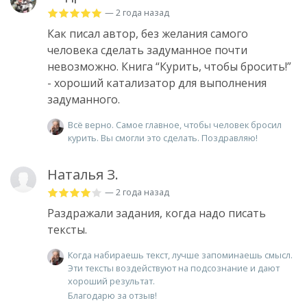
— 2 года назад
Как писал автор, без желания самого
человека сделать задуманное почти
невозможно. Книга “Курить, чтобы бросить!”
- хороший катализатор для выполнения
задуманного.
Всё верно. Самое главное, чтобы человек бросил
курить. Вы смогли это сделать. Поздравляю!
Наталья З.
— 2 года назад
Раздражали задания, когда надо писать
тексты.
Когда набираешь текст, лучше запоминаешь смысл.
Эти тексты воздействуют на подсознание и дают
хороший результат.
Благодарю за отзыв!