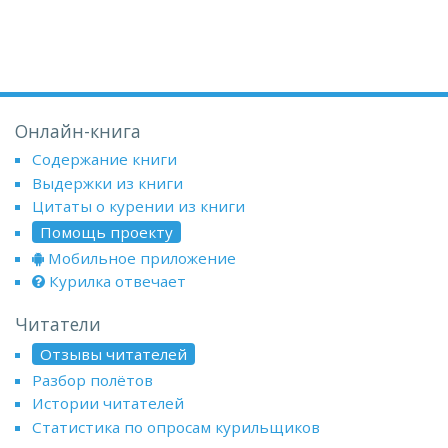
Онлайн-книга
Содержание книги
Выдержки из книги
Цитаты о курении из книги
Помощь проекту
Мобильное приложение
Курилка отвечает
Читатели
Отзывы читателей
Разбор полётов
Истории читателей
Статистика по опросам курильщиков