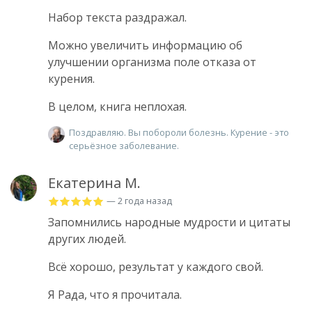
Набор текста раздражал.
Можно увеличить информацию об
улучшении организма поле отказа от
курения.
В целом, книга неплохая.
Поздравляю. Вы побороли болезнь. Курение - это
серьёзное заболевание.
Екатерина М.
— 2 года назад
Запомнились народные мудрости и цитаты
других людей.
Всё хорошо, результат у каждого свой.
Я Рада, что я прочитала.