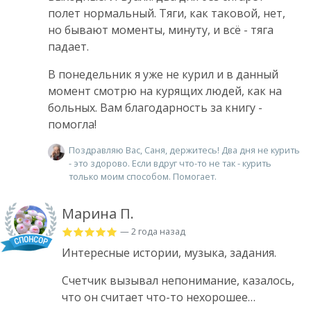
полет нормальный. Тяги, как таковой, нет,
но бывают моменты, минуту, и всё - тяга
падает.
В понедельник я уже не курил и в данный
момент смотрю на курящих людей, как на
больных. Вам благодарность за книгу -
помогла!
Поздравляю Вас, Саня, держитесь! Два дня не курить
- это здорово. Если вдруг что-то не так - курить
только моим способом. Помогает.
Марина П.
— 2 года назад
Интересные истории, музыка, задания.
Счетчик вызывал непонимание, казалось,
что он считает что-то нехорошее…