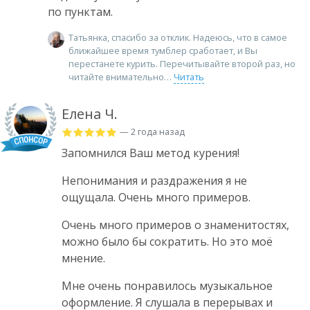
по пунктам.
Татьянка, спасибо за отклик. Надеюсь, что в самое
ближайшее время тумблер сработает, и Вы
перестанете курить. Перечитывайте второй раз, но
читайте внимательно
Читать
Елена Ч.
— 2 года назад
Запомнился Ваш метод курения!
Непонимания и раздражения я не
ощущала. Очень много примеров.
Очень много примеров о знаменитостях,
можно было бы сократить. Но это моё
мнение.
Мне очень понравилось музыкальное
оформление. Я слушала в перерывах и