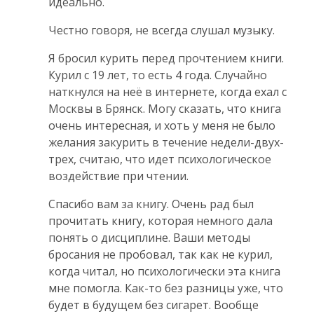
идеально.
Честно говоря, не всегда слушал музыку.
Я бросил курить перед прочтением книги.
Курил с 19 лет, то есть 4 года. Случайно
наткнулся на неë в интернете, когда ехал с
Москвы в Брянск. Могу сказать, что книга
очень интересная, и хоть у меня не было
желания закурить в течение недели-двух-
трех, считаю, что идет психологическое
воздействие при чтении.
Спасибо вам за книгу. Очень рад был
прочитать книгу, которая немного дала
понять о дисциплине. Ваши методы
бросания не пробовал, так как не курил,
когда читал, но психологически эта книга
мне помогла. Как-то без разницы уже, что
будет в будущем без сигарет. Вообще