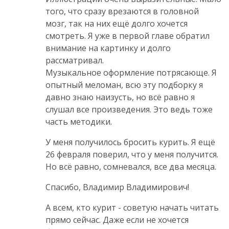
того, что сразу врезаются в головной
мозг, так на них ещё долго хочется
смотреть. Я уже в первой главе обратил
внимание на картинку и долго
рассматривал.
Музыкальное оформление потрясающе. Я
опытный меломан, всю эту подборку я
давно знаю наизусть, но всё равно я
слушал все произведения. Это ведь тоже
часть методики.
У меня получилось бросить курить. Я ещё
26 февраля поверил, что у меня получится.
Но всё равно, сомневался, все два месяца.
Спасибо, Владимир Владимирович!
А всем, кто курит - советую начать читать
прямо сейчас. Даже если не хочется