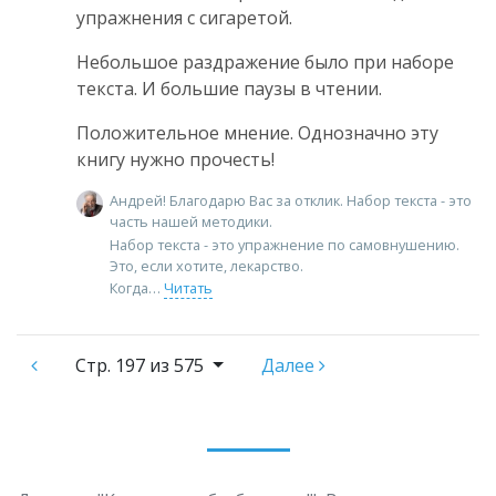
упражнения с сигаретой.
Небольшое раздражение было при наборе
текста. И большие паузы в чтении.
Положительное мнение. Однозначно эту
книгу нужно прочесть!
Андрей! Благодарю Вас за отклик. Набор текста - это
часть нашей методики.
Набор текста - это упражнение по самовнушению.
Это, если хотите, лекарство.
Когда
Читать
Стр.
197 из 575
Далее