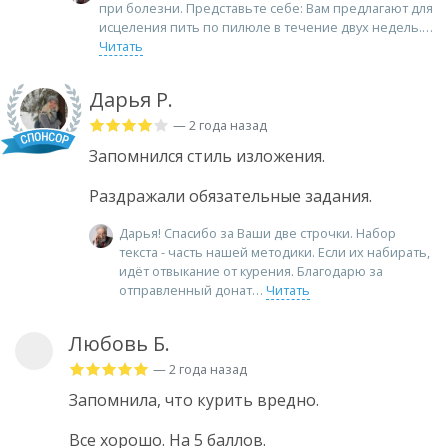
при болезни. Представьте себе: Вам предлагают для
исцеления пить по пилюле в течение двух недель.
Читать
Дарья Р.
— 2 года назад
Запомнился стиль изложения.
Раздражали обязательные задания.
Дарья! Спасибо за Ваши две строчки. Набор
текста - часть нашей методики. Если их набирать,
идёт отвыкание от курения. Благодарю за
отправленный донат
Читать
Любовь Б.
— 2 года назад
Запомнила, что курить вредно.
Все хорошо. На 5 баллов.