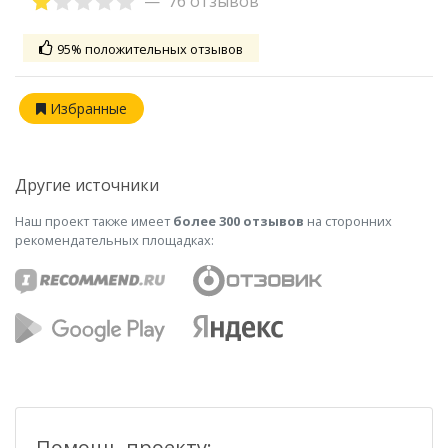
76 отзывов
95% положительных отзывов
Избранные
Другие источники
Наш проект также имеет
более 300 отзывов
на сторонних
рекомендательных площадках:
Помощь проекту: