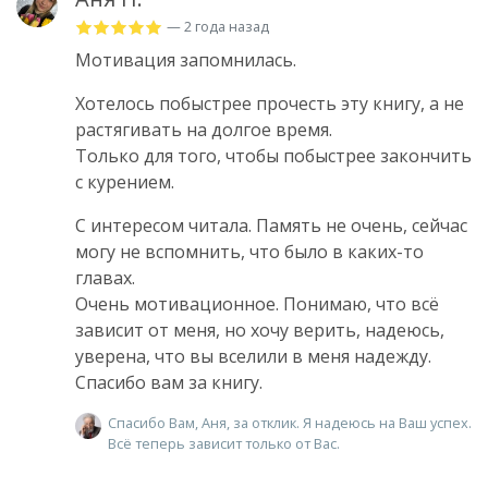
— 2 года назад
Мотивация запомнилась.
Хотелось побыстрее прочесть эту книгу, а не
растягивать на долгое время.
Только для того, чтобы побыстрее закончить
с курением.
С интересом читала. Память не очень, сейчас
могу не вспомнить, что было в каких-то
главах.
Очень мотивационное. Понимаю, что всё
зависит от меня, но хочу верить, надеюсь,
уверена, что вы вселили в меня надежду.
Спасибо вам за книгу.
Спасибо Вам, Аня, за отклик. Я надеюсь на Ваш успех.
Всё теперь зависит только от Вас.