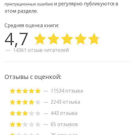
и регулярно публикуются в
пунктуационные ошибки)
этом разделе.
Средняя оценка книги:
4,7
14361 отзыв читателей
Отзывы с оценкой:
11534 отзыва
2243 отзыва
443 отзыва
65 отзывов