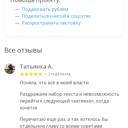
Поддержать рублём
Поделиться книгой в соцсетях
Распространить листовку
Все отзывы
Татьянка А.
— 2 года назад
Поняла, что всё в моей власти.
Раздражали набор текста и невозможность
перейти к следующей «затяжке», когда
хочется.
Перечитаю ещё раз, а так хотелось бы
отдельную главу со всеми советами