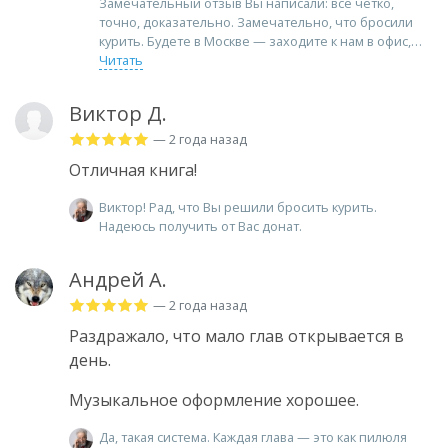
Замечательный отзыв Вы написали: всё чётко,
точно, доказательно. Замечательно, что бросили
курить. Будете в Москве — заходите к нам в офис,
Читать
Виктор Д.
— 2 года назад
Отличная книга!
Виктор! Рад, что Вы решили бросить курить.
Надеюсь получить от Вас донат.
Андрей А.
— 2 года назад
Раздражало, что мало глав открывается в
день.
Музыкальное оформление хорошее.
Да, такая система. Каждая глава — это как пилюля