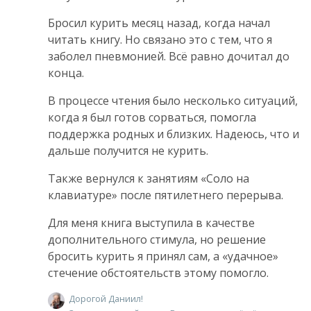
Бросил курить месяц назад, когда начал
читать книгу. Но связано это с тем, что я
заболел пневмонией. Всё равно дочитал до
конца.
В процессе чтения было несколько ситуаций,
когда я был готов сорваться, помогла
поддержка родных и близких. Надеюсь, что и
дальше получится не курить.
Также вернулся к занятиям «Соло на
клавиатуре» после пятилетнего перерыва.
Для меня книга выступила в качестве
дополнительного стимула, но решение
бросить курить я принял сам, а «удачное»
стечение обстоятельств этому помогло.
Дорогой Даниил!