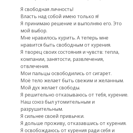
Я свободная личность!
Власть над собой имею только я!
Я принимаю решение и выполняю его. Это
мой выбор.
Мне нравилось курить. А теперь мне
нравится быть свободным от курения.
Я творец своих состояния и чувств: тепла,
компании, занятости, развлечения,
отвлечения.
Мои пальцы освободились от сигарет.
Моё тело желает быть свежим и желанным.
Мой дух желает свободы.
Я решительно отказываюсь от тебя, курение.
Наш союз был утомительным и
разрушительным.
Я сильнее своей привычки.
Я дольше проживу, отказавшись от курения.
Я освобождаюсь от курения ради себя и