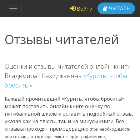
ЧИТАТЬ
Войти
Отзывы читателей
Оценки и отзывы читателей онлайн-книги
Владимира Шахиджаняна
«Курить, чтобы
бросить!»
.
Каждый прочитавший «Курить, чтобы бросить!»
может поставить онлайн-книге оценку по
пятибалльной шкале и оставить подробный отзыв,
указав как на плюсы, так и на минусы книги. Все
отзывы проходят премодерацию
(при необходимости
они сокращаются; исправляются орфографические,