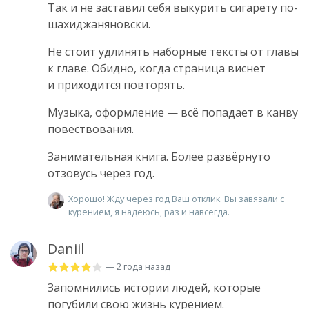
Так и не заставил себя выкурить сигарету по-
шахиджаняновски.
Не стоит удлинять наборные тексты от главы
к главе. Обидно, когда страница виснет
и приходится повторять.
Музыка, оформление — всё попадает в канву
повествования.
Занимательная книга. Более развёрнуто
отзовусь через год.
Хорошо! Жду через год Ваш отклик. Вы завязали с
курением, я надеюсь, раз и навсегда.
Daniil
— 2 года назад
Запомнились истории людей, которые
погубили свою жизнь курением.