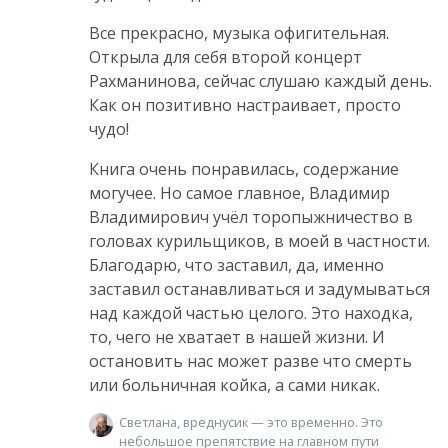
Все прекрасно, музыка офигительная.
Открыла для себя второй концерт
Рахманинова, сейчас слушаю каждый день.
Как он позитивно настраивает, просто
чудо!
Книга очень понравилась, содержание
могучее. Но самое главное, Владимир
Владимирович учёл торопыжничество в
головах курильщиков, в моей в частности.
Благодарю, что заставил, да, именно
заставил останавливаться и задумываться
над каждой частью целого. Это находка,
то, чего не хватает в нашей жизни. И
остановить нас может разве что смерть
или больничная койка, а сами никак.
Светлана, вреднусик — это временно. Это
небольшое препятствие на главном пути