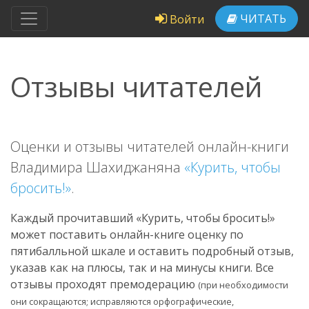
ЧИТАТЬ
Войти
Отзывы читателей
Оценки и отзывы читателей онлайн-книги
Владимира Шахиджаняна
«Курить, чтобы
бросить!»
.
Каждый прочитавший «Курить, чтобы бросить!»
может поставить онлайн-книге оценку по
пятибалльной шкале и оставить подробный отзыв,
указав как на плюсы, так и на минусы книги. Все
отзывы проходят премодерацию
(при необходимости
они сокращаются; исправляются орфографические,