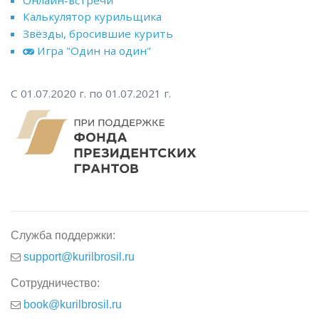
Калькулятор курильщика
Звёзды, бросившие курить
Игра "Один на один"
С 01.07.2020 г. по 01.07.2021 г.
Служба поддержки:
support@kurilbrosil.ru
Сотрудничество:
book@kurilbrosil.ru