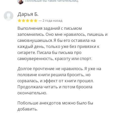
Побольше бы таких читательниц.
Дарья Б.
— 2 года назад
Выполнения заданий с письмом
запомнились. Оно мне нравилось, пишешь и
самовнушаешься. Я бы его оставила на
каждый день, только уже без привязки к
сигарете. Писала бы письма про
самоуверенность, красоту или спорт.
Долгое прочтение не нравилось. Я уже на
половине книги решила бросить, но
сорвалась, и эффект от книги прошел.
Продолжала читать и потом бросила
окончательно.
Побольше анекдотов можно было бы
добавить.