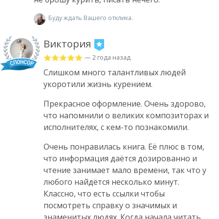
Буду ждать Вашего отклика.
Виктория
— 2 года назад
Слишком много талантливых людей
укоротили жизнь курением.
Прекрасное оформление. Очень здорово,
что напомнили о великих композиторах и
исполнителях, с кем-то познакомили.
Очень понравилась книга. Её плюс в том,
что информация даётся дозированно и
чтение занимает мало времени, так что у
любого найдётся несколько минут.
Классно, что есть ссылки чтобы
посмотреть справку о значимых и
знаменитых людях. Когда начала читать