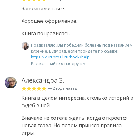
Запомнилось всё.
Хорошее оформление.
Книга понравилась.
Поздравляю, Вы победили болезнь под названием
курение. Буду рад, если пройдёте по ссылке:
https://kurilbrosil.ru/book/help
Рассказывайте о нас другим.
Александра З.
— 2 года назад
Книга в целом интересна, столько историй и
судеб в ней.
Вначале не хотела ждать, когда откроется
новая глава. Но потом приняла правила
игры.