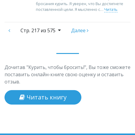
бросания курить. Я уверен, что Вы достигнете
поставленной цели. Я мысленно с
Читать
Стр.
217 из 575
Далее
Дочитав "Курить, чтобы бросить!", Вы тоже сможете
поставить онлайн-книге свою оценку и оставить
отзыв.
Читать книгу