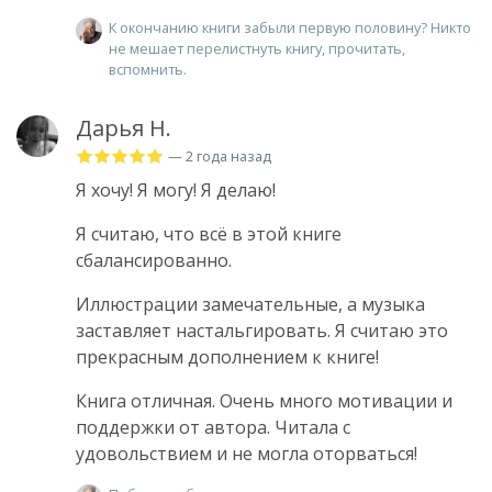
К окончанию книги забыли первую половину? Никто
не мешает перелистнуть книгу, прочитать,
вспомнить.
Дарья Н.
— 2 года назад
Я хочу! Я могу! Я делаю!
Я считаю, что всё в этой книге
сбалансированно.
Иллюстрации замечательные, а музыка
заставляет настальгировать. Я считаю это
прекрасным дополнением к книге!
Книга отличная. Очень много мотивации и
поддержки от автора. Читала с
удовольствием и не могла оторваться!