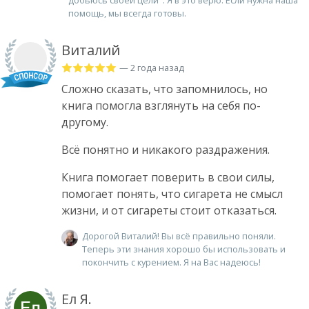
помощь, мы всегда готовы.
Виталий
— 2 года назад
Сложно сказать, что запомнилось, но
книга помогла взглянуть на себя по-
другому.
Всё понятно и никакого раздражения.
Книга помогает поверить в свои силы,
помогает понять, что сигарета не смысл
жизни, и от сигареты стоит отказаться.
Дорогой Виталий! Вы всё правильно поняли.
Теперь эти знания хорошо бы использовать и
покончить с курением. Я на Вас надеюсь!
Ел Я.