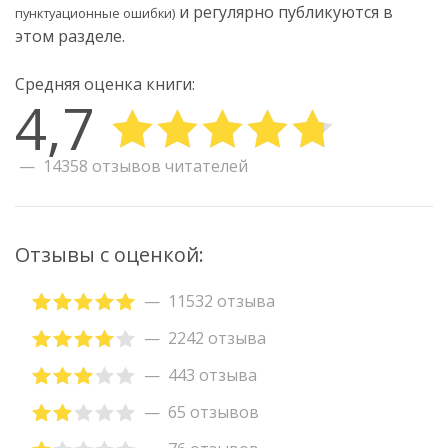
и регулярно публикуются в
пунктуационные ошибки)
этом разделе.
Средняя оценка книги:
4,7
14358 отзывов читателей
Отзывы с оценкой:
11532 отзыва
2242 отзыва
443 отзыва
65 отзывов