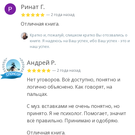
Ринат Г.
— 2 года назад
Отличная книга.
Кратко и, пожалуй, слишком кратко Вы отозвались о
книге. Я надеюсь на Ваш успех, ибо Ваш успех - это и
наш успех.
Андрей Р.
— 2 года назад
Нет уговоров. Всё доступно, понятно и
логично объяснено. Как говорят, на
пальцах.
С муз. вставками не очень понятно, но
принято. Я не психолог. Помогает, значит
всё правильно. Принимаю и одобряю.
Отличная книга.