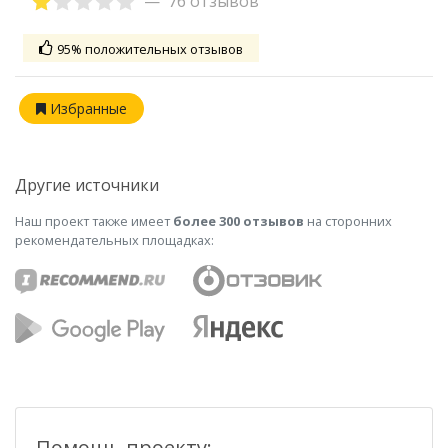
76 отзывов
95% положительных отзывов
Избранные
Другие источники
Наш проект также имеет
более 300 отзывов
на сторонних
рекомендательных площадках:
Помощь проекту: