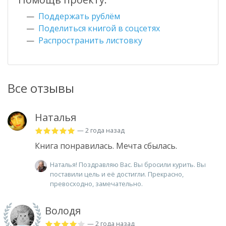
Поддержать рублём
Поделиться книгой в соцсетях
Распространить листовку
Все отзывы
Наталья
— 2 года назад
Книга понравилась. Мечта сбылась.
Наталья! Поздравляю Вас. Вы бросили курить. Вы
поставили цель и её достигли. Прекрасно,
превосходно, замечательно.
Володя
— 2 года назад