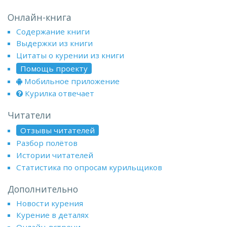
Онлайн-книга
Содержание книги
Выдержки из книги
Цитаты о курении из книги
Помощь проекту
Мобильное приложение
Курилка отвечает
Читатели
Отзывы читателей
Разбор полётов
Истории читателей
Статистика по опросам курильщиков
Дополнительно
Новости курения
Курение в деталях
Онлайн-встречи