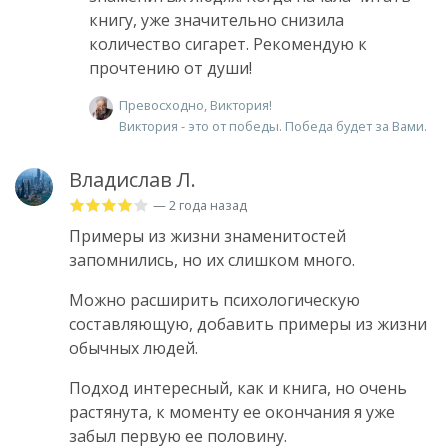
книгу, уже значительно снизила
количество сигарет. Рекомендую к
прочтению от души!
Превосходно, Виктория!
Виктория - это от победы. Победа будет за Вами.
Владислав Л.
— 2 года назад
Примеры из жизни знаменитостей
запомнились, но их слишком много.
Можно расширить психологическую
составляющую, добавить примеры из жизни
обычных людей.
Подход интересный, как и книга, но очень
растянута, к моменту ее окончания я уже
забыл первую ее половину.