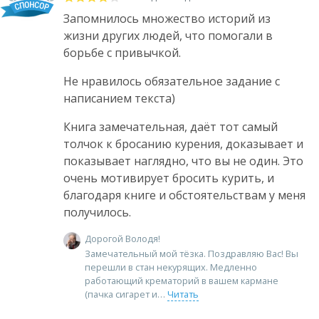
Запомнилось множество историй из
жизни других людей, что помогали в
борьбе с привычкой.
Не нравилось обязательное задание с
написанием текста)
Книга замечательная, даёт тот самый
толчок к бросанию курения, доказывает и
показывает наглядно, что вы не один. Это
очень мотивирует бросить курить, и
благодаря книге и обстоятельствам у меня
получилось.
Дорогой Володя!
Замечательный мой тёзка. Поздравляю Вас! Вы
перешли в стан некурящих. Медленно
работающий крематорий в вашем кармане
(пачка сигарет и
Читать