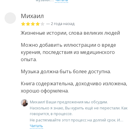
Михаил
— 2 года назад
Жизненые истории, слова великих людей
Можно добавить иллюстрации о вреде
курения, последствия из медицинского
опыта.
Музыка должна быть более доступна.
Книга содержательна, доходчиво изложена,
хорошо оформлена.
Михаил! Ваши предложения мы обсудим.
Насколько я знаю, Вы курить ещё не перестали. Как
говорится, в процессе.
Не растягивайте этот процесс на долгий срок. И
Читать