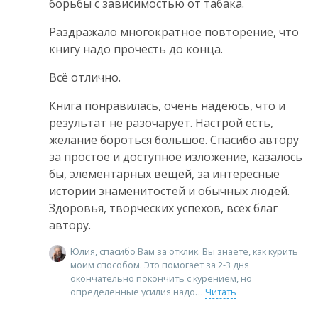
борьбы с зависимостью от табака.
Раздражало многократное повторение, что
книгу надо прочесть до конца.
Всё отлично.
Книга понравилась, очень надеюсь, что и
результат не разочарует. Настрой есть,
желание бороться большое. Спасибо автору
за простое и доступное изложение, казалось
бы, элементарных вещей, за интересные
истории знаменитостей и обычных людей.
Здоровья, творческих успехов, всех благ
автору.
Юлия, спасибо Вам за отклик. Вы знаете, как курить
моим способом. Это помогает за 2-3 дня
окончательно покончить с курением, но
определенные усилия надо
Читать