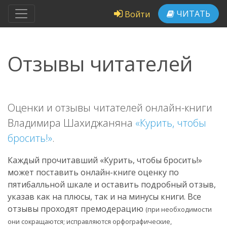
ЧИТАТЬ
Войти
Отзывы читателей
Оценки и отзывы читателей онлайн-книги
Владимира Шахиджаняна
«Курить, чтобы
бросить!»
.
Каждый прочитавший «Курить, чтобы бросить!»
может поставить онлайн-книге оценку по
пятибалльной шкале и оставить подробный отзыв,
указав как на плюсы, так и на минусы книги. Все
отзывы проходят премодерацию
(при необходимости
они сокращаются; исправляются орфографические,