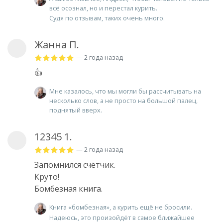
всё осознал, но и перестал курить.
Судя по отзывам, таких очень много.
Жанна П.
— 2 года назад
👍
Мне казалось, что мы могли бы рассчитывать на
несколько слов, а не просто на большой палец,
поднятый вверх.
12345 1.
— 2 года назад
Запомнился счётчик.
Круто!
Бомбезная книга.
Книга «бомбезная», а курить ещё не бросили.
Надеюсь, это произойдёт в самое ближайшее