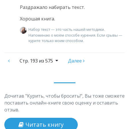
Раздражало набирать текст.
Хорошая книга.
Набор текст — это часть нашей методики.
Напоминаю о моём способе курения. Если срывы —
курите только моим способом.
Стр.
193 из 575
Далее
Дочитав "Курить, чтобы бросить!", Вы тоже сможете
поставить онлайн-книге свою оценку и оставить
отзыв.
Читать книгу