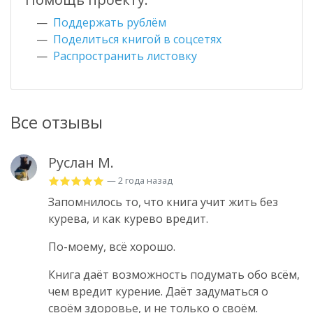
Поддержать рублём
Поделиться книгой в соцсетях
Распространить листовку
Все отзывы
Руслан М.
— 2 года назад
Запомнилось то, что книга учит жить без
курева, и как курево вредит.
По-моему, всё хорошо.
Книга даёт возможность подумать обо всём,
чем вредит курение. Даёт задуматься о
своём здоровье, и не только о своём.