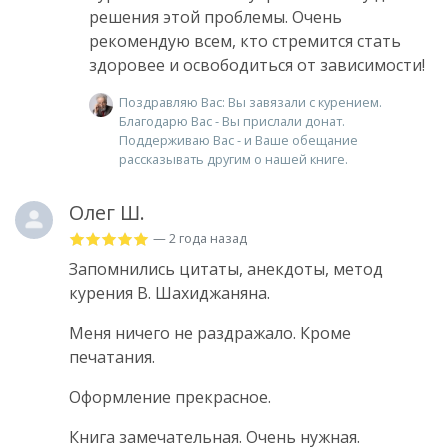
решения этой проблемы. Очень
рекомендую всем, кто стремится стать
здоровее и освободиться от зависимости!
Поздравляю Вас: Вы завязали с курением.
Благодарю Вас - Вы прислали донат.
Поддерживаю Вас - и Ваше обещание
рассказывать другим о нашей книге.
Олег Ш.
— 2 года назад
Запомнились цитаты, анекдоты, метод
курения В. Шахиджаняна.
Меня ничего не раздражало. Кроме
печатания.
Оформление прекрасное.
Книга замечательная. Очень нужная.