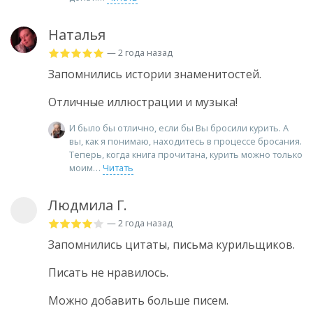
Наталья
— 2 года назад
Запомнились истории знаменитостей.
Отличные иллюстрации и музыка!
И было бы отлично, если бы Вы бросили курить. А
вы, как я понимаю, находитесь в процессе бросания.
Теперь, когда книга прочитана, курить можно только
моим
Читать
Людмила Г.
— 2 года назад
Запомнились цитаты, письма курильщиков.
Писать не нравилось.
Можно добавить больше писем.