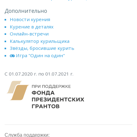
Дополнительно
Новости курения
Курение в деталях
Онлайн-встречи
Калькулятор курильщика
Звёзды, бросившие курить
Игра "Один на один"
С 01.07.2020 г. по 01.07.2021 г.
Служба поддержки: