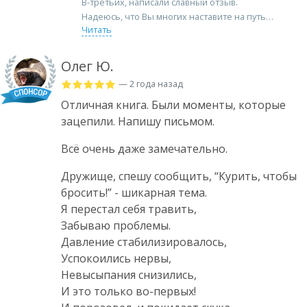
В-третьих, написали славный отзыв.
Надеюсь, что Вы многих наставите на путь
Читать
Олег Ю.
— 2 года назад
Отличная книга. Были моменты, которые
зацепили. Напишу письмом.
Всё очень даже замечательно.
Дружище, спешу сообщить, “Курить, чтобы
бросить!” - шикарная тема.
Я перестал себя травить,
Забываю проблемы.
Давление стабилизировалось,
Успокоились нервы,
Невысыпания снизились,
И это только во-первых!