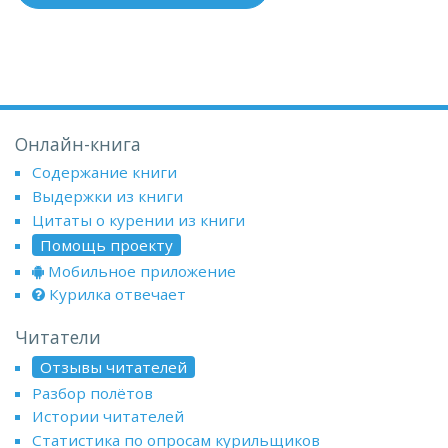
Онлайн-книга
Содержание книги
Выдержки из книги
Цитаты о курении из книги
Помощь проекту
Мобильное приложение
Курилка отвечает
Читатели
Отзывы читателей
Разбор полётов
Истории читателей
Статистика по опросам курильщиков