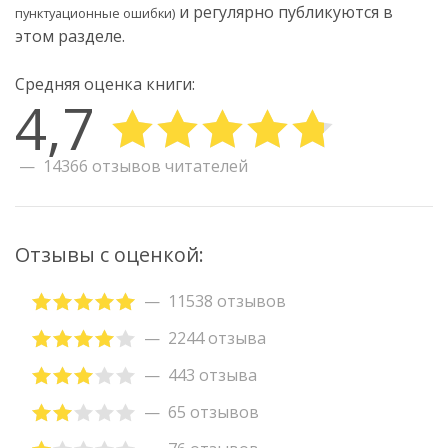
и регулярно публикуются в
пунктуационные ошибки)
этом разделе.
Средняя оценка книги:
4,7
14366 отзывов читателей
Отзывы с оценкой:
11538 отзывов
2244 отзыва
443 отзыва
65 отзывов