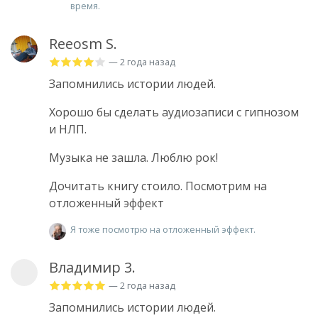
время.
Reeosm S.
— 2 года назад
Запомнились истории людей.
Хорошо бы сделать аудиозаписи с гипнозом
и НЛП.
Музыка не зашла. Люблю рок!
Дочитать книгу стоило. Посмотрим на
отложенный эффект
Я тоже посмотрю на отложенный эффект.
Владимир 3.
— 2 года назад
Запомнились истории людей.