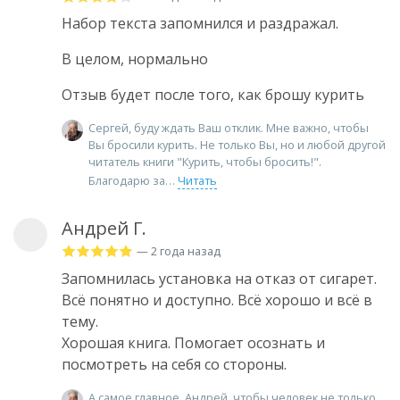
Набор текста запомнился и раздражал.
В целом, нормально
Отзыв будет после того, как брошу курить
Сергей, буду ждать Ваш отклик. Мне важно, чтобы
Вы бросили курить. Не только Вы, но и любой другой
читатель книги "Курить, чтобы бросить!".
Благодарю за
Читать
Андрей Г.
— 2 года назад
Запомнилась установка на отказ от сигарет.
Всё понятно и доступно. Всё хорошо и всё в
тему.
Хорошая книга. Помогает осознать и
посмотреть на себя со стороны.
А самое главное, Андрей, чтобы человек не только