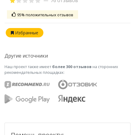
76 отзывов
95% положительных отзывов
Избранные
Другие источники
Наш проект также имеет
более 300 отзывов
на сторонних
рекомендательных площадках:
Помощь проекту: