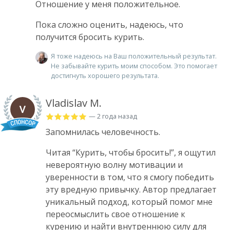
Отношение у меня положительное.
Пока сложно оценить, надеюсь, что
получится бросить курить.
Я тоже надеюсь на Ваш положительный результат.
Не забывайте курить моим способом. Это помогает
достигнуть хорошего результата.
Vladislav M.
— 2 года назад
Запомнилась человечность.
Читая “Курить, чтобы бросить!”, я ощутил
невероятную волну мотивации и
уверенности в том, что я смогу победить
эту вредную привычку. Автор предлагает
уникальный подход, который помог мне
переосмыслить свое отношение к
курению и найти внутреннюю силу для