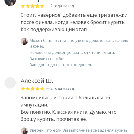
— 2 года назад
Стоит, наверное, добавить ещё три затяжки
после финала, когда человек бросит курить.
Как поддерживающий этап.
Может быть, и стоит, но у всего должно быть начало
и конец.
Человек не должен уставать от чтения книги.
За отклик спасибо!
Ваш донат до нас пока не дошёл.
Алексей Ш.
— 2 года назад
Запомнились истории о больных и об
ампутации.
Всё понятно. Классная книга. Думаю, что
брошу курить, прочитав её.
Уверен, что если Вы выполните все задания, курить