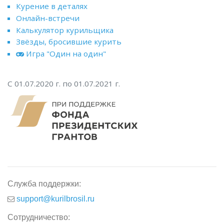
Курение в деталях
Онлайн-встречи
Калькулятор курильщика
Звёзды, бросившие курить
Игра "Один на один"
С 01.07.2020 г. по 01.07.2021 г.
Служба поддержки:
support@kurilbrosil.ru
Сотрудничество: