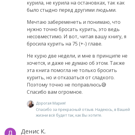
курила, не курила на остановках, так как
было стыдно перед другими людьми.
Мечтаю забеременеть и понимаю, что
нужно точно бросать курить, это ведь
несовместимо. И вот, читая вашу книгу, я
бросила курить на 75 (+-) главе.
Не курю две недели, и мне в принципе не
хочется, и даже не думаю об этом. Также
эта книга помогла не только бросить
курить, но и отказаться от сладкого.
Поэтому точно не поправлюсь😅
Спасибо вам огромное.
Дорогая Мария!
Спасибо за прекрасный отзыв. Надеюсь, в Вашей
жизни всё будет так, как Вы хотите.
Денис К.