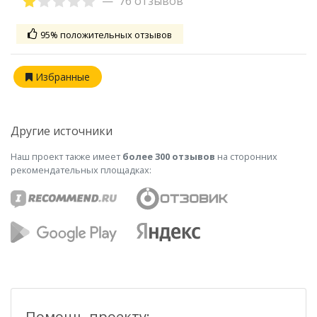
76 отзывов
95% положительных отзывов
Избранные
Другие источники
Наш проект также имеет
более 300 отзывов
на сторонних
рекомендательных площадках:
Помощь проекту: