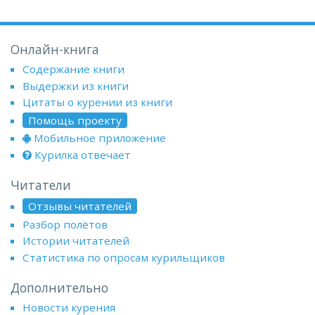
Онлайн-книга
Содержание книги
Выдержки из книги
Цитаты о курении из книги
Помощь проекту
Мобильное приложение
Курилка отвечает
Читатели
Отзывы читателей
Разбор полётов
Истории читателей
Статистика по опросам курильщиков
Дополнительно
Новости курения