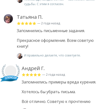
судьбы. С этим я согласен.
Татьяна П.
— 2 года назад
Запомнились письменные задания.
Прекрасное оформление. Всем советую
книгу!
И правильно делаете, что советуете.
Андрей Г.
— 2 года назад
Запомнились примеры вреда курения.
Хотелось бы убрать письма.
Всё отлично. Советую к прочтению