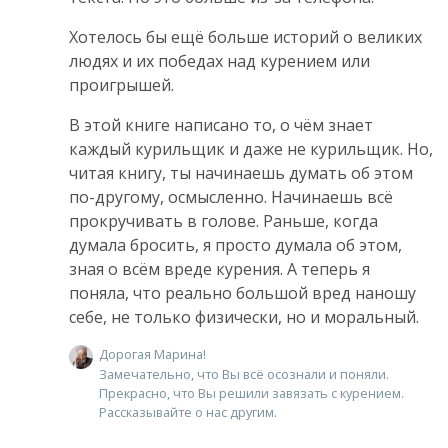
Хотелось бы ещё больше историй о великих
людях и их победах над курением или
проигрышей.
В этой книге написано то, о чём знает
каждый курильщик и даже не курильщик. Но,
читая книгу, ты начинаешь думать об этом
по-другому, осмысленно. Начинаешь всё
прокручивать в голове. Раньше, когда
думала бросить, я просто думала об этом,
зная о всём вреде курения. А теперь я
поняла, что реально большой вред наношу
себе, не только физически, но и моральный.
Дорогая Марина!
Замечательно, что Вы всё осознали и поняли.
Прекрасно, что Вы решили завязать с курением.
Рассказывайте о нас другим.