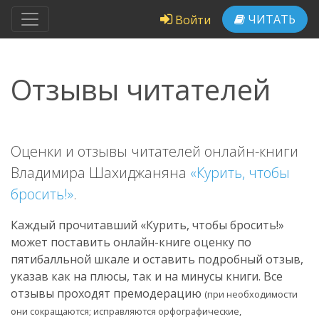
ЧИТАТЬ
Войти
Отзывы читателей
Оценки и отзывы читателей онлайн-книги
Владимира Шахиджаняна
«Курить, чтобы
бросить!»
.
Каждый прочитавший «Курить, чтобы бросить!»
может поставить онлайн-книге оценку по
пятибалльной шкале и оставить подробный отзыв,
указав как на плюсы, так и на минусы книги. Все
отзывы проходят премодерацию
(при необходимости
они сокращаются; исправляются орфографические,