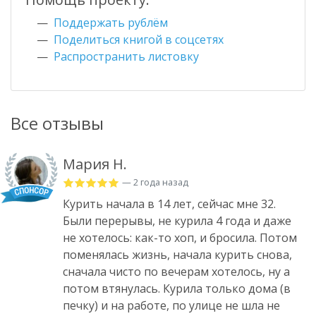
Поддержать рублём
Поделиться книгой в соцсетях
Распространить листовку
Все отзывы
Мария Н.
— 2 года назад
Курить начала в 14 лет, сейчас мне 32.
Были перерывы, не курила 4 года и даже
не хотелось: как-то хоп, и бросила. Потом
поменялась жизнь, начала курить снова,
сначала чисто по вечерам хотелось, ну а
потом втянулась. Курила только дома (в
печку) и на работе, по улице не шла не