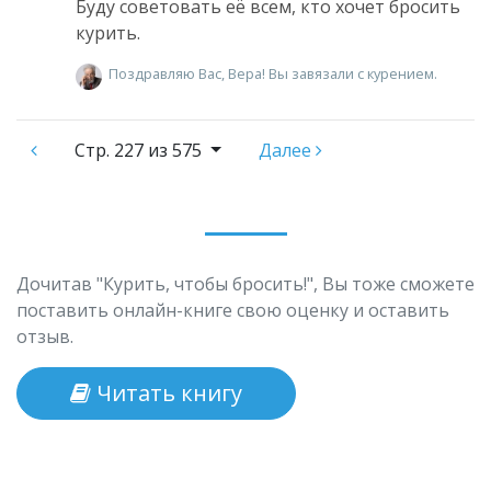
Буду советовать её всем, кто хочет бросить
курить.
Поздравляю Вас, Вера! Вы завязали с курением.
Стр.
227 из 575
Далее
Дочитав "Курить, чтобы бросить!", Вы тоже сможете
поставить онлайн-книге свою оценку и оставить
отзыв.
Читать книгу