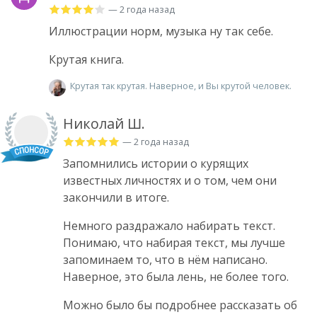
— 2 года назад
Иллюстрации норм, музыка ну так себе.
Крутая книга.
Крутая так крутая. Наверное, и Вы крутой человек.
Николай Ш.
— 2 года назад
Запомнились истории о курящих
известных личностях и о том, чем они
закончили в итоге.
Немного раздражало набирать текст.
Понимаю, что набирая текст, мы лучше
запоминаем то, что в нём написано.
Наверное, это была лень, не более того.
Можно было бы подробнее рассказать об