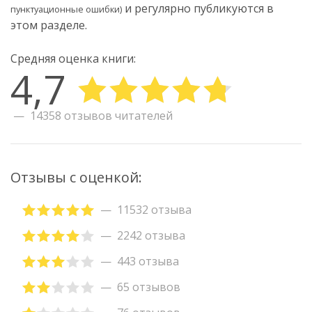
и регулярно публикуются в
пунктуационные ошибки)
этом разделе.
Средняя оценка книги:
4,7
14358 отзывов читателей
Отзывы с оценкой:
11532 отзыва
2242 отзыва
443 отзыва
65 отзывов