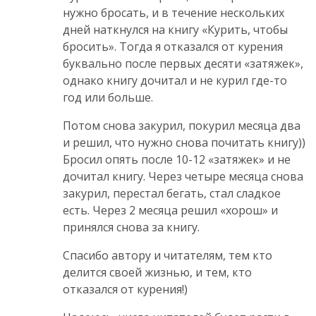
нужно бросать, и в течение нескольких
дней наткнулся на книгу «Курить, чтобы
бросить». Тогда я отказался от курения
буквально после первых десяти «затяжек»,
однако книгу дочитал и не курил где-то
год или больше.
Потом снова закурил, покурил месяца два
и решил, что нужно снова почитать книгу))
Бросил опять после 10-12 «затяжек» и не
дочитал книгу. Через четыре месяца снова
закурил, перестал бегать, стал сладкое
есть. Через 2 месяца решил «хорош» и
принялся снова за книгу.
Спасибо автору и читателям, тем кто
делится своей жизнью, и тем, кто
отказался от курения!)