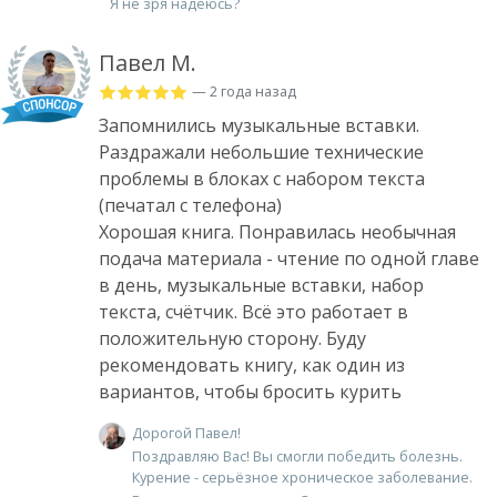
Я не зря надеюсь?
Павел М.
— 2 года назад
Запомнились музыкальные вставки.
Раздражали небольшие технические
проблемы в блоках с набором текста
(печатал с телефона)
Хорошая книга. Понравилась необычная
подача материала - чтение по одной главе
в день, музыкальные вставки, набор
текста, счётчик. Всё это работает в
положительную сторону. Буду
рекомендовать книгу, как один из
вариантов, чтобы бросить курить
Дорогой Павел!
Поздравляю Вас! Вы смогли победить болезнь.
Курение - серьёзное хроническое заболевание.