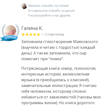
Михаил, спасибо за отклик!
И отдельное спасибо за донат!
Рассказывайте о нас другим.
Галина К.
— 2 года назад
Запомнила стихотворение Маяковского
(выучила и читаю с гордостью каждый
день). А также запомнила, что сыр
помогает при “ломке”.
Потрясающая книга: юмор, психология,
интересные истории, великолепная
музыка (я приобщилась к классике!),
замечательные иллюстрации. Я считаю
себя человеком, которому сложно
избавиться от зависимостей (таковы мои
программы жизни). Но книга дорогого