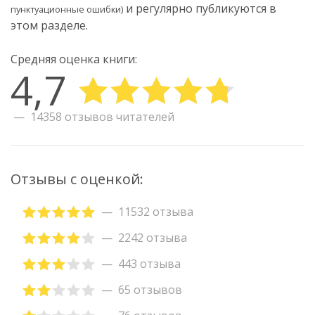
и регулярно публикуются в
пунктуационные ошибки)
этом разделе.
Средняя оценка книги:
4,7
14358 отзывов читателей
Отзывы с оценкой:
11532 отзыва
2242 отзыва
443 отзыва
65 отзывов