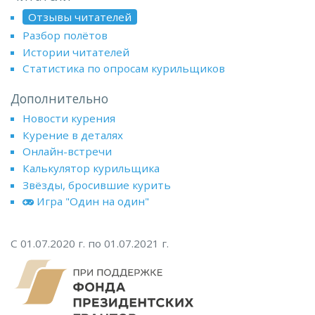
Отзывы читателей
Разбор полётов
Истории читателей
Статистика по опросам курильщиков
Дополнительно
Новости курения
Курение в деталях
Онлайн-встречи
Калькулятор курильщика
Звёзды, бросившие курить
Игра "Один на один"
С 01.07.2020 г. по 01.07.2021 г.