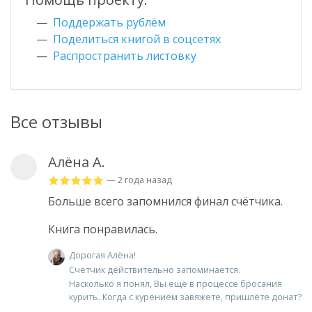
Поддержать рублём
Поделиться книгой в соцсетях
Распространить листовку
Все отзывы
Алёна А.
— 2 года назад
Больше всего запомнился финал счётчика.
Книга понравилась.
Дорогая Алёна!
Счётчик действительно запоминается.
Насколько я понял, Вы ещё в процессе бросания
курить. Когда с курением завяжете, пришлёте донат?