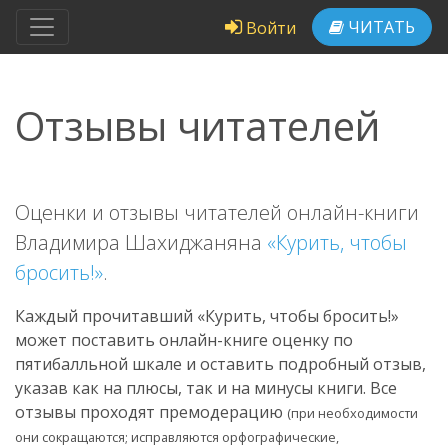
ЧИТАТЬ
Войти
Отзывы читателей
Оценки и отзывы читателей онлайн-книги
Владимира Шахиджаняна
«Курить, чтобы
бросить!»
.
Каждый прочитавший «Курить, чтобы бросить!»
может поставить онлайн-книге оценку по
пятибалльной шкале и оставить подробный отзыв,
указав как на плюсы, так и на минусы книги. Все
отзывы проходят премодерацию
(при необходимости
они сокращаются; исправляются орфографические,