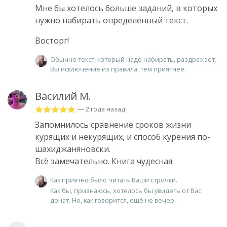
Мне бы хотелось больше заданий, в которых
нужно набирать определенный текст.
Восторг!
Обычно текст, который надо набирать, раздражает.
Вы исключение из правила, тем приятнее.
Василий М.
— 2 года назад
Запомнилось сравнение сроков жизни
курящих и некурящих, и способ курения по-
шахиджаняновски.
Всё замечательно. Книга чудесная.
Как приятно было читать Ваши строчки.
Как бы, признаюсь, хотелось бы увидеть от Вас
донат. Но, как говорится, ещё не вечер.