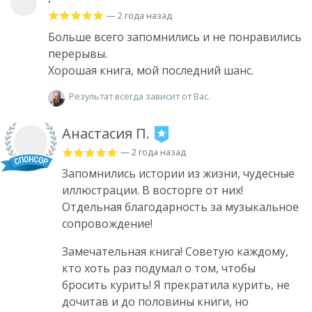
— 2 года назад
Больше всего запомнились и не понравились
перерывы.
Хорошая книга, мой последний шанс.
Результат всегда зависит от Вас.
Анастасия П.
— 2 года назад
Запомнились истории из жизни, чудесные
иллюстрации. В восторге от них!
Отдельная благодарность за музыкальное
сопровождение!
Замечательная книга! Советую каждому,
кто хоть раз подумал о том, чтобы
бросить курить! Я прекратила курить, не
дочитав и до половины книги, но