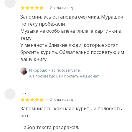
.
— 2 года назад
Запомнилась остановка счетчика. Мурашки
по телу пробежали.
Музыка не особо впечатлила, а картинки в
тему.
У меня есть близкие люди, которые хотят
бросить курить. Обязательно посоветую им
вашу книгу.
И хорошо, что посоветуете.
А я посоветую Вам послать нам донат.
. ..
— 2 года назад
Запомнилось, как надо курить и полоскать
рот.
Набор текста раздражал.