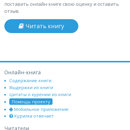
поставить онлайн-книге свою оценку и оставить
отзыв.
Читать книгу
Онлайн-книга
Содержание книги
Выдержки из книги
Цитаты о курении из книги
Помощь проекту
Мобильное приложение
Курилка отвечает
Читатели