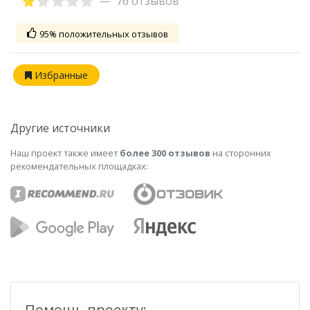
76 отзывов
95% положительных отзывов
Избранные
Другие источники
Наш проект также имеет
более 300 отзывов
на сторонних
рекомендательных площадках:
Помощь проекту: