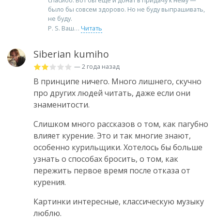
было бы совсем здорово. Но не буду выпрашивать,
не буду.
P. S. Ваш
Читать
Siberian kumiho
— 2 года назад
В принципе ничего. Много лишнего, скучно
про других людей читать, даже если они
знаменитости.
Слишком много рассказов о том, как пагубно
влияет курение. Это и так многие знают,
особенно курильщики. Хотелось бы больше
узнать о способах бросить, о том, как
пережить первое время после отказа от
курения.
Картинки интересные, классическую музыку
люблю.