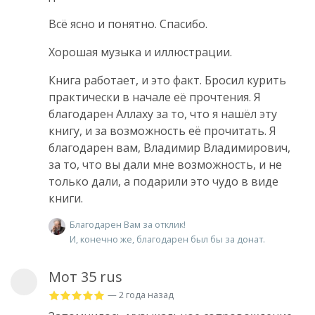
Всё ясно и понятно. Спасибо.
Хорошая музыка и иллюстрации.
Книга работает, и это факт. Бросил курить
практически в начале её прочтения. Я
благодарен Аллаху за то, что я нашёл эту
книгу, и за возможность её прочитать. Я
благодарен вам, Владимир Владимирович,
за то, что вы дали мне возможность, и не
только дали, а подарили это чудо в виде
книги.
Благодарен Вам за отклик!
И, конечно же, благодарен был бы за донат.
Мот 35 rus
— 2 года назад