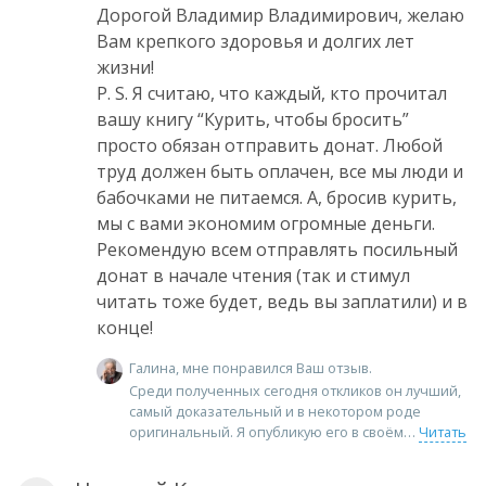
Дорогой Владимир Владимирович, желаю
Вам крепкого здоровья и долгих лет
жизни!
P. S. Я считаю, что каждый, кто прочитал
вашу книгу “Курить, чтобы бросить”
просто обязан отправить донат. Любой
труд должен быть оплачен, все мы люди и
бабочками не питаемся. А, бросив курить,
мы с вами экономим огромные деньги.
Рекомендую всем отправлять посильный
донат в начале чтения (так и стимул
читать тоже будет, ведь вы заплатили) и в
конце!
Галина, мне понравился Ваш отзыв.
Среди полученных сегодня откликов он лучший,
самый доказательный и в некотором роде
оригинальный. Я опубликую его в своём
Читать