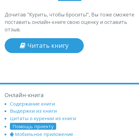
Дочитав "Курить, чтобы бросить!", Вы тоже сможете
поставить онлайн-книге свою оценку и оставить
отзыв.
Читать книгу
Онлайн-книга
Содержание книги
Выдержки из книги
Цитаты о курении из книги
Помощь проекту
Мобильное приложение