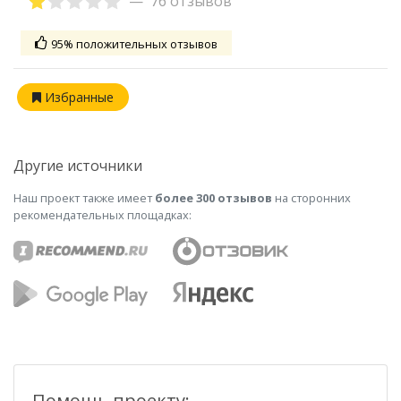
76 отзывов
95% положительных отзывов
Избранные
Другие источники
Наш проект также имеет
более 300 отзывов
на сторонних
рекомендательных площадках:
Помощь проекту: