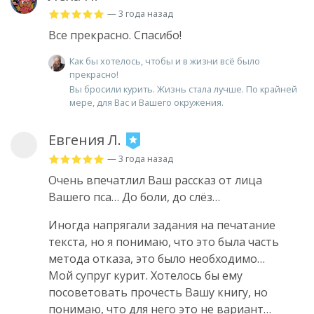
— 3 года назад
Все прекрасно. Спасибо!
Как бы хотелось, чтобы и в жизни всё было
прекрасно!
Вы бросили курить. Жизнь стала лучше. По крайней
мере, для Вас и Вашего окружения.
Евгения Л.
— 3 года назад
Очень впечатлил Ваш рассказ от лица
Вашего пса… До боли, до слёз…
Иногда напрягали задания на печатание
текста, но я понимаю, что это была часть
метода отказа, это было необходимо…
Мой супруг курит. Хотелось бы ему
посоветовать прочесть Вашу книгу, но
понимаю, что для него это не вариант…