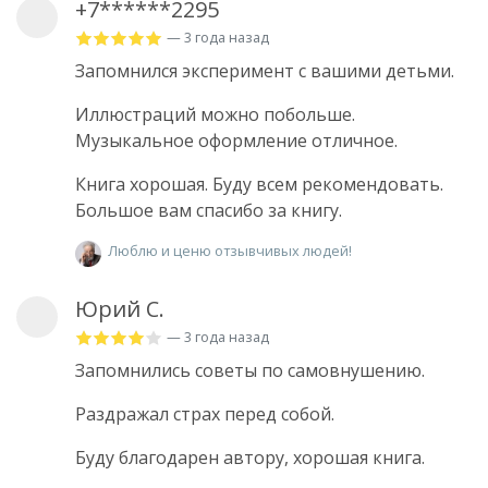
+7******2295
— 3 года назад
Запомнился эксперимент с вашими детьми.
Иллюстраций можно побольше.
Музыкальное оформление отличное.
Книга хорошая. Буду всем рекомендовать.
Большое вам спасибо за книгу.
Люблю и ценю отзывчивых людей!
Юрий С.
— 3 года назад
Запомнились советы по самовнушению.
Раздражал страх перед собой.
Буду благодарен автору, хорошая книга.