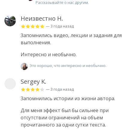
Рассказывайте о нас другим.
Неизвестно Н.
— 3 года назад
Запомнились видео, лекции и задания для
выполнения.
Интересно и необычно.
Это хорошо, что интересно и необычно.
Sergey K.
— 3 года назад
Запомнились истории из жизни автора.
Для меня эффект был бы сильнее при
отсутствии ограничений на объем
прочитанного за одни сутки текста.