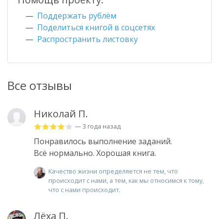
Поддержать рублём
Поделиться книгой в соцсетях
Распространить листовку
Все отзывы
Николай П.
— 3 года назад
Понравилось выполнение заданий.
Всё нормально. Хорошая книга.
Качество жизни определяется не тем, что
происходит с нами, а тем, как мы относимся к тому,
что с нами происходит.
Лёха П.