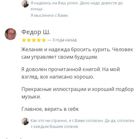
Я надеюсь на Ваш успех. Дело надо довести до
конца.
Я мысленно с Вами.
Федор Ш.
— 3 года назад
Желание и надежда бросить курить. Человек
сам управляет своим будущим.
Я доволен прочитанной книгой. На мой
взгляд, все написано хорошо.
Прекрасные иллюстрации и хороший подбор
музыки.
Главное, верить в себя.
Как это ни странно, я с Вами согласен. Да-да, согласен
с каждым Вашим словом.