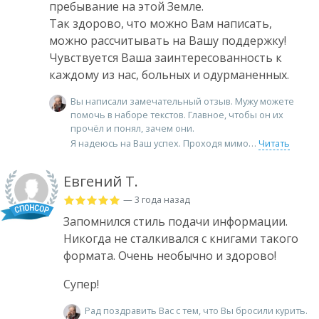
пребывание на этой Земле.
Так здорово, что можно Вам написать,
можно рассчитывать на Вашу поддержку!
Чувствуется Ваша заинтересованность к
каждому из нас, больных и одурманенных.
Вы написали замечательный отзыв. Мужу можете
помочь в наборе текстов. Главное, чтобы он их
прочёл и понял, зачем они.
Я надеюсь на Ваш успех. Проходя мимо
Читать
Евгений Т.
— 3 года назад
Запомнился стиль подачи информации.
Никогда не сталкивался с книгами такого
формата. Очень необычно и здорово!
Супер!
Рад поздравить Вас с тем, что Вы бросили курить.