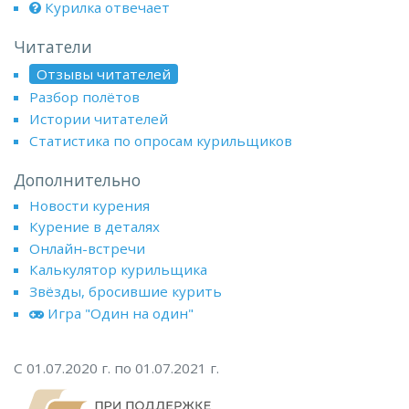
Курилка отвечает
Читатели
Отзывы читателей
Разбор полётов
Истории читателей
Статистика по опросам курильщиков
Дополнительно
Новости курения
Курение в деталях
Онлайн-встречи
Калькулятор курильщика
Звёзды, бросившие курить
Игра "Один на один"
С 01.07.2020 г. по 01.07.2021 г.