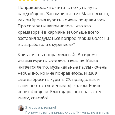
Понравилось, что читать по чуть-чуть
каждый день. Запомнился стих Маяковского,
как он бросил курить - очень понравилось.
Про сигареты запомнилось, что это
крематорий в кармане. И больше всего
заставил задуматься вопрос: “Какие болезни
вы заработали с курением?”
Книга очень понравилась 👍. Во время
чтения курить хотелось меньше. Книга
читается легко, музыкальные паузы - очень
необычно, но мне понравилось. И да, я
смогла бросить курить 😊, правда, как и
написано, с отложеным эффектом. Ровно
через 4 недели. Благодарю автора за эту
книгу, спасибо!
Это замечательно!
Почему-то вспомнились слова: "Никогда не лги тому,