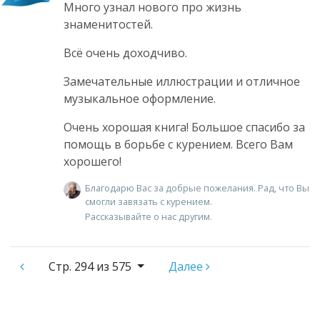
Много узнал нового про жизнь
знаменитостей.
Всё очень доходчиво.
Замечательные иллюстрации и отличное
музыкальное оформление.
Очень хорошая книга! Большое спасибо за
помощь в борьбе с курением. Всего Вам
хорошего!
Благодарю Вас за добрые пожелания. Рад, что Вы
смогли завязать с курением.
Рассказывайте о нас другим.
Стр.
294 из 575
Далее