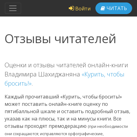
ЧИТАТЬ
Войти
Отзывы читателей
Оценки и отзывы читателей онлайн-книги
Владимира Шахиджаняна
«Курить, чтобы
бросить!»
.
Каждый прочитавший «Курить, чтобы бросить!»
может поставить онлайн-книге оценку по
пятибалльной шкале и оставить подробный отзыв,
указав как на плюсы, так и на минусы книги. Все
отзывы проходят премодерацию
(при необходимости
они сокращаются; исправляются орфографические,