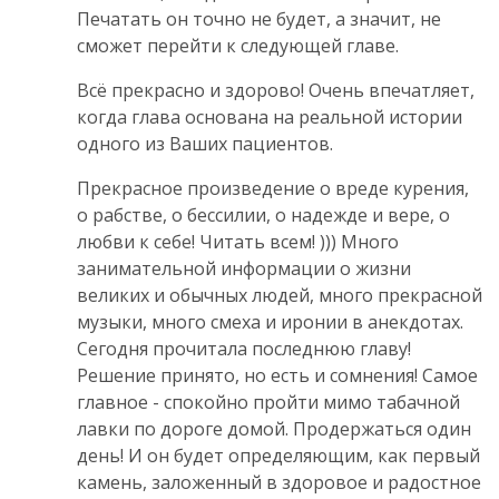
Печатать он точно не будет, а значит, не
сможет перейти к следующей главе.
Всё прекрасно и здорово! Очень впечатляет,
когда глава основана на реальной истории
одного из Ваших пациентов.
Прекрасное произведение о вреде курения,
о рабстве, о бессилии, о надежде и вере, о
любви к себе! Читать всем! ))) Много
занимательной информации о жизни
великих и обычных людей, много прекрасной
музыки, много смеха и иронии в анекдотах.
Сегодня прочитала последнюю главу!
Решение принято, но есть и сомнения! Самое
главное - спокойно пройти мимо табачной
лавки по дороге домой. Продержаться один
день! И он будет определяющим, как первый
камень, заложенный в здоровое и радостное