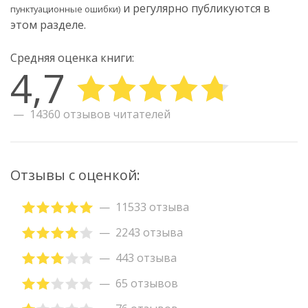
и регулярно публикуются в
пунктуационные ошибки)
этом разделе.
Средняя оценка книги:
4,7
14360 отзывов читателей
Отзывы с оценкой:
11533 отзыва
2243 отзыва
443 отзыва
65 отзывов