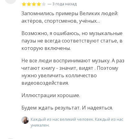
— 3 года назад
Запомнились примеры Великих людей:
актёров, спортсменов, учёных…
Возможно, я ошибаюсь, но музыкальные
паузы не всегда соответствуют статье, в
которую включены.
Не все люди воспринимают музыку. А раз
читают книгу - значит, видят . Поэтому
нужно увеличить колличество
видеовоздействия.
Иллюстрации хорошие.
Будем ждать результат. И надеяться.
Каждый из нас великий человек. Каждый из нас
уникален.