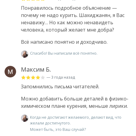
Понравилось подробное объяснение —
почему не надо курить. Шахиджанян, я Вас
ненавижу… Но как можно ненавидеть
человека, который желает мне добра?
Всё написано понятно и доходчиво.
Спасибо! Вы написали всё понятно.
Максим Б.
— 3 года назад
Запомнились письма читателей.
Можно добавить больше деталей в физико-
химическом плане курения, меньше лирики.
Когда не достигают желаемого, делают вид, что
желали достигнутого.
Может быть, это Ваш случай?