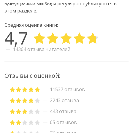
и регулярно публикуются в
пунктуационные ошибки)
этом разделе.
Средняя оценка книги:
4,7
14364 отзыва читателей
Отзывы с оценкой:
11537 отзывов
2243 отзыва
443 отзыва
65 отзывов