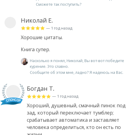
Сможете так поступить?
Николай Е.
— 1 год назад
Хорошие цитаты.
Книга супер.
Насколько я понял, Николай, Вы вот-вот победите
курение. Это славно.
Сообщите об этом мне, ладно? Я надеюсь на Вас.
Богдан Т.
— 1 год назад
Хороший, душевный, смачный пинок под
зад, который переключает тумблер;
срабатывает автоматика и заставляет
человека определиться, кто он есть по
жизни.