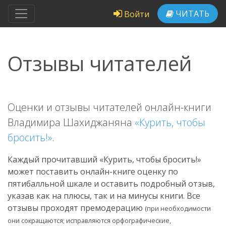
ЧИТАТЬ
Войти
Отзывы читателей
Оценки и отзывы читателей онлайн-книги
Владимира Шахиджаняна
«Курить, чтобы
бросить!»
.
Каждый прочитавший «Курить, чтобы бросить!»
может поставить онлайн-книге оценку по
пятибалльной шкале и оставить подробный отзыв,
указав как на плюсы, так и на минусы книги. Все
отзывы проходят премодерацию
(при необходимости
они сокращаются; исправляются орфографические,