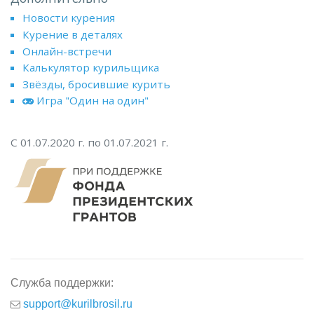
Новости курения
Курение в деталях
Онлайн-встречи
Калькулятор курильщика
Звёзды, бросившие курить
Игра "Один на один"
С 01.07.2020 г. по 01.07.2021 г.
Служба поддержки:
support@kurilbrosil.ru