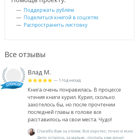
Поддержать рублём
Поделиться книгой в соцсетях
Распространить листовку
Все отзывы
Влад М.
— 1 год назад
Книга очень понравилась. В процессе
чтения книги курил. Курил, сколько
захотелось бы, но после прочтении
последней главы в голове все
расставилось на свои места. Чудо!
Спасибо Вам за отклик. Всё коротко, точно и ясно.
Дело осталось за малым - послать нам донат.