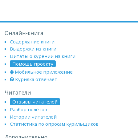
Онлайн-книга
Содержание книги
Выдержки из книги
Цитаты о курении из книги
Помощь проекту
Мобильное приложение
Курилка отвечает
Читатели
Отзывы читателей
Разбор полётов
Истории читателей
Статистика по опросам курильщиков
Дополнительно