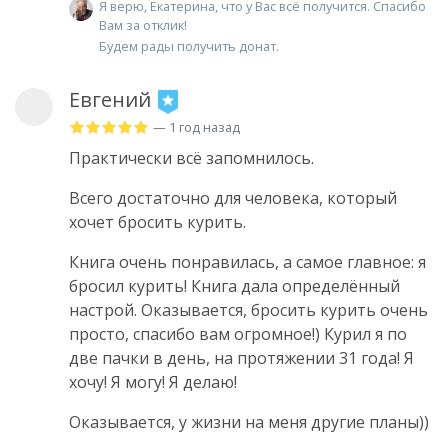
Я верю, Екатерина, что у Вас всё получится. Спасибо
Вам за отклик!
Будем рады получить донат.
Евгений
— 1 год назад
Практически всё запомнилось.
Всего достаточно для человека, который
хочет бросить курить.
Книга очень понравилась, а самое главное: я
бросил курить! Книга дала определённый
настрой. Оказывается, бросить курить очень
просто, спасибо вам огромное!) Курил я по
две пачки в день, на протяжении 31 года! Я
хочу! Я могу! Я делаю!
Оказывается, у жизни на меня другие планы))