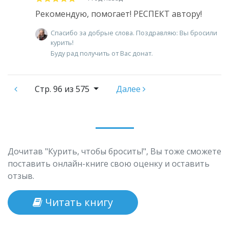
Рекомендую, помогает! РЕСПЕКТ автору!
Спасибо за добрые слова. Поздравляю: Вы бросили
курить!
Буду рад получить от Вас донат.
Стр.
96 из 575
Далее
Дочитав "Курить, чтобы бросить!", Вы тоже сможете
поставить онлайн-книге свою оценку и оставить
отзыв.
Читать книгу