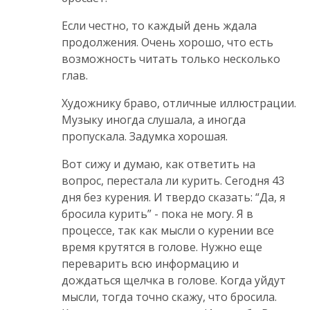
Если честно, то каждый день ждала
продолжения. Очень хорошо, что есть
возможность читать только несколько
глав.
Художнику браво, отличные иллюстрации.
Музыку иногда слушала, а иногда
пропускала. Задумка хорошая.
Вот сижу и думаю, как ответить на
вопрос, перестала ли курить. Сегодня 43
дня без курения. И твердо сказать: “Да, я
бросила курить” - пока не могу. Я в
процессе, так как мысли о курении все
время крутятся в голове. Нужно еще
переварить всю информацию и
дождаться щелчка в голове. Когда уйдут
мысли, тогда точно скажу, что бросила.