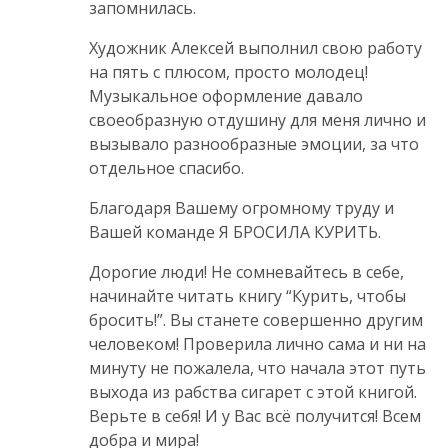
запомнилась.
Художник Алексей выполнил свою работу
на пять с плюсом, просто молодец!
Музыкальное оформление давало
своеобразную отдушину для меня лично и
вызывало разнообразные эмоции, за что
отдельное спасибо.
Благодаря Вашему огромному труду и
Вашей команде Я БРОСИЛА КУРИТЬ.
Дорогие люди! Не сомневайтесь в себе,
начинайте читать книгу “Курить, чтобы
бросить!”. Вы станете совершенно другим
человеком! Проверила лично сама и ни на
минуту не пожалела, что начала этот путь
выхода из рабства сигарет с этой книгой.
Верьте в себя! И у Вас всё получится! Всем
добра и мира!