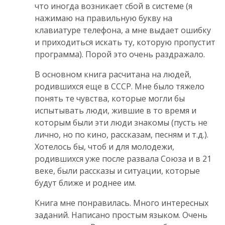
что иногда возникает сбой в системе (я
нажимаю на правильную букву на
клавиатуре телефона, а мне выдает ошибку
и приходиться искать ту, которую пропустит
программа). Порой это очень раздражало.
В основном книга расчитана на людей,
родившихся еще в СССР. Мне было тяжело
понять те чувства, которые могли бы
испытывать люди, жившие в то время и
которым были эти люди знакомы (пусть не
лично, но по кино, рассказам, песням и т.д.).
Хотелось бы, чтоб и для молодежи,
родившихся уже после развала Союза и в 21
веке, были рассказы и ситуации, которые
будут ближе и роднее им.
Книга мне понравилась. Много интересных
заданий. Написано простым языком. Очень