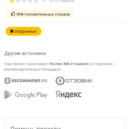
76 отзывов
95% положительных отзывов
Избранные
Другие источники
Наш проект также имеет
более 300 отзывов
на сторонних
рекомендательных площадках:
Помощь проекту: