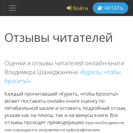
ЧИТАТЬ
Войти
Отзывы читателей
Оценки и отзывы читателей онлайн-книги
Владимира Шахиджаняна
«Курить, чтобы
бросить!»
.
Каждый прочитавший «Курить, чтобы бросить!»
может поставить онлайн-книге оценку по
пятибалльной шкале и оставить подробный отзыв,
указав как на плюсы, так и на минусы книги. Все
отзывы проходят премодерацию
(при необходимости
они сокращаются; исправляются орфографические,