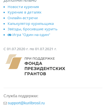
Новости курения
Курение в деталях
Онлайн-встречи
Калькулятор курильщика
Звёзды, бросившие курить
Игра "Один на один"
С 01.07.2020 г. по 01.07.2021 г.
Служба поддержки:
support@kurilbrosil.ru