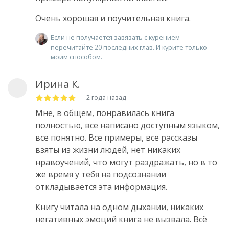
Очень хорошая и поучительная книга.
Если не получается завязать с курением -
перечитайте 20 последних глав. И курите только
моим способом.
Ирина К.
— 2 года назад
Мне, в общем, понравилась книга
полностью, все написано доступным языком,
все понятно. Все примеры, все рассказы
взяты из жизни людей, нет никаких
нравоучений, что могут раздражать, но в то
же время у тебя на подсознании
откладывается эта информация.
Книгу читала на одном дыхании, никаких
негативных эмоций книга не вызвала. Всё