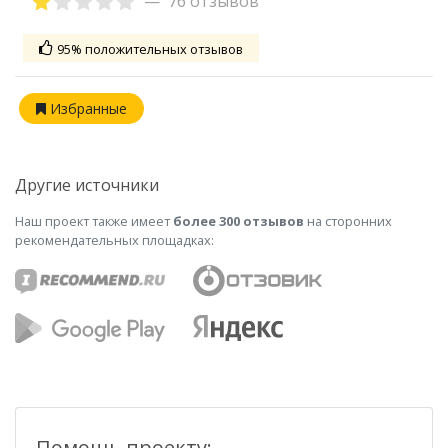
76 отзывов
95% положительных отзывов
Избранные
Другие источники
Наш проект также имеет
более 300 отзывов
на сторонних
рекомендательных площадках:
Помощь проекту: