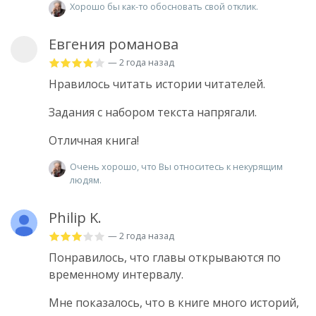
Хорошо бы как-то обосновать свой отклик.
Евгения романова
— 2 года назад
Нравилось читать истории читателей.
Задания с набором текста напрягали.
Отличная книга!
Очень хорошо, что Вы относитесь к некурящим
людям.
Philip K.
— 2 года назад
Понравилось, что главы открываются по
временному интервалу.
Мне показалось, что в книге много историй,