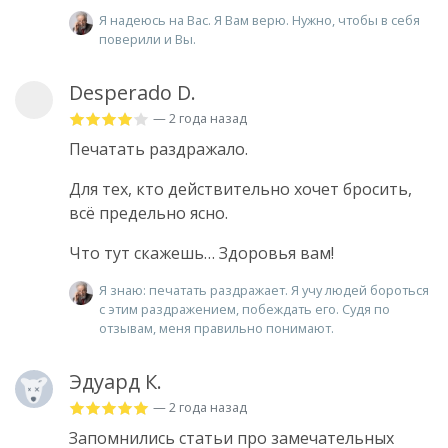
Я надеюсь на Вас. Я Вам верю. Нужно, чтобы в себя
поверили и Вы.
Desperado D.
— 2 года назад
Печатать раздражало.
Для тех, кто действительно хочет бросить,
всё предельно ясно.
Что тут скажешь… Здоровья вам!
Я знаю: печатать раздражает. Я учу людей бороться
с этим раздражением, побеждать его. Судя по
отзывам, меня правильно понимают.
Эдуард К.
— 2 года назад
Запомнились статьи про замечательных