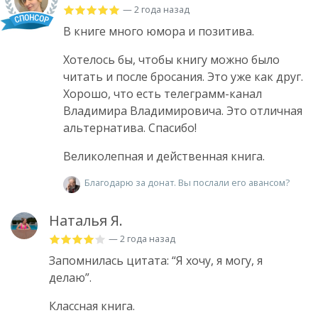
— 2 года назад
В книге много юмора и позитива.
Хотелось бы, чтобы книгу можно было
читать и после бросания. Это уже как друг.
Хорошо, что есть телеграмм-канал
Владимира Владимировича. Это отличная
альтернатива. Спасибо!
Великолепная и действенная книга.
Благодарю за донат. Вы послали его авансом?
Наталья Я.
— 2 года назад
Запомнилась цитата: “Я хочу, я могу, я
делаю”.
Классная книга.