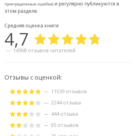
и регулярно публикуются в
пунктуационные ошибки)
этом разделе.
Средняя оценка книги:
4,7
14368 отзывов читателей
Отзывы с оценкой:
11539 отзывов
2244 отзыва
444 отзыва
65 отзывов