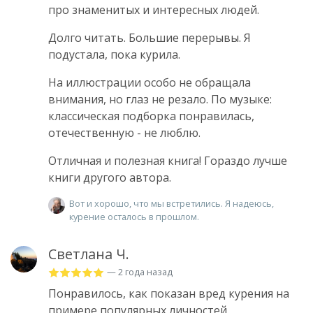
про знаменитых и интересных людей.
Долго читать. Большие перерывы. Я
подустала, пока курила.
На иллюстрации особо не обращала
внимания, но глаз не резало. По музыке:
классическая подборка понравилась,
отечественную - не люблю.
Отличная и полезная книга! Гораздо лучше
книги другого автора.
Вот и хорошо, что мы встретились. Я надеюсь,
курение осталось в прошлом.
Светлана Ч.
— 2 года назад
Понравилось, как показан вред курения на
примере популярных личностей.