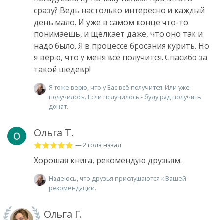
сразу? Ведь настолько интересно и каждый
день мало. И уже в самом конце что-то
понимаешь, и щёлкает даже, что оно так и
надо было. Я в процессе бросания курить. Но
я верю, что у меня всё получится. Спасибо за
такой шедевр!
Я тоже верю, что у Вас всё получится. Или уже
получилось. Если получилось - буду рад получить
донат.
Ольга Т.
— 2 года назад
Хорошая книга, рекомендую друзьям.
Надеюсь, что друзья прислушаются к Вашей
рекомендации.
Ольга Г.