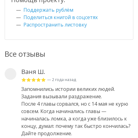
Поддержать рублём
Поделиться книгой в соцсетях
Распространить листовку
Все отзывы
Ваня Ш.
— 2 года назад
Запомнились истории великих людей.
Задания вызывали раздражение.
После 4 главы сорвался, но с 14 мая не курю
совсем. Когда начинались главы —
начиналась ломка, а когда уже близилось к
концу, думал: почему так быстро кончилась?
Дайте продолжение.