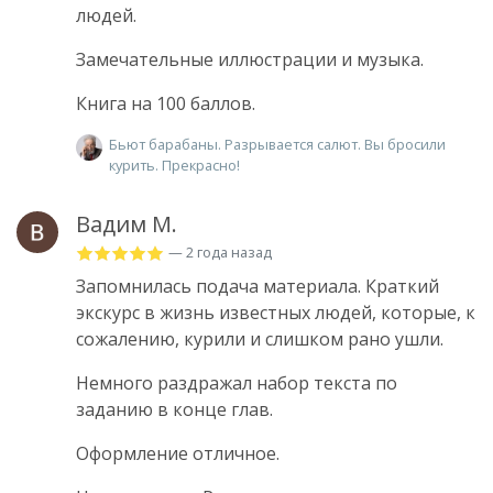
людей.
Замечательные иллюстрации и музыка.
Книга на 100 баллов.
Бьют барабаны. Разрывается салют. Вы бросили
курить. Прекрасно!
Вадим М.
— 2 года назад
Запомнилась подача материала. Краткий
экскурс в жизнь известных людей, которые, к
сожалению, курили и слишком рано ушли.
Немного раздражал набор текста по
заданию в конце глав.
Оформление отличное.