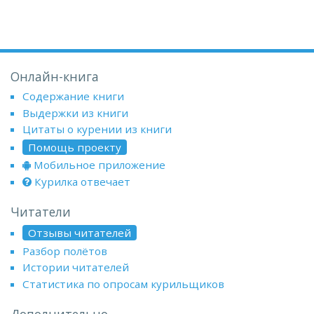
Онлайн-книга
Содержание книги
Выдержки из книги
Цитаты о курении из книги
Помощь проекту
Мобильное приложение
Курилка отвечает
Читатели
Отзывы читателей
Разбор полётов
Истории читателей
Статистика по опросам курильщиков
Дополнительно