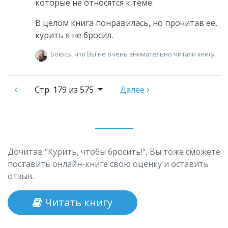
которые не относятся к теме.
В целом книга понравилась, но прочитав ее,
курить я не бросил.
Боюсь, что Вы не очень внимательно читали книгу.
Стр.
179 из 575
Далее
Дочитав "Курить, чтобы бросить!", Вы тоже сможете
поставить онлайн-книге свою оценку и оставить
отзыв.
Читать книгу