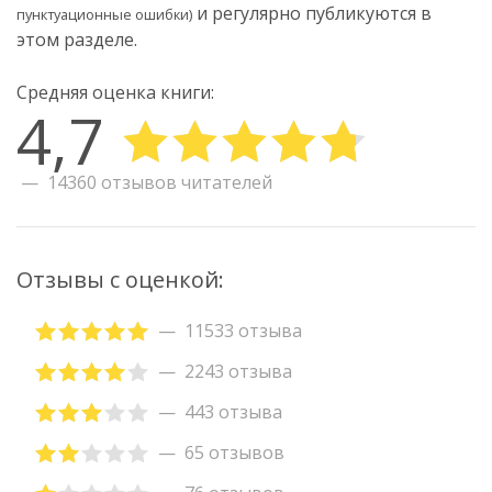
и регулярно публикуются в
пунктуационные ошибки)
этом разделе.
Средняя оценка книги:
4,7
14360 отзывов читателей
Отзывы с оценкой:
11533 отзыва
2243 отзыва
443 отзыва
65 отзывов