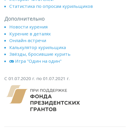
Статистика по опросам курильщиков
Дополнительно
Новости курения
Курение в деталях
Онлайн-встречи
Калькулятор курильщика
Звёзды, бросившие курить
Игра "Один на один"
С 01.07.2020 г. по 01.07.2021 г.