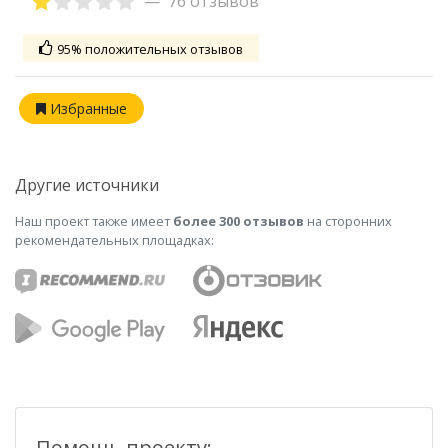
76 отзывов
95% положительных отзывов
Избранные
Другие источники
Наш проект также имеет
более 300 отзывов
на сторонних
рекомендательных площадках:
Помощь проекту: