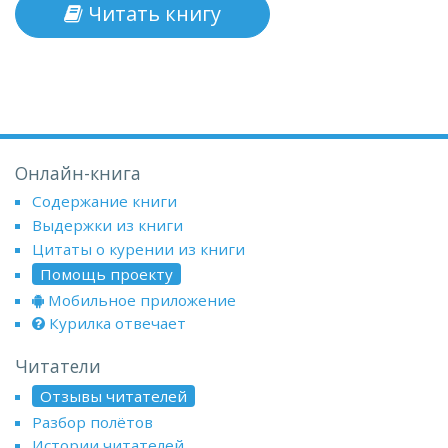
Читать книгу
Онлайн-книга
Содержание книги
Выдержки из книги
Цитаты о курении из книги
Помощь проекту
Мобильное приложение
Курилка отвечает
Читатели
Отзывы читателей
Разбор полётов
Истории читателей