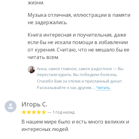
жизни.
Музыка отличная, иллюстрации в памяти
не задержались.
Книга интересная и поучительная, даже
если бы не искала помощи в избавлении
от курения. Считаю, что не мешало бы ее
читать всем.
Анна, самое главное, самое радостное — Вы
перестали курить. Вы победили болезнь.
Спасибо Вам за отклик и присланный донат.
Рассказывайте о нас другим.
Читать
Игорь С.
— 1 год назад
В нашем мире было и есть много великих и
интересных людей.