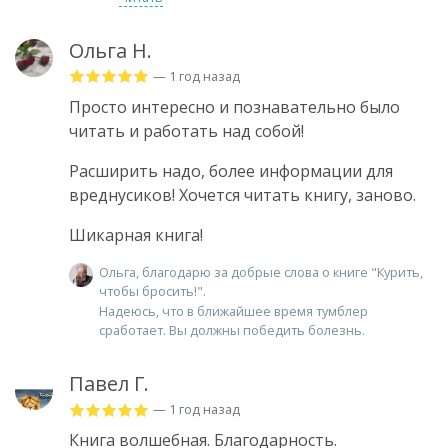
Ольга Н.
— 1 год назад
Просто интересно и познавательно было
читать и работать над собой!
Расширить надо, более информации для
вреднусиков! Хочется читать книгу, заново.
Шикарная книга!
Ольга, благодарю за добрые слова о книге "Курить,
чтобы бросить!".
Надеюсь, что в ближайшее время тумблер
сработает. Вы должны победить болезнь.
Павел Г.
— 1 год назад
Книга волшебная. Благодарность.