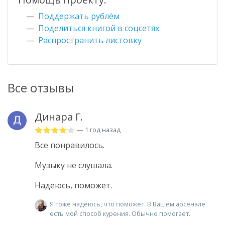
Поддержать рублём
Поделиться книгой в соцсетях
Распространить листовку
Все отзывы
Динара Г.
— 1 год назад
Все понравилось.
Музыку не слушала.
Надеюсь, поможет.
Я тоже надеюсь, что поможет. В Вашем арсенале
есть мой способ курения. Обычно помогает.