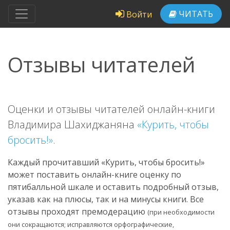
ЧИТАТЬ
Войти
Отзывы читателей
Оценки и отзывы читателей онлайн-книги
Владимира Шахиджаняна
«Курить, чтобы
бросить!»
.
Каждый прочитавший «Курить, чтобы бросить!»
может поставить онлайн-книге оценку по
пятибалльной шкале и оставить подробный отзыв,
указав как на плюсы, так и на минусы книги. Все
отзывы проходят премодерацию
(при необходимости
они сокращаются; исправляются орфографические,