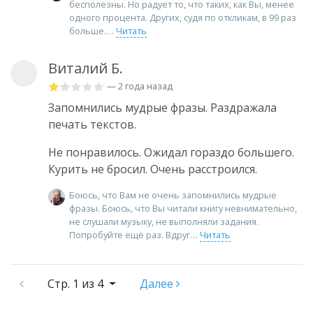
бесполезны. Но радует то, что таких, как Вы, менее
одного процента. Других, судя по откликам, в 99 раз
больше.
Читать
Виталий Б.
— 2 года назад
Запомнились мудрые фразы. Раздражала
печать текстов.
Не понравилось. Ожидал гораздо большего.
Курить не бросил. Очень расстроился.
Боюсь, что Вам не очень запомнились мудрые
фразы. Боюсь, что Вы читали книгу невнимательно,
не слушали музыку, не выполняли задания.
Попробуйте ещё раз. Вдруг
Читать
Стр.
1 из 4
Далее