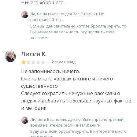
Ничего хорошего.
Да, наша книга не для Вас. Это факт. Не
расстраивайтесь.
Если Вы действительно хотите бросить курить, то
Вы найдёте возможность осуществить своё
желание.
Лилия К.
— 2 года назад
Не запомнилось ничего.
Очень много «воды» в книге и ничего
сушественного
Следует сократить ненужные рассказы о
людях и добавить побольше научных фактов
и методик
Лилия, я Вас понял. Думаю, Вы напрасно тратили
время на чтение (если читали) книги.
Буду рад, если бросите курить. В интернете много