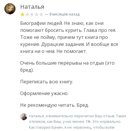
Наталья
— 8 месяцев назад
Биографии людей. Не знаю, как они
помогают бросить курить. Глава про гея.
Тоже не пойму, причем тут книга про
курение. Дурацкие задания. И вообще вся
книга ни о чем. Не помогает.
Очень большие перерывы на отдых (это
бред).
Переписать всю книгу.
Оформление ужасно.
Не рекомендую читать. Бред.
Наталья, я внимательно перечитал Ваш отзыв. Таких
откликов, как Ваш, у нас менее 1%. Это нормально.
Как говорил Бунин, я не червонец, чтобы всем