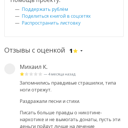
Поддержать рублём
Поделиться книгой в соцсетях
Распространить листовку
Отзывы с оценкой
1
Михаил К.
— 4 месяца назад
Запомнились правдивые страшилки, типа
ноги отрежут.
Раздражали песни и стихи.
Писать больше правды о никотине-
наркотике и не вымогать донаты, пусть эти
деньги пойдут лучше на лечение