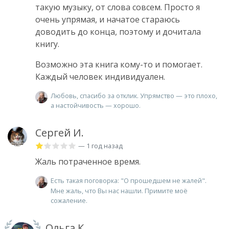
такую музыку, от слова совсем. Просто я
очень упрямая, и начатое стараюсь
доводить до конца, поэтому и дочитала
книгу.
Возможно эта книга кому-то и помогает.
Каждый человек индивидуален.
Любовь, спасибо за отклик. Упрямство — это плохо,
а настойчивость — хорошо.
Сергей И.
— 1 год назад
Жаль потраченное время.
Есть такая поговорка: "О прошедшем не жалей".
Мне жаль, что Вы нас нашли. Примите моё
сожаление.
Ольга К.