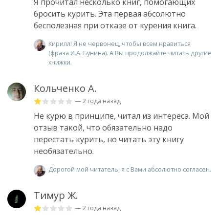
Я прочитал несколько книг, помогающих
бросить курить. Эта первая абсолютно
бесполезная при отказе от курения книга.
Кирилл! Я не червонец, чтобы всем нравиться
(фраза И.А. Бунина). А Вы продолжайте читать другие
книжки.
Кольченко А.
— 2 года назад
Не курю в принципе, читал из интереса. Мой
отзыв такой, что обязательно надо
перестать курить, но читать эту книгу
необязательно.
Дорогой мой читатель, я с Вами абсолютно согласен.
Тимур Ж.
— 2 года назад