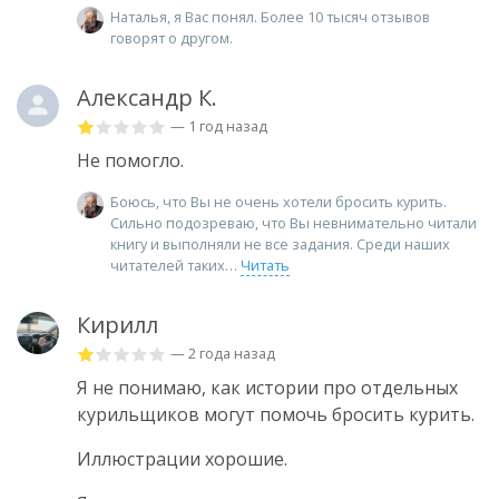
Наталья, я Вас понял. Более 10 тысяч отзывов
говорят о другом.
Александр К.
— 1 год назад
Не помогло.
Боюсь, что Вы не очень хотели бросить курить.
Сильно подозреваю, что Вы невнимательно читали
книгу и выполняли не все задания. Среди наших
читателей таких
Читать
Кирилл
— 2 года назад
Я не понимаю, как истории про отдельных
курильщиков могут помочь бросить курить.
Иллюстрации хорошие.