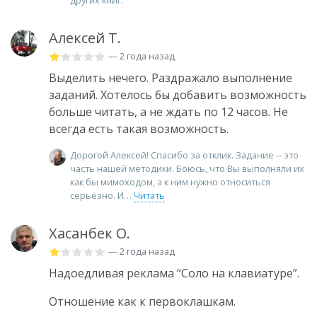
других книг.
Алексей Т.
— 2 года назад
Выделить нечего. Раздражало выполнение
заданий. Хотелось бы добавить возможность
больше читать, а не ждать по 12 часов. Не
всегда есть такая возможность.
Дорогой Алексей! Спасибо за отклик. Задание -- это
часть нашей методики. Боюсь, что Вы выполняли их
как бы мимоходом, а к ним нужно относиться
серьёзно. И
Читать
Хасанбек О.
— 2 года назад
Надоедливая реклама “Соло на клавиатуре”.
Отношение как к первоклашкам.