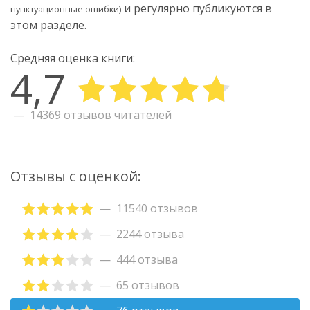
и регулярно публикуются в
пунктуационные ошибки)
этом разделе.
Средняя оценка книги:
4,7
14369 отзывов читателей
Отзывы с оценкой:
11540 отзывов
2244 отзыва
444 отзыва
65 отзывов