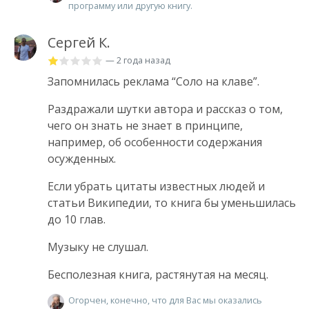
программу или другую книгу.
Сергей К.
— 2 года назад
Запомнилась реклама “Соло на клаве”.
Раздражали шутки автора и рассказ о том,
чего он знать не знает в принципе,
например, об особенности содержания
осужденных.
Если убрать цитаты известных людей и
статьи Википедии, то книга бы уменьшилась
до 10 глав.
Музыку не слушал.
Бесполезная книга, растянутая на месяц.
Огорчен, конечно, что для Вас мы оказались