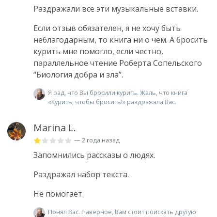
Раздражали все эти музыкальные вставки.
Если отзыв обязателен, я не хочу быть
неблагодарным, то книга ни о чем. А бросить
курить мне помогло, если честно,
параллельное чтение Роберта Сопельского
“Биология добра и зла”.
Я рад, что Вы бросили курить. Жаль, что книга
«Курить, чтобы бросить!» раздражала Вас.
Marina L.
— 2 года назад
Запомнились рассказы о людях.
Раздражал набор текста.
Не помогает.
Понял Вас. Наверное, Вам стоит поискать другую