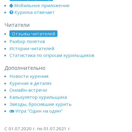
Мобильное приложение
Курилка отвечает
Читатели
Отзывы читателей
Разбор полётов
Истории читателей
Статистика по опросам курильщиков
Дополнительно
Новости курения
Курение в деталях
Онлайн-встречи
Калькулятор курильщика
Звёзды, бросившие курить
Игра "Один на один"
С 01.07.2020 г. по 01.07.2021 г.