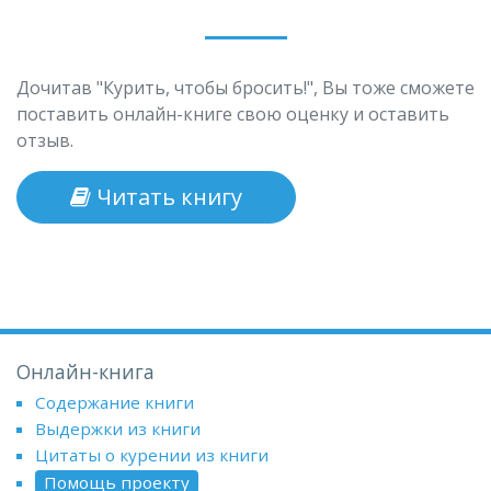
Дочитав "Курить, чтобы бросить!", Вы тоже сможете
поставить онлайн-книге свою оценку и оставить
отзыв.
Читать книгу
Онлайн-книга
Содержание книги
Выдержки из книги
Цитаты о курении из книги
Помощь проекту