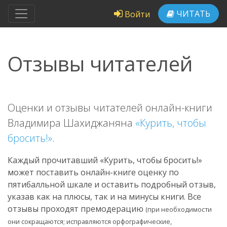
ЧИТАТЬ
Войти
Отзывы читателей
Оценки и отзывы читателей онлайн-книги
Владимира Шахиджаняна
«Курить, чтобы
бросить!»
.
Каждый прочитавший «Курить, чтобы бросить!»
может поставить онлайн-книге оценку по
пятибалльной шкале и оставить подробный отзыв,
указав как на плюсы, так и на минусы книги. Все
отзывы проходят премодерацию
(при необходимости
они сокращаются; исправляются орфографические,