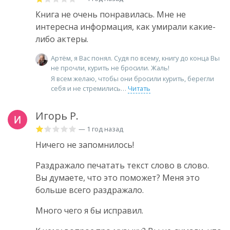
Книга не очень понравилась. Мне не
интересна информация, как умирали какие-
либо актеры.
Артём, я Вас понял. Судя по всему, книгу до конца Вы
не прочли, курить не бросили. Жаль!
Я всем желаю, чтобы они бросили курить, берегли
себя и не стремились
Читать
Игорь Р.
— 1 год назад
Ничего не запомнилось!
Раздражало печатать текст слово в слово.
Вы думаете, что это поможет? Меня это
больше всего раздражало.
Много чего я бы исправил.