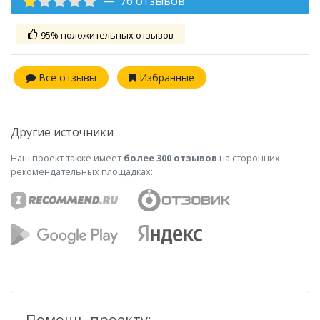
76 отзывов
95% положительных отзывов
Все отзывы
Избранные
Другие источники
Наш проект также имеет
более 300 отзывов
на сторонних
рекомендательных площадках:
Помощь проекту: