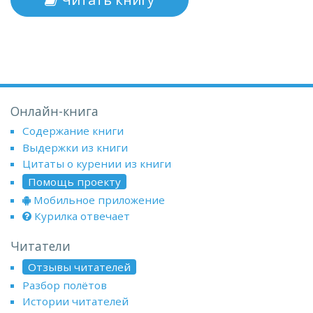
Онлайн-книга
Содержание книги
Выдержки из книги
Цитаты о курении из книги
Помощь проекту
Мобильное приложение
Курилка отвечает
Читатели
Отзывы читателей
Разбор полётов
Истории читателей