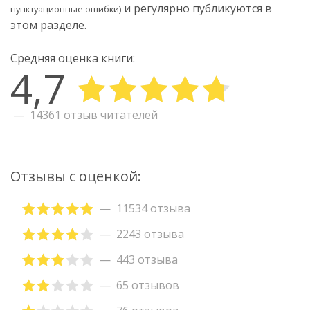
и регулярно публикуются в
пунктуационные ошибки)
этом разделе.
Средняя оценка книги:
4,7
14361 отзыв читателей
Отзывы с оценкой:
11534 отзыва
2243 отзыва
443 отзыва
65 отзывов