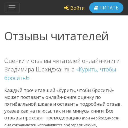
ЧИТАТЬ
Войти
Отзывы читателей
Оценки и отзывы читателей онлайн-книги
Владимира Шахиджаняна
«Курить, чтобы
бросить!»
.
Каждый прочитавший «Курить, чтобы бросить!»
может поставить онлайн-книге оценку по
пятибалльной шкале и оставить подробный отзыв,
указав как на плюсы, так и на минусы книги. Все
отзывы проходят премодерацию
(при необходимости
они сокращаются; исправляются орфографические,