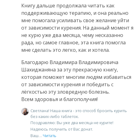
Книгу дальше продолжала читать как
поддерживающую терапию, и она реально
мне помогала усиливать свое желание уйти
от зависимости курения. На данный момент я
не курю уже два месяца, чему несказанно
рада, но самое главное, эта книга помогла
мне сделать это легко, как и хотела.
Благодарю Владимира Владимировича
Шахиджаняна за эту прекрасную книгу,
которая поможет многим людям избавиться
от зависимости курения и победить с
лёгкостью эту зловредную болезнь.
Всем здоровья и благополучия!
Светлана! Наша книга - это способ бросить курить
без каких-либо таблеток.
Поздравляю: Вы уже два месяца не курите!
Надеюсь получить от Вас донат.
Ваш
Читать