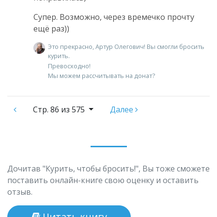
Супер. Возможно, через времечко прочту
ещё раз))
Это прекрасно, Артур Олегович! Вы смогли бросить
курить.
Превосходно!
Мы можем рассчитывать на донат?
Стр.
86 из 575
Далее
Дочитав "Курить, чтобы бросить!", Вы тоже сможете
поставить онлайн-книге свою оценку и оставить
отзыв.
Читать книгу