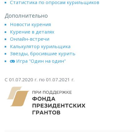
Статистика по опросам курильщиков
Дополнительно
Новости курения
Курение в деталях
Онлайн-встречи
Калькулятор курильщика
Звёзды, бросившие курить
Игра "Один на один"
С 01.07.2020 г. по 01.07.2021 г.