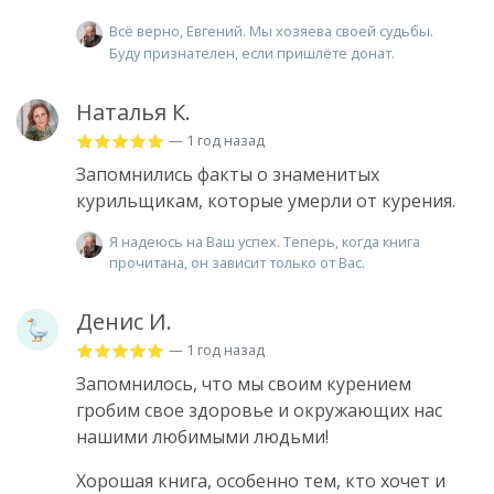
Всё верно, Евгений. Мы хозяева своей судьбы.
Буду признателен, если пришлёте донат.
Наталья К.
— 1 год назад
Запомнились факты о знаменитых
курильщикам, которые умерли от курения.
Я надеюсь на Ваш успех. Теперь, когда книга
прочитана, он зависит только от Вас.
Денис И.
— 1 год назад
Запомнилось, что мы своим курением
гробим свое здоровье и окружающих нас
нашими любимыми людьми!
Хорошая книга, особенно тем, кто хочет и