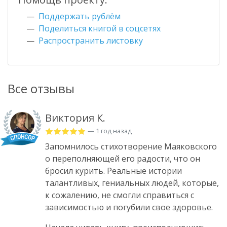
Поддержать рублём
Поделиться книгой в соцсетях
Распространить листовку
Все отзывы
Виктория К.
— 1 год назад
Запомнилось стихотворение Маяковского
о переполняющей его радости, что он
бросил курить. Реальные истории
талантливых, гениальных людей, которые,
к сожалению, не смогли справиться с
зависимостью и погубили свое здоровье.