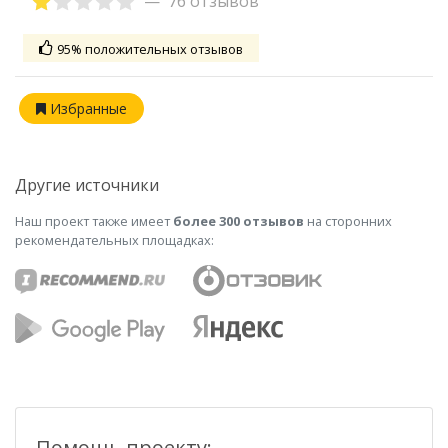
76 отзывов
95% положительных отзывов
Избранные
Другие источники
Наш проект также имеет
более 300 отзывов
на сторонних
рекомендательных площадках:
Помощь проекту: