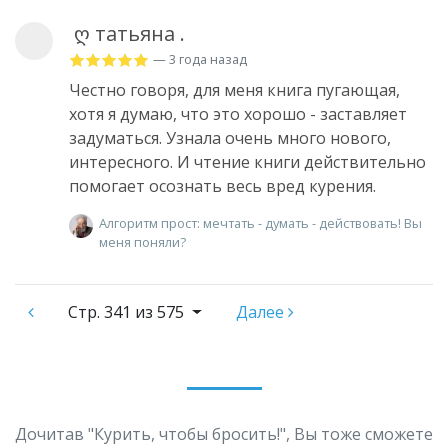
​ ღ татьяна ​.
— 3 года назад
Честно говоря, для меня книга пугающая,
хотя я думаю, что это хорошо - заставляет
задуматься. Узнала очень много нового,
интересного. И чтение книги действительно
помогает осознать весь вред курения.
Алгоритм прост: мечтать - думать - действовать! Вы
меня поняли?
Стр.
341 из 575
Далее
Дочитав "Курить, чтобы бросить!", Вы тоже сможете