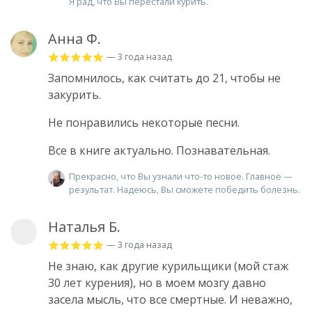
Я рад, что Вы перестали курить.
Анна Ф.
— 3 года назад
Запомнилось, как считать до 21, чтобы не
закурить.
Не понравились некоторые песни.
Все в книге актуально. Познавательная.
Прекрасно, что Вы узнали что-то новое. Главное —
результат. Надеюсь, Вы сможете победить болезнь.
Наталья Б.
— 3 года назад
Не знаю, как другие курильщики (мой стаж
30 лет курения), но в моем мозгу давно
засела мысль, что все смертные. И неважно,