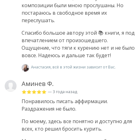
композиции были мною прослушаны. Но
постараюсь в свободное время их
переслушать.
Спасибо большое автору этой 📚 книги, я под
впечатлением от произошедшего.
Ощущение, что тяги к курению нет и не было
вовсе. Надеюсь и дальше так будет!
Анастасия, всё в этой жизни зависит от Вас.
Аминев Ф.
— 3 года назад
Понравилось писать аффирмации.
Раздражения не было.
По моему, здесь все понятно и доступно для
всех, кто решил бросить курить.