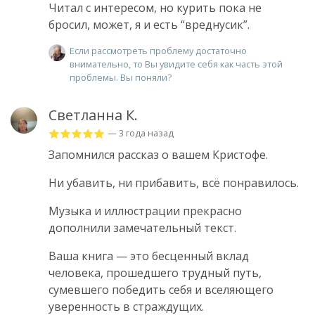
Читал с интересом, но курить пока не
бросил, может, я и есть “вреднусик”.
Если рассмотреть проблему достаточно
внимательно, то Вы увидите себя как часть этой
проблемы. Вы поняли?
Светланна К.
— 3 года назад
Запомнился рассказ о вашем Кристофе.
Ни убавить, ни прибавить, всё понравилось.
Музыка и иллюстрации прекрасно
дополнили замечательный текст.
Ваша книга — это бесценный вклад
человека, прошедшего трудный путь,
сумевшего победить себя и вселяющего
уверенность в страждущих.