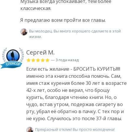
Музыка всегда успокаивает, тем более
классическая.
Я предлагаю всем пройти все главы.
Вы молодец. Вы много хорошего сделаете в этой
жизни.
Сергей М.
— 3 года назад
Если есть желание - БРОСИТЬ КУРИТЬ!!!!!
именно эта книга способна помочь. Сам,
имея стаж курения более 30 лет в возрасте
42-х лет, особо не верил, что брошу
курить, благодаря чтению книги. Но, о
чудо, встав утром, подержав сигарету во
рту, убрал её обратно в пачку. С тех пор и
не курю. Случилось это после 37-й главы.
Прекрасный отклик! Вы просто молодчина!