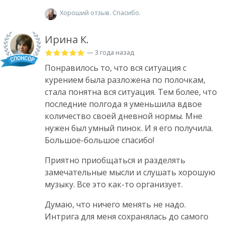
Хороший отзыв. Спасибо.
Ирина К.
— 3 года назад
Понравилось то, что вся ситуация с
курением была разложена по полочкам,
стала понятна вся ситуация. Тем более, что
последние полгода я уменьшила вдвое
количество своей дневной нормы. Мне
нужен был умный пинок. И я его получила.
Большое-большое спасибо!
Приятно приобщаться и разделять
замечательные мысли и слушать хорошую
музыку. Все это как-то организует.
Думаю, что ничего менять не надо.
Интрига для меня сохранялась до самого