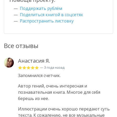
Поддержать рублём
Поделиться книгой в соцсетях
Распространить листовку
Все отзывы
Анастасия Я.
— 3 года назад
Запомнился счетчик.
Автор гений, очень интересная и
познавательная книга. Многое для себя
берешь из нее.
Иллюстрации очень хорошо передают суть
текста. К сожалению, не все музыкальные