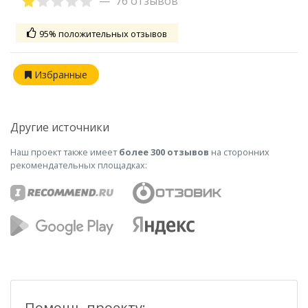
76 отзывов
95% положительных отзывов
Избранные
Другие источники
Наш проект также имеет
более 300 отзывов
на сторонних
рекомендательных площадках:
Помощь проекту: