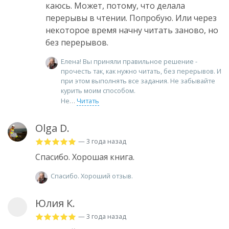
каюсь. Может, потому, что делала
перерывы в чтении. Попробую. Или через
некоторое время начну читать заново, но
без перерывов.
Елена! Вы приняли правильное решение -
прочесть так, как нужно читать, без перерывов. И
при этом выполнять все задания. Не забывайте
курить моим способом.
Не
Читать
Olga D.
— 3 года назад
Спасибо. Хорошая книга.
Спасибо. Хороший отзыв.
Юлия К.
— 3 года назад