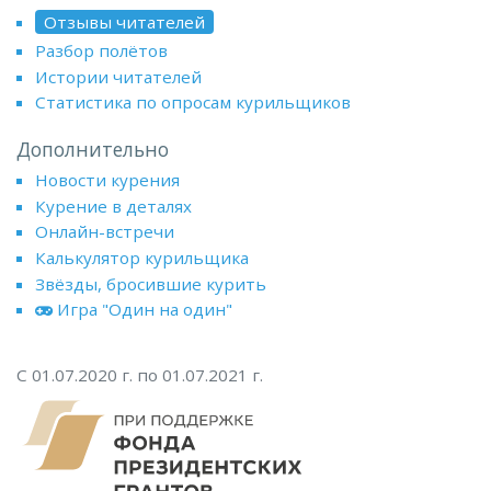
Отзывы читателей
Разбор полётов
Истории читателей
Статистика по опросам курильщиков
Дополнительно
Новости курения
Курение в деталях
Онлайн-встречи
Калькулятор курильщика
Звёзды, бросившие курить
Игра "Один на один"
С 01.07.2020 г. по 01.07.2021 г.