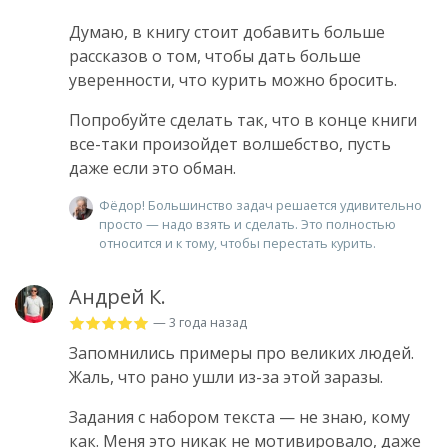
Думаю, в книгу стоит добавить больше
рассказов о том, чтобы дать больше
уверенности, что курить можно бросить.
Попробуйте сделать так, что в конце книги
все-таки произойдет волшебство, пусть
даже если это обман.
Фёдор! Большинство задач решается удивительно
просто — надо взять и сделать. Это полностью
относится и к тому, чтобы перестать курить.
Андрей К.
— 3 года назад
Запомнились примеры про великих людей.
Жаль, что рано ушли из-за этой заразы.
Задания с набором текста — не знаю, кому
как. Меня это никак не мотивировало, даже