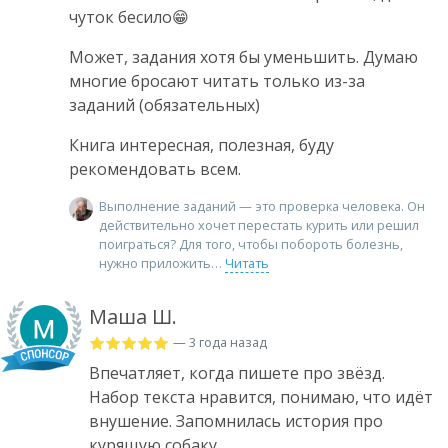
чуток бесило😁
Может, задания хотя бы уменьшить. Думаю
многие бросают читать только из-за
заданий (обязательных)
Книга интересная, полезная, буду
рекомендовать всем.
Выполнение заданий — это проверка человека. Он
действительно хочет перестать курить или решил
поиграться? Для того, чтобы побороть болезнь,
нужно приложить
Читать
Маша Ш.
— 3 года назад
Впечатляет, когда пишете про звёзд.
Набор текста нравится, понимаю, что идёт
внушение. Запомнилась история про
курящую собаку.