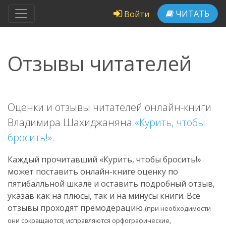
ЧИТАТЬ
Войти
Отзывы читателей
Оценки и отзывы читателей онлайн-книги
Владимира Шахиджаняна
«Курить, чтобы
бросить!»
.
Каждый прочитавший «Курить, чтобы бросить!»
может поставить онлайн-книге оценку по
пятибалльной шкале и оставить подробный отзыв,
указав как на плюсы, так и на минусы книги. Все
отзывы проходят премодерацию
(при необходимости
они сокращаются; исправляются орфографические,