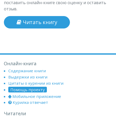
поставить онлайн-книге свою оценку и оставить
отзыв.
Читать книгу
Онлайн-книга
Содержание книги
Выдержки из книги
Цитаты о курении из книги
Помощь проекту
Мобильное приложение
Курилка отвечает
Читатели