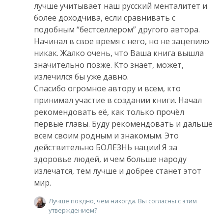
лучше учитывает наш русский менталитет и
более доходчива, если сравнивать с
подобным “бестселлером” другого автора.
Начинал в свое время с него, но не зацепило
никак. Жалко очень, что Ваша книга вышла
значительно позже. Кто знает, может,
излечился бы уже давно.
Спасибо огромное автору и всем, кто
принимал участие в создании книги. Начал
рекомендовать её, как только прочёл
первые главы. Буду рекомендовать и дальше
всем своим родным и знакомым. Это
действительно БОЛЕЗНЬ нации! Я за
здоровье людей, и чем больше народу
излечатся, тем лучше и добрее станет этот
мир.
Лучше поздно, чем никогда. Вы согласны с этим
утверждением?