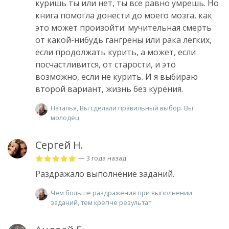
куришь ты или нет, ты все равно умрешь. Но
книга помогла донести до моего мозга, как
это может произойти: мучительная смерть
от какой-нибудь гангрены или рака легких,
если продолжать курить, а может, если
посчастливится, от старости, и это
возможно, если не курить. И я выбираю
второй вариант, жизнь без курения.
Наталья, Вы сделали правильный выбор. Вы
молодец.
Сергей Н.
— 3 года назад
Раздражало выполнение заданий.
Чем больше раздражения при выполнении
заданий, тем крепче результат.