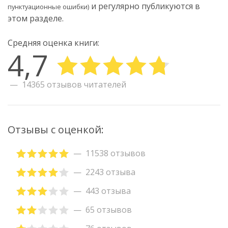
и регулярно публикуются в
пунктуационные ошибки)
этом разделе.
Средняя оценка книги:
4,7
14365 отзывов читателей
Отзывы с оценкой:
11538 отзывов
2243 отзыва
443 отзыва
65 отзывов