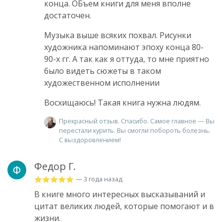
конца. ОБъем книги для меня вполне
достаточен.
Музыка выше всяких похвал. Рисунки
художника напоминают эпоху конца 80-
90-х гг. А так как я оттуда, то мне приятно
было видеть сюжеты в таком
художественном исполнении
Восхищаюсь! Такая книга нужна людям.
Прекрасный отзыв. Спасибо. Самое главное — Вы
перестали курить. Вы смогли побороть болезнь.
С выздоровлением!
Федор Г.
— 3 года назад
В книге много интересных высказываний и
цитат великих людей, которые помогают и в
жизни.