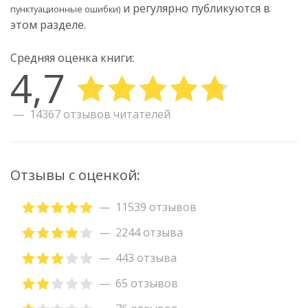
и регулярно публикуются в
пунктуационные ошибки)
этом разделе.
Средняя оценка книги:
4,7
14367 отзывов читателей
Отзывы с оценкой:
11539 отзывов
2244 отзыва
443 отзыва
65 отзывов