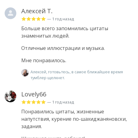
Алексей Т.
— 1 год назад
Больше всего запомнились цитаты
знаменитых людей.
Отличные иллюстрации и музыка.
Мне понравилось.
Алексей, готовьтесь, в самое ближайшее время
тумблер щелкнет.
Lovely66
— 1 год назад
Понравились цитаты, жизненные
напутствия, курение по-шахиджаняновски,
задания.