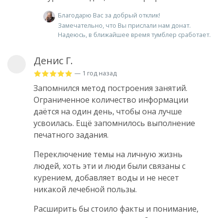
Благодарю Вас за добрый отклик!
Замечательно, что Вы прислали нам донат.
Надеюсь, в ближайшее время тумблер сработает.
Денис Г.
— 1 год назад
Запомнился метод построения занятий.
Ограниченное количество информации
даётся на один день, чтобы она лучше
усвоилась. Ещё запомнилось выполнение
печатного задания.
Переключение темы на личную жизнь
людей, хоть эти и люди были связаны с
курением, добавляет воды и не несет
никакой лечебной пользы.
Расширить бы стоило факты и понимание,