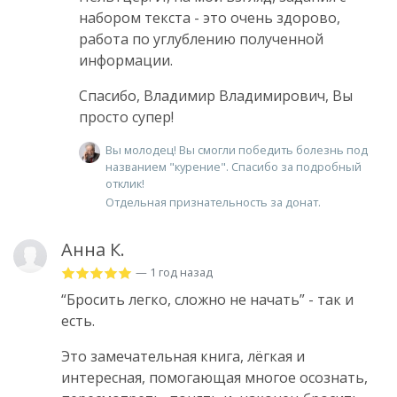
набором текста - это очень здорово,
работа по углублению полученной
информации.
Спасибо, Владимир Владимирович, Вы
просто супер!
Вы молодец! Вы смогли победить болезнь под
названием "курение". Спасибо за подробный
отклик!
Отдельная признательность за донат.
Анна К.
— 1 год назад
“Бросить легко, сложно не начать” - так и
есть.
Это замечательная книга, лёгкая и
интересная, помогающая многое осознать,