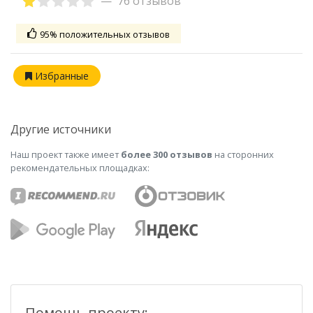
76 отзывов
95% положительных отзывов
Избранные
Другие источники
Наш проект также имеет
более 300 отзывов
на сторонних
рекомендательных площадках:
Помощь проекту: