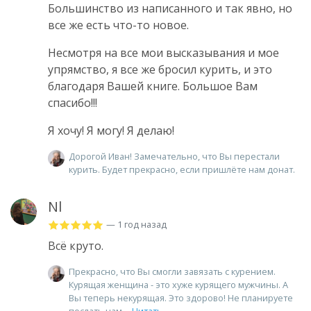
Большинство из написанного и так явно, но
все же есть что-то новое.
Несмотря на все мои высказывания и мое
упрямство, я все же бросил курить, и это
благодаря Вашей книге. Большое Вам
спасибо!!!
Я хочу! Я могу! Я делаю!
Дорогой Иван! Замечательно, что Вы перестали
курить. Будет прекрасно, если пришлёте нам донат.
Nl
— 1 год назад
Всё круто.
Прекрасно, что Вы смогли завязать с курением.
Курящая женщина - это хуже курящего мужчины. А
Вы теперь некурящая. Это здорово! Не планируете