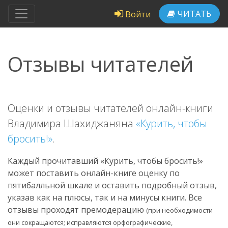
ЧИТАТЬ
Войти
Отзывы читателей
Оценки и отзывы читателей онлайн-книги
Владимира Шахиджаняна
«Курить, чтобы
бросить!»
.
Каждый прочитавший «Курить, чтобы бросить!»
может поставить онлайн-книге оценку по
пятибалльной шкале и оставить подробный отзыв,
указав как на плюсы, так и на минусы книги. Все
отзывы проходят премодерацию
(при необходимости
они сокращаются; исправляются орфографические,