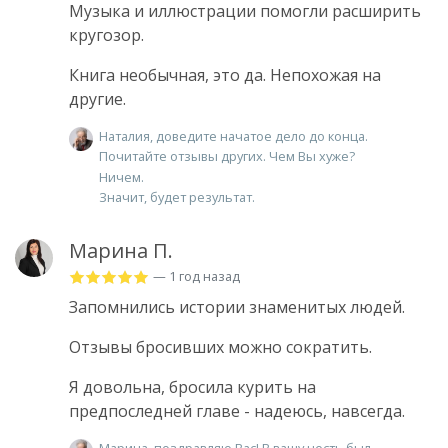
Музыка и иллюстрации помогли расширить
кругозор.
Книга необычная, это да. Непохожая на
другие.
Наталия, доведите начатое дело до конца.
Почитайте отзывы других. Чем Вы хуже?
Ничем.
Значит, будет результат.
Марина П.
— 1 год назад
Запомнились истории знаменитых людей.
Отзывы бросивших можно сократить.
Я довольна, бросила курить на
предпоследней главе - надеюсь, навсегда.