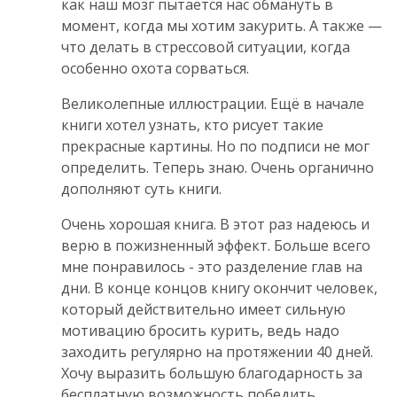
как наш мозг пытается нас обмануть в
момент, когда мы хотим закурить. А также —
что делать в стрессовой ситуации, когда
особенно охота сорваться.
Великолепные иллюстрации. Ещё в начале
книги хотел узнать, кто рисует такие
прекрасные картины. Но по подписи не мог
определить. Теперь знаю. Очень органично
дополняют суть книги.
Очень хорошая книга. В этот раз надеюсь и
верю в пожизненный эффект. Больше всего
мне понравилось - это разделение глав на
дни. В конце концов книгу окончит человек,
который действительно имеет сильную
мотивацию бросить курить, ведь надо
заходить регулярно на протяжении 40 дней.
Хочу выразить большую благодарность за
бесплатную возможность победить