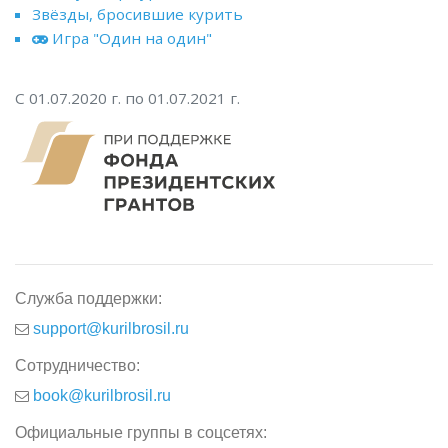
Звёзды, бросившие курить
Игра "Один на один"
С 01.07.2020 г. по 01.07.2021 г.
Служба поддержки:
support@kurilbrosil.ru
Сотрудничество:
book@kurilbrosil.ru
Официальные группы в соцсетях: