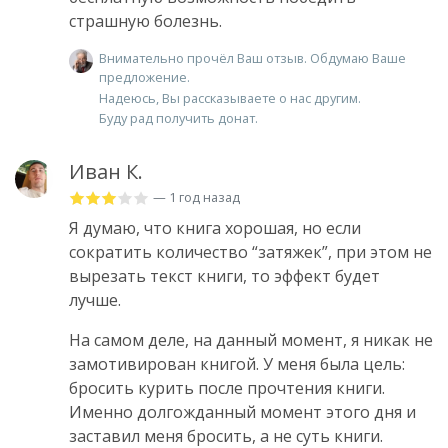
страшную болезнь.
Внимательно прочёл Ваш отзыв. Обдумаю Ваше
предложение.
Надеюсь, Вы рассказываете о нас другим.
Буду рад получить донат.
Иван К.
— 1 год назад
Я думаю, что книга хорошая, но если
сократить количество “затяжек”, при этом не
вырезать текст книги, то эффект будет
лучше.
На самом деле, на данный момент, я никак не
замотивирован книгой. У меня была цель:
бросить курить после прочтения книги.
Именно долгожданный момент этого дня и
заставил меня бросить, а не суть книги.