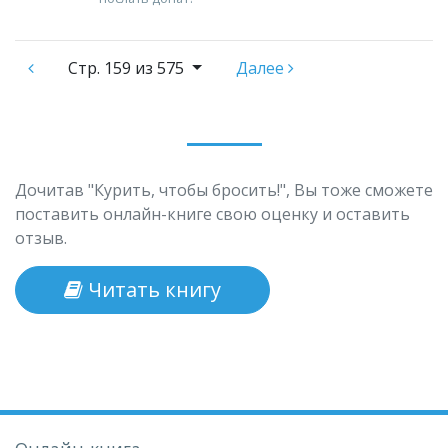
Стр.
159 из 575
Далее
Дочитав "Курить, чтобы бросить!", Вы тоже сможете
поставить онлайн-книге свою оценку и оставить
отзыв.
Читать книгу