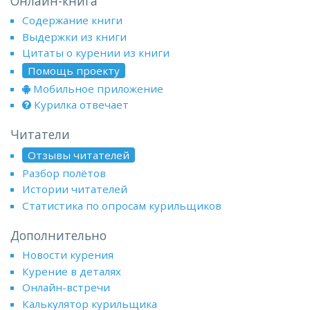
Онлайн-книга
Содержание книги
Выдержки из книги
Цитаты о курении из книги
Помощь проекту
Мобильное приложение
Курилка отвечает
Читатели
Отзывы читателей
Разбор полётов
Истории читателей
Статистика по опросам курильщиков
Дополнительно
Новости курения
Курение в деталях
Онлайн-встречи
Калькулятор курильщика