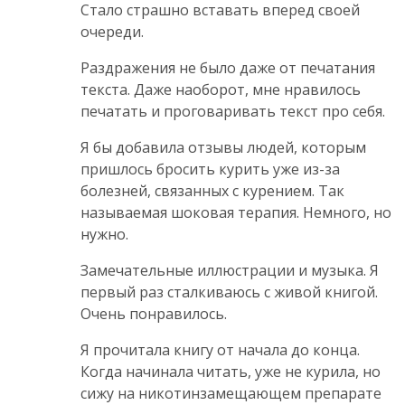
Стало страшно вставать вперед своей
очереди.
Раздражения не было даже от печатания
текста. Даже наоборот, мне нравилось
печатать и проговаривать текст про себя.
Я бы добавила отзывы людей, которым
пришлось бросить курить уже из-за
болезней, связанных с курением. Так
называемая шоковая терапия. Немного, но
нужно.
Замечательные иллюстрации и музыка. Я
первый раз сталкиваюсь с живой книгой.
Очень понравилось.
Я прочитала книгу от начала до конца.
Когда начинала читать, уже не курила, но
сижу на никотинзамещающем препарате