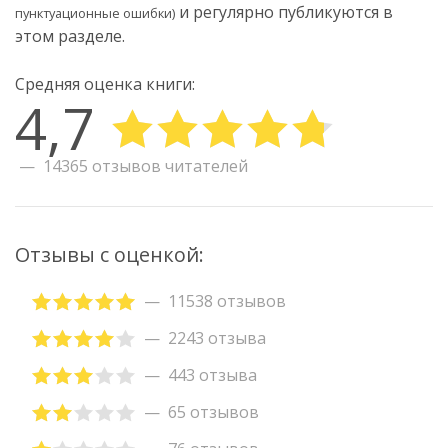
и регулярно публикуются в
пунктуационные ошибки)
этом разделе.
Средняя оценка книги:
4,7
14365 отзывов читателей
Отзывы с оценкой:
11538 отзывов
2243 отзыва
443 отзыва
65 отзывов