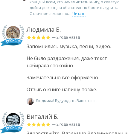
конца. И всем, кто начал читать книгу, я советую
дойти до конца и обязательно бросить курить.
Отличное лекарство
Читать
Людмила Б.
— 2 года назад
Запомнились музыка, песни, видео.
Не было раздражения, даже текст
набирала спокойно.
Замечательно всё оформлено.
Отзыв о книге напишу позже.
Людмила! Буду ждать Ваш отзыв.
Виталий Б.
— 2 года назад
Здравствуйте, Владимир Владимирович и