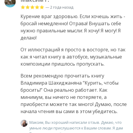
— 2 года назад
Курение враг здоровью. Если хочешь жить -
бросай немедленно! Отрава! Внушать себе
нужно правильные мысли: Я хочу! Я могу! Я
делаю!
От иллюстраций я просто в восторге, но так
как я читал книгу в автобусе, музыкальные
композиции пришлось пропускать.
Всем рекомендую прочитать книгу
Владимира Шахиджаняна “Курить, чтобы
бросить!” Она реально работает. Как
минимум, вы ничего не потеряете, а
приобрести можете так много! Думаю, после
начала чтения вы сами в этом убедитесь.
Максим, Вы хороший написали отзыв. Думаю, что
умные люди прислушаются к Вашим словам. Я дам