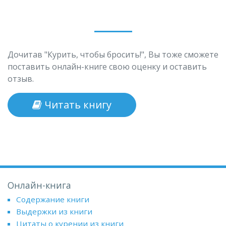
Дочитав "Курить, чтобы бросить!", Вы тоже сможете
поставить онлайн-книге свою оценку и оставить
отзыв.
Читать книгу
Онлайн-книга
Содержание книги
Выдержки из книги
Цитаты о курении из книги