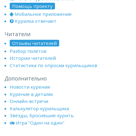
Помощь проекту
Мобильное приложение
Курилка отвечает
Читатели
Отзывы читателей
Разбор полётов
Истории читателей
Статистика по опросам курильщиков
Дополнительно
Новости курения
Курение в деталях
Онлайн-встречи
Калькулятор курильщика
Звёзды, бросившие курить
Игра "Один на один"