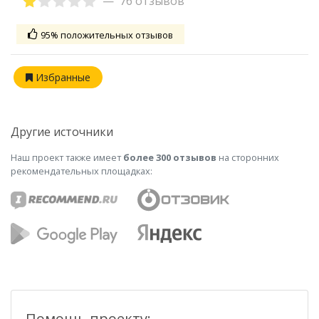
76 отзывов
95% положительных отзывов
Избранные
Другие источники
Наш проект также имеет
более 300 отзывов
на сторонних
рекомендательных площадках:
Помощь проекту: