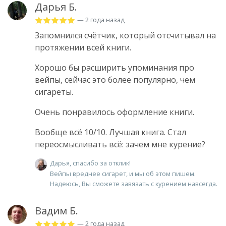
Дарья Б.
— 2 года назад
Запомнился счётчик, который отсчитывал на
протяжении всей книги.
Хорошо бы расширить упоминания про
вейпы, сейчас это более популярно, чем
сигареты.
Очень понравилось оформление книги.
Вообще всё 10/10. Лучшая книга. Стал
переосмысливать всё: зачем мне курение?
Дарья, спасибо за отклик!
Вейпы вреднее сигарет, и мы об этом пишем.
Надеюсь, Вы сможете завязать с курением навсегда.
Вадим Б.
— 2 года назад