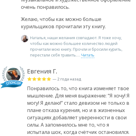
очень понравилось.
Желаю, чтобы как можно больше
курильщиков прочитали эту книгу.
Наталья, наши желания совпадают. Я тоже хочу,
чтобы как можно большее количество людей
прочитали мою книгу. Прочли и бросили курить,
перестали себя травить.
Читать
Евгения Г.
— 2 года назад
Понравилось то, что книга изменяет твое
мышление. Для меня выражение: “Я хочу! Я
могу! Я делаю!” стало девизом не только в
плане отказа курения, но и в жизненных
ситуациях добавляет уверенности в свои
силы. А запомнилось мне то, что я
испытала шок, когда счётчик остановился.