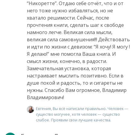
“Никоретте”. Отдаю себе отчёт, что и от
него тоже нужно избавляться, но не
хватало решимости. Сейчас, после
прочтения книги, сделать шаг к свободе
намного легче. Великая сила мысли,
великая сила самовнушения!!! Действовать
и идти по жизни с девизом: “Я хочу! Я могу !
Я делаю!” мне помогла Ваша книга. И
смысл жизни, конечно, в радости.
Замечательная установка, которая
настраивает мыслить позитивно. Если в
душе покой и радость, то и сигареты не
нужны. Спасибо Вам огромное, Владимир
Владимирович!
Евгения, Вы всё написали правильно. Человек —
существо могучее, хотя человек — существо
слабое. Проявим свои лучшие качества.