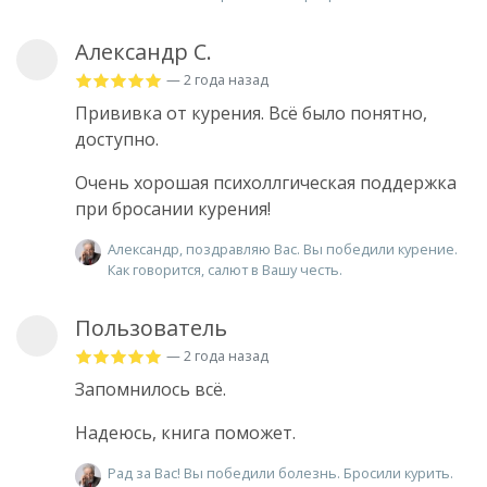
Александр С.
— 2 года назад
Прививка от курения. Всё было понятно,
доступно.
Очень хорошая психоллгическая поддержка
при бросании курения!
Александр, поздравляю Вас. Вы победили курение.
Как говорится, салют в Вашу честь.
Пользователь
— 2 года назад
Запомнилось всё.
Надеюсь, книга поможет.
Рад за Вас! Вы победили болезнь. Бросили курить.