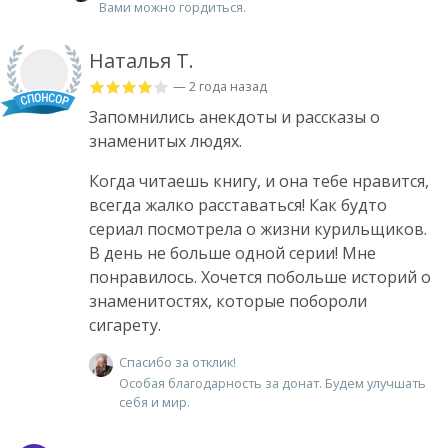
Вами можно гордиться.
Наталья Т.
— 2 года назад
Запомнились анекдоты и рассказы о
знаменитых людях.
Когда читаешь книгу, и она тебе нравится,
всегда жалко расставаться! Как будто
сериал посмотрела о жизни курильщиков.
В день не больше одной серии! Мне
понравилось. Хочется побольше историй о
знаменитостях, которые побороли
сигарету.
Спасибо за отклик!
Особая благодарность за донат. Будем улучшать
себя и мир.