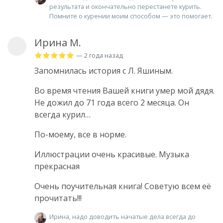
результата и окончательно перестанете курить.
Помните о курении моим способом — это помогает.
Ирина М.
— 2 года назад
Запомнилась история с Л. Яшиным.
Во время чтения Вашей книги умер мой дядя.
Не дожил до 71 года всего 2 месяца. Он
всегда курил…
По-моему, все в норме.
Иллюстрации очень красивые. Музыка
прекрасная
Очень поучительная книга! Советую всем её
прочитать!!!
Ирина, надо доводить начатые дела всегда до