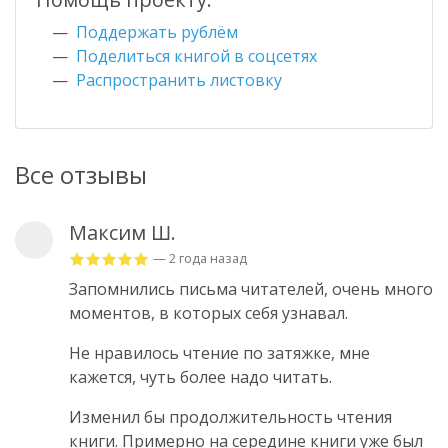
Поддержать рублём
Поделиться книгой в соцсетях
Распространить листовку
Все отзывы
Максим Ш.
— 2 года назад
Запомнились письма читателей, очень много
моментов, в которых себя узнавал.
Не нравилось чтение по затяжке, мне
кажется, чуть более надо читать.
Изменил бы продолжительность чтения
книги. Примерно на середине книги уже был