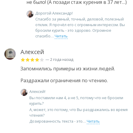
не было! (А позади стаж курения в 37 лет…)
Дорогой Александр!
Спасибо за умный, точный, деловой, полезный
отклик. Я прочёл его с огромным интересом. Вы
бросили курить - это здорово. Огромное
спасибо
Читать
Алексей
— 2 года назад
Запомнились примеры из жизни людей.
Раздражали ограничения по чтению.
Алексей!
Вы поставили нам 4, а не 5, потому что не бросили
курить?
А, может, это потому, что Вы раздражались во время
чтения?
Дозированность текста - это
Читать