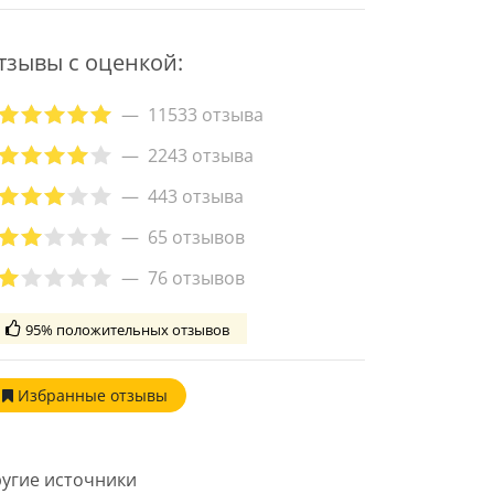
тзывы с оценкой:
11533 отзыва
2243 отзыва
443 отзыва
65 отзывов
76 отзывов
95% положительных отзывов
Избранные
отзывы
угие источники