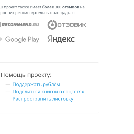
ш проект также имеет
более 300 отзывов
на
оронних рекомендательных площадках:
Помощь проекту:
Поддержать рублём
Поделиться книгой в соцсетях
Распространить листовку