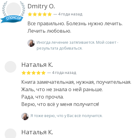
Dmitry O.
— 4 года назад
Все правильно. Болезнь нужно лечить.
Лечить любовью.
Иногда лечение затягивается. Мой совет -
результата добиваться.
Наталья К.
— 4 года назад
Книга замечательная, нужная, поучительная.
Жаль, что не знала о ней раньше.
Рада, что прочла.
Верю, что всё у меня получится!
Я тоже верю, что у Вас всё получится.
Наталья К.