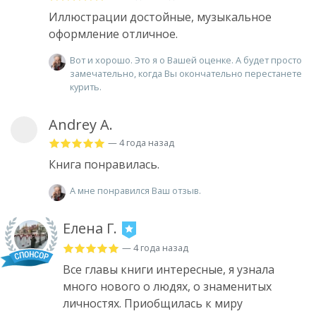
Иллюстрации достойные, музыкальное
оформление отличное.
Вот и хорошо. Это я о Вашей оценке. А будет просто
замечательно, когда Вы окончательно перестанете
курить.
Andrey A.
— 4 года назад
Книга понравилась.
А мне понравился Ваш отзыв.
Елена Г.
— 4 года назад
Все главы книги интересные, я узнала
много нового о людях, о знаменитых
личностях. Приобщилась к миру