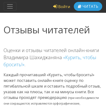
ЧИТАТЬ
Войти
Отзывы читателей
Оценки и отзывы читателей онлайн-книги
Владимира Шахиджаняна
«Курить, чтобы
бросить!»
.
Каждый прочитавший «Курить, чтобы бросить!»
может поставить онлайн-книге оценку по
пятибалльной шкале и оставить подробный отзыв,
указав как на плюсы, так и на минусы книги. Все
отзывы проходят премодерацию
(при необходимости
они сокращаются; исправляются орфографические,