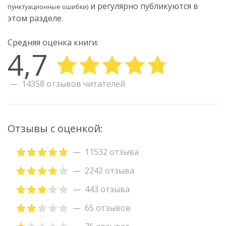
и регулярно публикуются в
пунктуационные ошибки)
этом разделе.
Средняя оценка книги:
4,7
14358 отзывов читателей
Отзывы с оценкой:
11532 отзыва
2242 отзыва
443 отзыва
65 отзывов