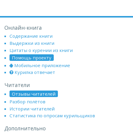
Онлайн-книга
Содержание книги
Выдержки из книги
Цитаты о курении из книги
Помощь проекту
Мобильное приложение
Курилка отвечает
Читатели
Отзывы читателей
Разбор полётов
Истории читателей
Статистика по опросам курильщиков
Дополнительно