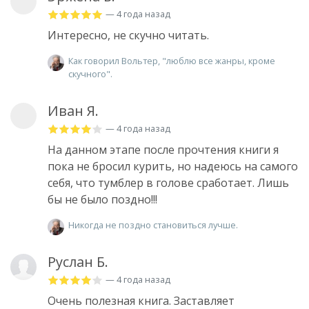
— 4 года назад
Интересно, не скучно читать.
Как говорил Вольтер, "люблю все жанры, кроме
скучного".
Иван Я.
— 4 года назад
На данном этапе после прочтения книги я
пока не бросил курить, но надеюсь на самого
себя, что тумблер в голове сработает. Лишь
бы не было поздно!!!
Никогда не поздно становиться лучше.
Руслан Б.
— 4 года назад
Очень полезная книга. Заставляет