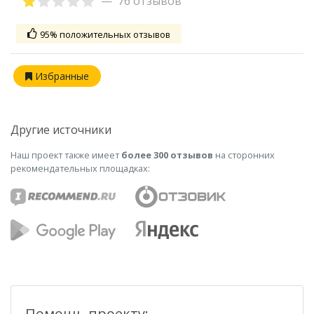
76 отзывов
95% положительных отзывов
Избранные
Другие источники
Наш проект также имеет
более 300 отзывов
на сторонних
рекомендательных площадках:
Помощь проекту: