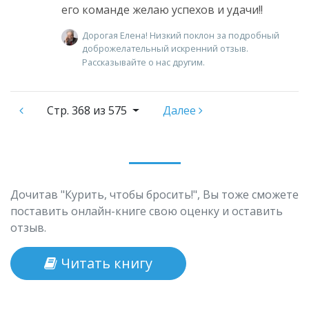
его команде желаю успехов и удачи!!
Дорогая Елена! Низкий поклон за подробный
доброжелательный искренний отзыв.
Рассказывайте о нас другим.
Стр.
368 из 575
Далее
Дочитав "Курить, чтобы бросить!", Вы тоже сможете
поставить онлайн-книге свою оценку и оставить
отзыв.
Читать книгу