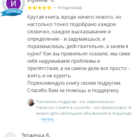
— 4 года назад
Крутая книга, вроде ничего нового, но
настолько тонко подобрано каждое
словечко, каждое высказывание и
определение - и задумаешься, и
поразмыслишь: действительно, а зачем я
курю? Как вы правильно сказали, мы сами
себе надумываем проблемы и
препятствия, а на самом деле все просто -
взять и не курить.
Порекомендую книгу своим подругам.
Спасибо Вам за помощь и поддержку.
Рассказать подругам - это замечательно.
Написать о книге в соцсетях - это превосходно. И
можно дать небольшое объявление в подъезде:
Читать
Эржена Б.