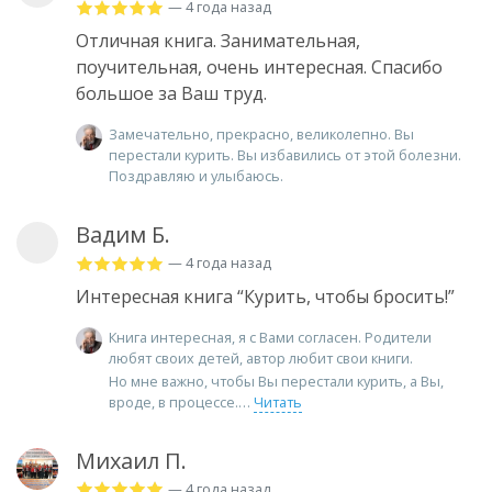
— 4 года назад
Отличная книга. Занимательная,
поучительная, очень интересная. Спасибо
большое за Ваш труд.
Замечательно, прекрасно, великолепно. Вы
перестали курить. Вы избавились от этой болезни.
Поздравляю и улыбаюсь.
Вадим Б.
— 4 года назад
Интересная книга “Курить, чтобы бросить!”
Книга интересная, я с Вами согласен. Родители
любят своих детей, автор любит свои книги.
Но мне важно, чтобы Вы перестали курить, а Вы,
вроде, в процессе.
Читать
Михаил П.
— 4 года назад