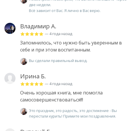
две недели.
Всё зависит от Вас. Я лично в Вас верю.
Владимир А.
— 4 года назад
Запомнилось, что нужно быть уверенным в
себе и при этом воспитанным.
Вы сделали правильный вывод.
Ирина Б.
— 4 года назад
Очень хорошая книга, мне помогла
самосовершенствоваться!!!
Это праздник, это радость, это достижение - Вы
перестали курить! Примите мои поздравления.