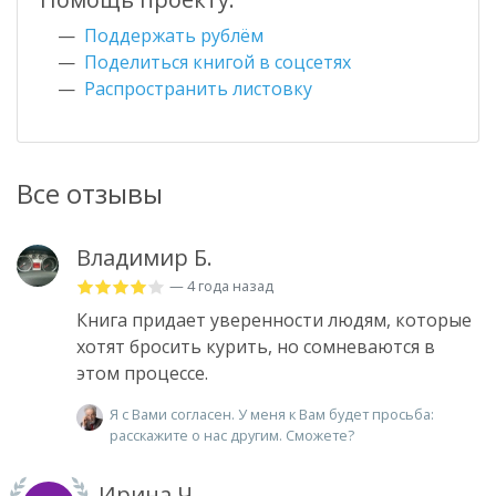
Поддержать рублём
Поделиться книгой в соцсетях
Распространить листовку
Все отзывы
Владимир Б.
— 4 года назад
Книга придает уверенности людям, которые
хотят бросить курить, но сомневаются в
этом процессе.
Я с Вами согласен. У меня к Вам будет просьба:
расскажите о нас другим. Сможете?
Ирина Ч.