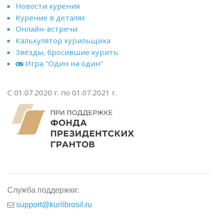
Новости курения
Курение в деталях
Онлайн-встречи
Калькулятор курильщика
Звёзды, бросившие курить
Игра "Один на один"
С 01.07.2020 г. по 01.07.2021 г.
Служба поддержки:
support@kurilbrosil.ru