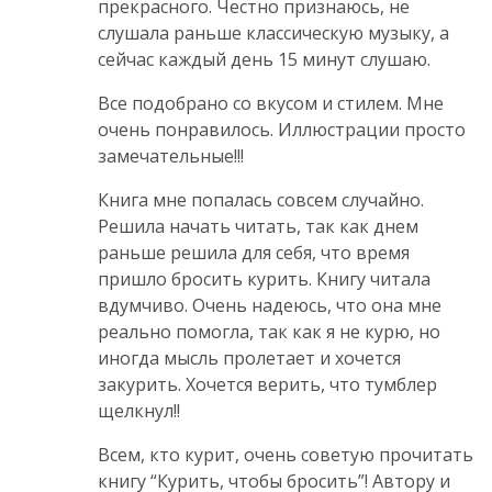
прекрасного. Честно признаюсь, не
слушала раньше классическую музыку, а
сейчас каждый день 15 минут слушаю.
Все подобрано со вкусом и стилем. Мне
очень понравилось. Иллюстрации просто
замечательные!!!
Книга мне попалась совсем случайно.
Решила начать читать, так как днем
раньше решила для себя, что время
пришло бросить курить. Книгу читала
вдумчиво. Очень надеюсь, что она мне
реально помогла, так как я не курю, но
иногда мысль пролетает и хочется
закурить. Хочется верить, что тумблер
щелкнул!!
Всем, кто курит, очень советую прочитать
книгу “Курить, чтобы бросить”! Автору и