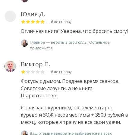
Юлия Д.
— 6 лет назад
Отличная книга! Уверена, что бросить смогу!
Главное — верить в свои силы. Остальное
приложится.
Виктор П.
— 6 лет назад
Фокусы с дымом. Позднее время сеансов.
Советские лозунги, а не книга.
Шарлатанство.
Я завязал с курением, т.к. элементарно
курево и ЗОЖ несовместимы + 3500 рублей в
месяц, которые я трачу на все свои удачи.
Ваш отзыв невероятно выбивается из всех