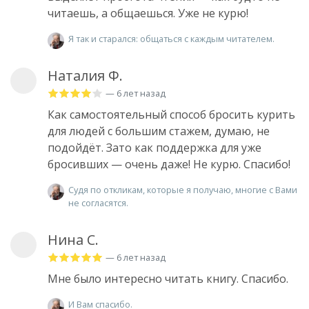
читаешь, а общаешься. Уже не курю!
Я так и старался: общаться с каждым читателем.
Наталия Ф.
— 6 лет назад
Как самостоятельный способ бросить курить
для людей с большим стажем, думаю, не
подойдёт. Зато как поддержка для уже
бросивших — очень даже! Не курю. Спасибо!
Судя по откликам, которые я получаю, многие с Вами
не согласятся.
Нина С.
— 6 лет назад
Мне было интересно читать книгу. Спасибо.
И Вам спасибо.