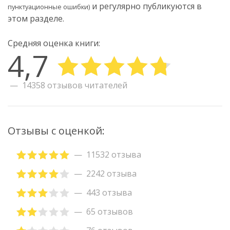
и регулярно публикуются в
пунктуационные ошибки)
этом разделе.
Средняя оценка книги:
4,7
14358 отзывов читателей
Отзывы с оценкой:
11532 отзыва
2242 отзыва
443 отзыва
65 отзывов