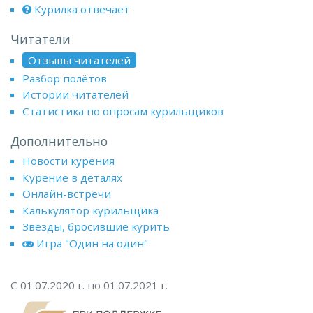
Курилка отвечает
Читатели
Отзывы читателей
Разбор полётов
Истории читателей
Статистика по опросам курильщиков
Дополнительно
Новости курения
Курение в деталях
Онлайн-встречи
Калькулятор курильщика
Звёзды, бросившие курить
Игра "Один на один"
С 01.07.2020 г. по 01.07.2021 г.