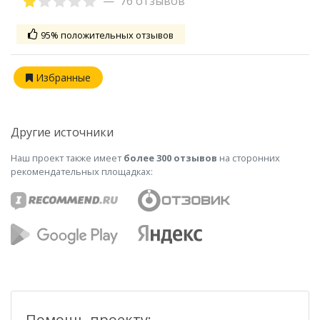
76 отзывов
95% положительных отзывов
Избранные
Другие источники
Наш проект также имеет
более 300 отзывов
на сторонних
рекомендательных площадках:
Помощь проекту: