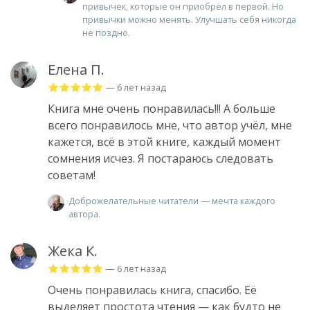
привычек, которые он приобрёл в первой. Но
привычки можно менять. Улучшать себя никогда
не поздно.
Елена П.
— 6 лет назад
Книга мне очень понравилась!!! А больше
всего понравилось мне, что автор учёл, мне
кажется, всё в этой книге, каждый момент
сомнения исчез. Я постараюсь следовать
советам!
Доброжелательные читатели — мечта каждого
автора.
Жека К.
— 6 лет назад
Очень понравилась книга, спасибо. Её
выделяет простота чтения — как будто не