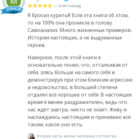
— 6 лет назад
Я бросил курить!!! Если эта книга об этом,
то на 100% она проникла в голову.
Самоанализ. Много жизненных примеров.
Истории настоящих, а не выдуманных
героев.
Наверное, после этой книги я
основательно понял, что, отталкивая от
себя, злясь больше на самого себя и
демонстрируя при этом близким агрессию
и недовольство, в большей степени
отдалял всё хорошее от себя. В настоящее
время я менее раздражителен, ведь что
нас ждёт завтра, никто не знает. Живу и
наслаждаюсь настоящим и принимаю всё
таким, какое оно есть.
Вторая часть жизни человека состоит из