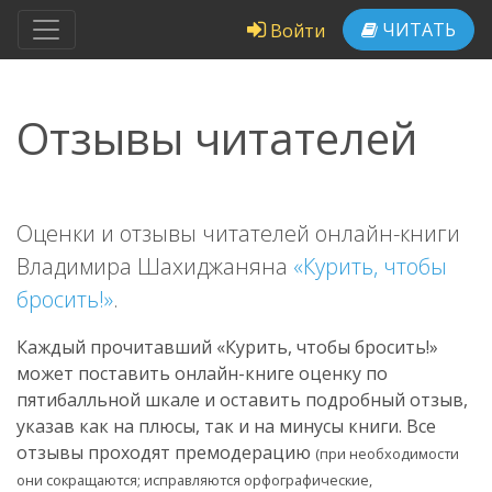
ЧИТАТЬ
Войти
Отзывы читателей
Оценки и отзывы читателей онлайн-книги
Владимира Шахиджаняна
«Курить, чтобы
бросить!»
.
Каждый прочитавший «Курить, чтобы бросить!»
может поставить онлайн-книге оценку по
пятибалльной шкале и оставить подробный отзыв,
указав как на плюсы, так и на минусы книги. Все
отзывы проходят премодерацию
(при необходимости
они сокращаются; исправляются орфографические,