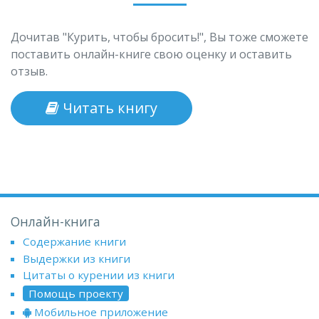
Дочитав "Курить, чтобы бросить!", Вы тоже сможете
поставить онлайн-книге свою оценку и оставить
отзыв.
Читать книгу
Онлайн-книга
Содержание книги
Выдержки из книги
Цитаты о курении из книги
Помощь проекту
Мобильное приложение