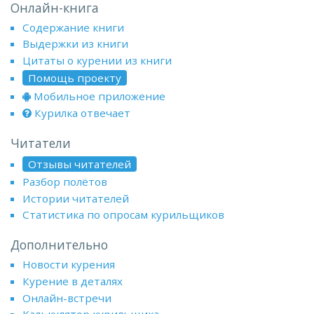
Онлайн-книга
Содержание книги
Выдержки из книги
Цитаты о курении из книги
Помощь проекту
Мобильное приложение
Курилка отвечает
Читатели
Отзывы читателей
Разбор полётов
Истории читателей
Статистика по опросам курильщиков
Дополнительно
Новости курения
Курение в деталях
Онлайн-встречи