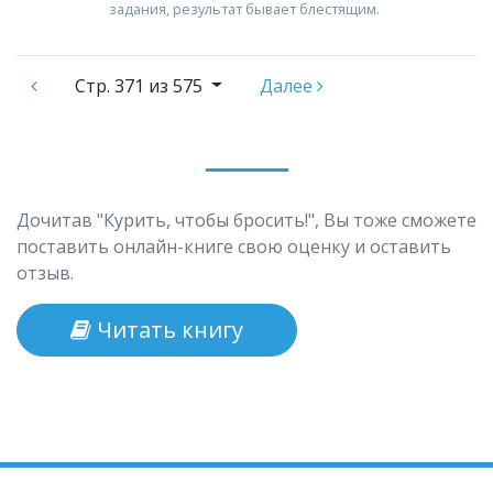
задания, результат бывает блестящим.
Стр.
371 из 575
Далее
Дочитав "Курить, чтобы бросить!", Вы тоже сможете
поставить онлайн-книге свою оценку и оставить
отзыв.
Читать книгу