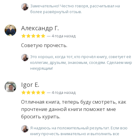
Замечательно! Честно говоря, рассчитывал на
более развёрнутый отзыв.
Александр Г.
— 4 года назад
Советую прочесть.
Это хорошо, когда тот, кто прочёл книгу, советует её
коллегам, друзьям, знакомым, соседям. Сделаем мир
некурящим!
Igor E.
— 4 года назад
Отличная книга, теперь буду смотреть, как
прочтение данной книги поможет мне
бросить курить.
Я надеюсь на положительный результат. Если всю
книгу прочесть внимательно и выполнить все