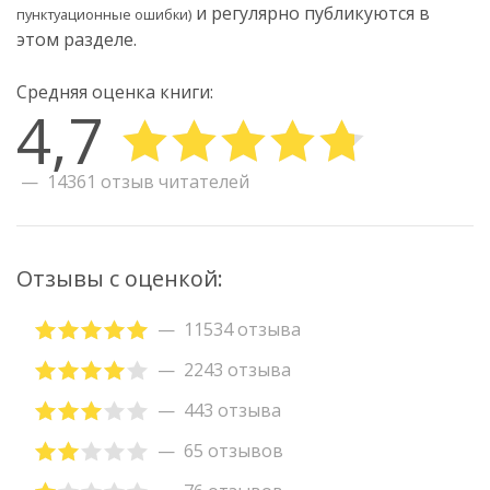
и регулярно публикуются в
пунктуационные ошибки)
этом разделе.
Средняя оценка книги:
4,7
14361 отзыв читателей
Отзывы с оценкой:
11534 отзыва
2243 отзыва
443 отзыва
65 отзывов