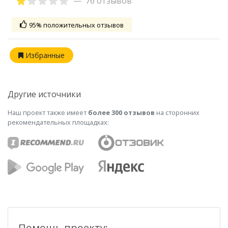
76 отзывов
95% положительных отзывов
Избранные
Другие источники
Наш проект также имеет
более 300 отзывов
на сторонних
рекомендательных площадках:
Помощь проекту: