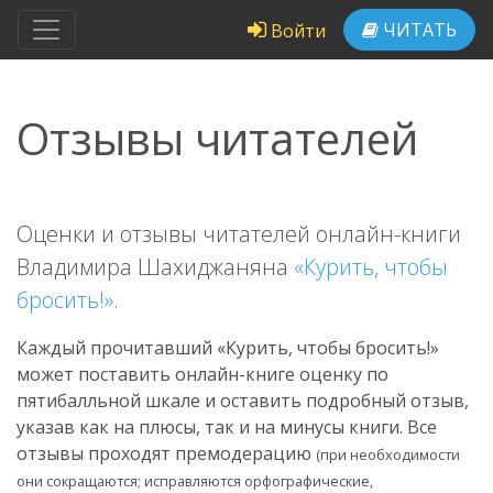
ЧИТАТЬ
Войти
Отзывы читателей
Оценки и отзывы читателей онлайн-книги
Владимира Шахиджаняна
«Курить, чтобы
бросить!»
.
Каждый прочитавший «Курить, чтобы бросить!»
может поставить онлайн-книге оценку по
пятибалльной шкале и оставить подробный отзыв,
указав как на плюсы, так и на минусы книги. Все
отзывы проходят премодерацию
(при необходимости
они сокращаются; исправляются орфографические,