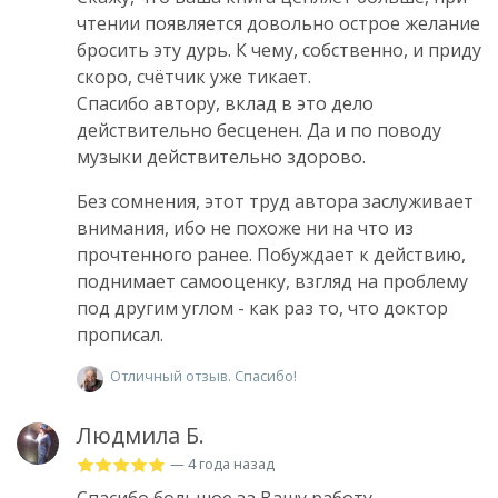
чтении появляется довольно острое желание
бросить эту дурь. К чему, собственно, и приду
скоро, счётчик уже тикает.
Спасибо автору, вклад в это дело
действительно бесценен. Да и по поводу
музыки действительно здорово.
Без сомнения, этот труд автора заслуживает
внимания, ибо не похоже ни на что из
прочтенного ранее. Побуждает к действию,
поднимает самооценку, взгляд на проблему
под другим углом - как раз то, что доктор
прописал.
Отличный отзыв. Спасибо!
Людмила Б.
— 4 года назад