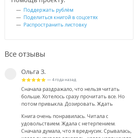
Поддержать рублём
Поделиться книгой в соцсетях
Распространить листовку
Все отзывы
Ольга З.
— 4 года назад
Сначала раздражало, что нельзя читать
больше. Хотелось сразу прочитать все. Но
потом привыкла. Дозировать. Ждать
Книга очень понравилась. Читала с
удовольствием. Ждала с нетерпением.
Сначала думала, что я вреднусик. Срывалась,