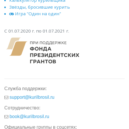
Калькулятор курильщика
Звёзды, бросившие курить
Игра "Один на один"
С 01.07.2020 г. по 01.07.2021 г.
Служба поддержки:
support@kurilbrosil.ru
Сотрудничество:
book@kurilbrosil.ru
Официальные группы в соцсетях: