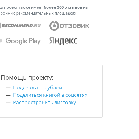
ш проект также имеет
более 300 отзывов
на
оронних рекомендательных площадках:
Помощь проекту:
Поддержать рублём
Поделиться книгой в соцсетях
Распространить листовку