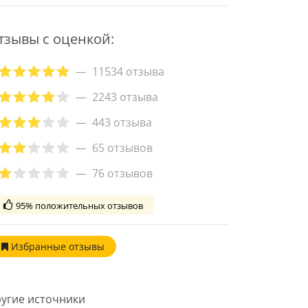
тзывы с оценкой:
11534 отзыва
2243 отзыва
443 отзыва
65 отзывов
76 отзывов
95% положительных отзывов
Избранные
отзывы
угие источники