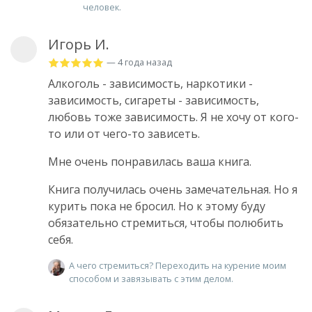
человек.
Игорь И.
— 4 года назад
Алкоголь - зависимость, наркотики -
зависимость, сигареты - зависимость,
любовь тоже зависимость. Я не хочу от кого-
то или от чего-то зависеть.
Мне очень понравилась ваша книга.
Книга получилась очень замечательная. Но я
курить пока не бросил. Но к этому буду
обязательно стремиться, чтобы полюбить
себя.
А чего стремиться? Переходить на курение моим
способом и завязывать с этим делом.