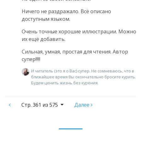
Ничего не раздражало. Всё описано
доступным языком.
Очень точные хорошие иллюстрации. Можно
их ещё добавить.
Сильная, умная, простая для чтения. Автор
супер!!!!!
И читатель (это я о Вас) супер. Не сомневаюсь, что в
ближайшее время Вы окончательно бросите курить.
Будем ценить жизнь без курения.
Стр.
361 из 575
Далее