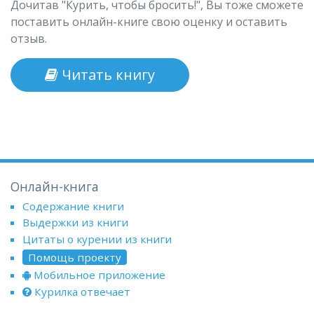
Дочитав "Курить, чтобы бросить!", Вы тоже сможете
поставить онлайн-книге свою оценку и оставить
отзыв.
Читать книгу
Онлайн-книга
Содержание книги
Выдержки из книги
Цитаты о курении из книги
Помощь проекту
Мобильное приложение
Курилка отвечает