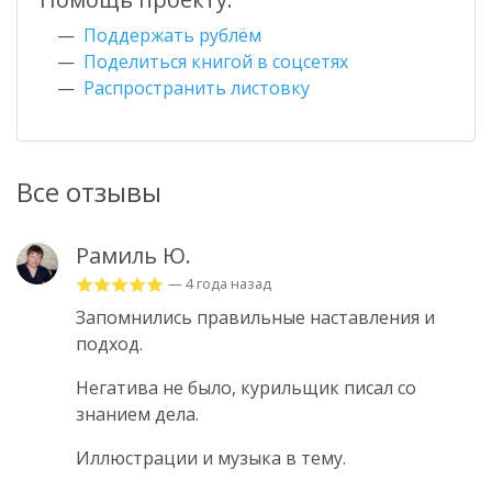
Поддержать рублём
Поделиться книгой в соцсетях
Распространить листовку
Все отзывы
Рамиль Ю.
— 4 года назад
Запомнились правильные наставления и
подход.
Негатива не было, курильщик писал со
знанием дела.
Иллюстрации и музыка в тему.