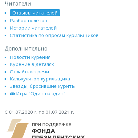
Читатели
Отзывы читателей
Разбор полётов
Истории читателей
Статистика по опросам курильщиков
Дополнительно
Новости курения
Курение в деталях
Онлайн-встречи
Калькулятор курильщика
Звёзды, бросившие курить
Игра "Один на один"
С 01.07.2020 г. по 01.07.2021 г.