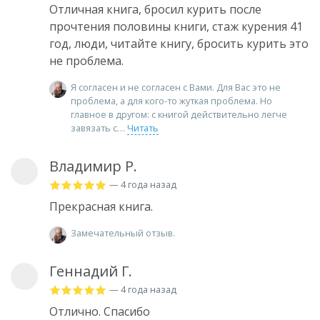
Отличная книга, бросил курить после
прочтения половины книги, стаж курения 41
год, люди, читайте книгу, бросить курить это
не проблема.
Я согласен и не согласен с Вами. Для Вас это не
проблема, а для кого-то жуткая проблема. Но
главное в другом: с книгой действительно легче
завязать с
Читать
Владимир Р.
— 4 года назад
Прекрасная книга.
Замечательный отзыв.
Геннадий Г.
— 4 года назад
Отлично. Спасибо