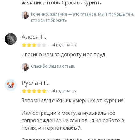
желание, чтобы бросить курить.
Конечно, желание — это главное. Мы в помощь тем,
кто хочет бросить.
Алеся П.
— 4 года назад
Спасибо Вам за доброту и за труд.
Спасибо Вам за отзыв.
Руслан Г.
— 4 года назад
Запомнился счётчик умерших от курения.
Иллюстрации к месту, а музыкальное
сопровождение не слушал - я на работе в
полях, интернет слабый.