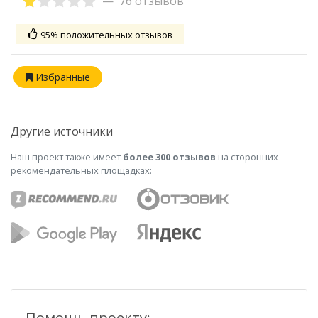
76 отзывов
95% положительных отзывов
Избранные
Другие источники
Наш проект также имеет
более 300 отзывов
на сторонних
рекомендательных площадках:
Помощь проекту: