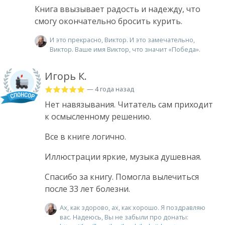
Книга ввызывает радость и надежду, что
смогу окончательно бросить курить.
И это прекрасно, Виктор. И это замечательно,
Виктор. Ваше имя Виктор, что значит «Победа».
Игорь К.
— 4 года назад
Нет навязывания. Читатель сам приходит
к осмысленному решению.
Все в книге логично.
Иллюстрации яркие, музыка душевная.
Спасибо за книгу. Помогла вылечиться
после 33 лет болезни.
Ах, как здорово, ах, как хорошо. Я поздравляю
вас. Надеюсь, Вы не забыли про донаты: