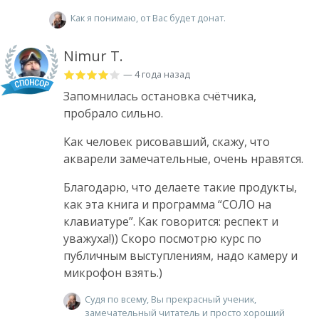
Как я понимаю, от Вас будет донат.
Nimur T.
— 4 года назад
Запомнилась остановка счётчика,
пробрало сильно.
Как человек рисовавший, скажу, что
акварели замечательные, очень нравятся.
Благодарю, что делаете такие продукты,
как эта книга и программа “СОЛО на
клавиатуре”. Как говорится: респект и
уважуха!)) Скоро посмотрю курс по
публичным выступлениям, надо камеру и
микрофон взять.)
Судя по всему, Вы прекрасный ученик,
замечательный читатель и просто хороший