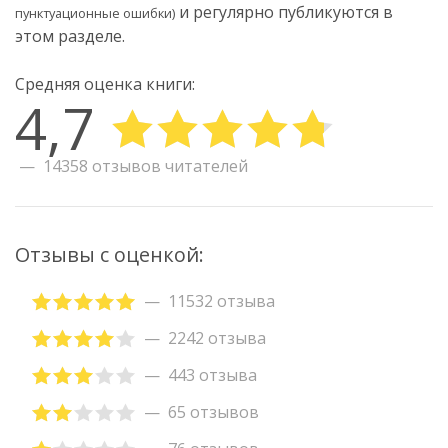
и регулярно публикуются в
пунктуационные ошибки)
этом разделе.
Средняя оценка книги:
4,7
14358 отзывов читателей
Отзывы с оценкой:
11532 отзыва
2242 отзыва
443 отзыва
65 отзывов