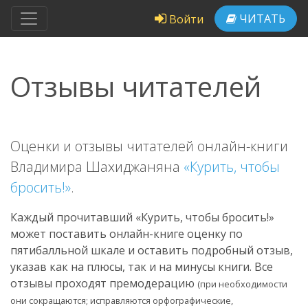
ЧИТАТЬ
Войти
Отзывы читателей
Оценки и отзывы читателей онлайн-книги
Владимира Шахиджаняна
«Курить, чтобы
бросить!»
.
Каждый прочитавший «Курить, чтобы бросить!»
может поставить онлайн-книге оценку по
пятибалльной шкале и оставить подробный отзыв,
указав как на плюсы, так и на минусы книги. Все
отзывы проходят премодерацию
(при необходимости
они сокращаются; исправляются орфографические,