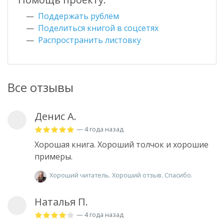
Поддержать рублём
Поделиться книгой в соцсетях
Распространить листовку
Все отзывы
Денис А.
— 4 года назад
Хорошая книга. Хороший толчок и хорошие
примеры.
Хороший читатель. Хороший отзыв. Спасибо.
Наталья П.
— 4 года назад