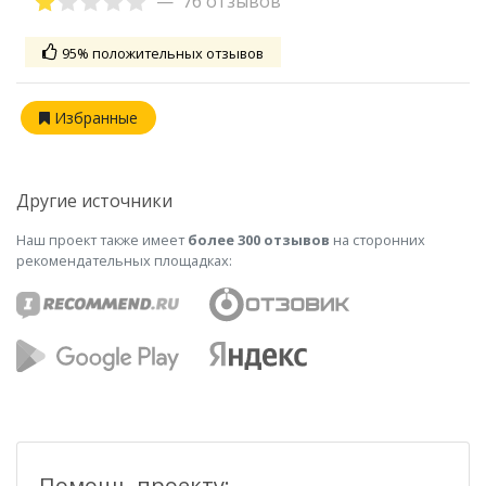
76 отзывов
95% положительных отзывов
Избранные
Другие источники
Наш проект также имеет
более 300 отзывов
на сторонних
рекомендательных площадках:
Помощь проекту: