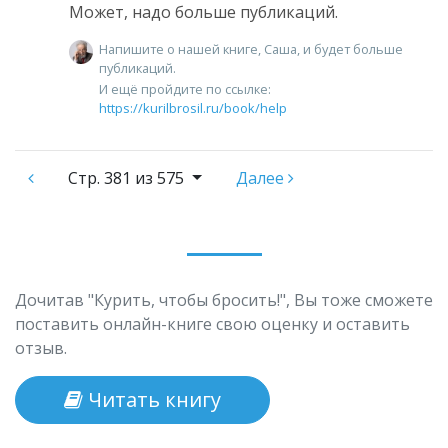
Может, надо больше публикаций.
Напишите о нашей книге, Саша, и будет больше
публикаций.
И ещё пройдите по ссылке:
https://kurilbrosil.ru/book/help
Стр.
381 из 575
Далее
Дочитав "Курить, чтобы бросить!", Вы тоже сможете
поставить онлайн-книге свою оценку и оставить
отзыв.
Читать книгу