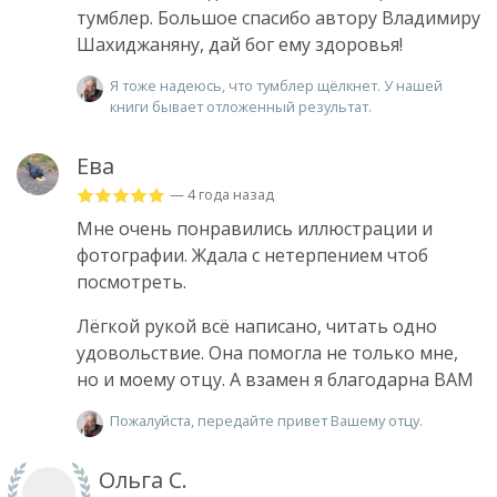
тумблер. Большое спасибо автору Владимиру
Шахиджаняну, дай бог ему здоровья!
Я тоже надеюсь, что тумблер щёлкнет. У нашей
книги бывает отложенный результат.
Ева
— 4 года назад
Мне очень понравились иллюстрации и
фотографии. Ждала с нетерпением чтоб
посмотреть.
Лёгкой рукой всё написано, читать одно
удовольствие. Она помогла не только мне,
но и моему отцу. А взамен я благодарна ВАМ
Пожалуйста, передайте привет Вашему отцу.
Ольга С.