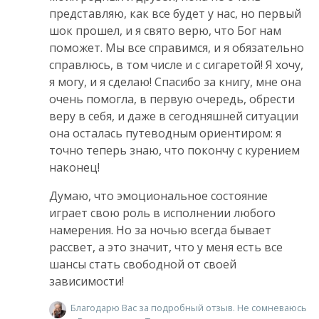
представляю, как все будет у нас, но первый
шок прошел, и я свято верю, что Бог нам
поможет. Мы все справимся, и я обязательно
справлюсь, в том числе и с сигаретой! Я хочу,
я могу, и я сделаю! Спасибо за книгу, мне она
очень помогла, в первую очередь, обрести
веру в себя, и даже в сегодняшней ситуации
она осталась путеводным ориентиром: я
точно теперь знаю, что покончу с курением
наконец!
Думаю, что эмоциональное состояние
играет свою роль в исполнении любого
намерения. Но за ночью всегда бывает
рассвет, а это значит, что у меня есть все
шансы стать свободной от своей
зависимости!
Благодарю Вас за подробный отзыв. Не сомневаюсь