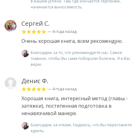
в Вашем успехе. Там, где кончается терпение,
начинается выносливость.
Сергей С.
— 4 года назад
Очень хорошая книга, всем рекомендую.
Благодарю за то, что рекомендуете нас. Самое
главное, чтобы Вы сами побороли болезнь. Я в Вас
верю.
Денис Ф.
— 4 года назад
Хорошая книга, интересный метод (главы -
затяжки), постепенная подготовка в
ненавязчивой манере.
Благодарю за отклик. Надеюсь, что Вы перестанете
курить.