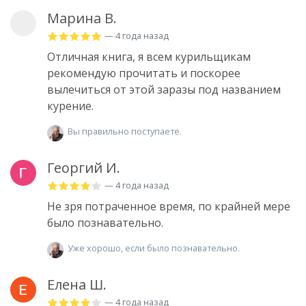
Марина В.
— 4 года назад
Отличная книга, я всем курильщикам
рекомендую прочитать и поскорее
вылечиться от этой заразы под названием
курение.
Вы правильно поступаете.
Георгий И.
— 4 года назад
Не зря потраченное время, по крайней мере
было познавательно.
Уже хорошо, если было познавательно.
Елена Ш.
— 4 года назад