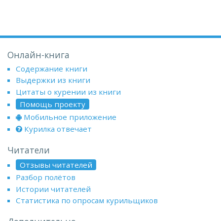
Онлайн-книга
Содержание книги
Выдержки из книги
Цитаты о курении из книги
Помощь проекту
Мобильное приложение
Курилка отвечает
Читатели
Отзывы читателей
Разбор полётов
Истории читателей
Статистика по опросам курильщиков