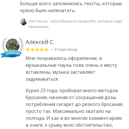
Больше всего запомнились тексты, которые
нужно было напечатать.
Эти тексты - своеобразное лекарство, которое надо
принимать.
Алексей С.
— 4 года назад
Мне понравилось оформление, и
музыкальные паузы тоже очень к месту
вставлены, музыка заставляет
задумываться.
Курил 23 года, пробовал много методов
бросания, начиная от сокращения дозы
потребления сигарет до резкого бросания
просто так. Максимально хватало на
полгода. И как и во многих комментариях
в книге, к срыву вело обстоятельство,