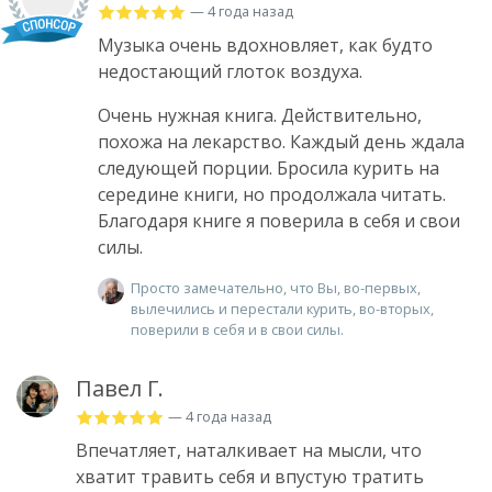
— 4 года назад
Музыка очень вдохновляет, как будто
недостающий глоток воздуха.
Очень нужная книга. Действительно,
похожа на лекарство. Каждый день ждала
следующей порции. Бросила курить на
середине книги, но продолжала читать.
Благодаря книге я поверила в себя и свои
силы.
Просто замечательно, что Вы, во-первых,
вылечились и перестали курить, во-вторых,
поверили в себя и в свои силы.
Павел Г.
— 4 года назад
Впечатляет, наталкивает на мысли, что
хватит травить себя и впустую тратить