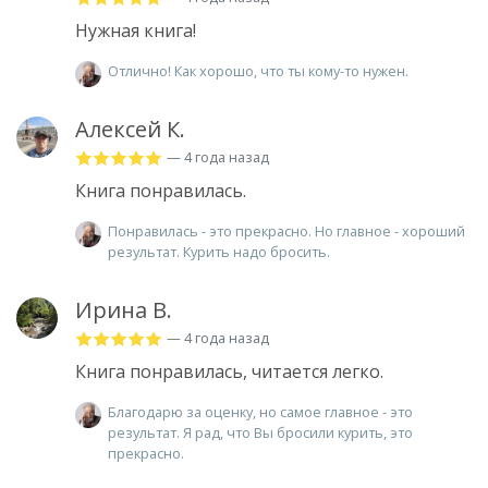
Нужная книга!
Отлично! Как хорошо, что ты кому-то нужен.
Алексей К.
— 4 года назад
Книга понравилась.
Понравилась - это прекрасно. Но главное - хороший
результат. Курить надо бросить.
Ирина В.
— 4 года назад
Книга понравилась, читается легко.
Благодарю за оценку, но самое главное - это
результат. Я рад, что Вы бросили курить, это
прекрасно.