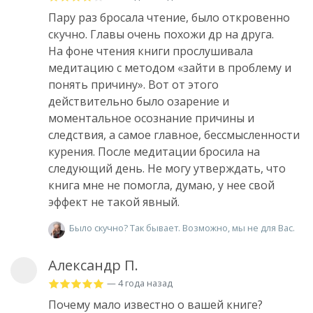
Пару раз бросала чтение, было откровенно
скучно. Главы очень похожи др на друга.
На фоне чтения книги прослушивала
медитацию с методом «зайти в проблему и
понять причину». Вот от этого
действительно было озарение и
моментальное осознание причины и
следствия, а самое главное, бессмысленности
курения. После медитации бросила на
следующий день. Не могу утверждать, что
книга мне не помогла, думаю, у нее свой
эффект не такой явный.
Было скучно? Так бывает. Возможно, мы не для Вас.
Александр П.
— 4 года назад
Почему мало известно о вашей книге?