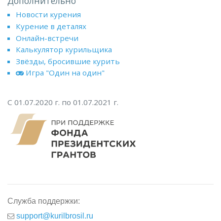
Дополнительно
Новости курения
Курение в деталях
Онлайн-встречи
Калькулятор курильщика
Звёзды, бросившие курить
Игра "Один на один"
С 01.07.2020 г. по 01.07.2021 г.
Служба поддержки:
support@kurilbrosil.ru