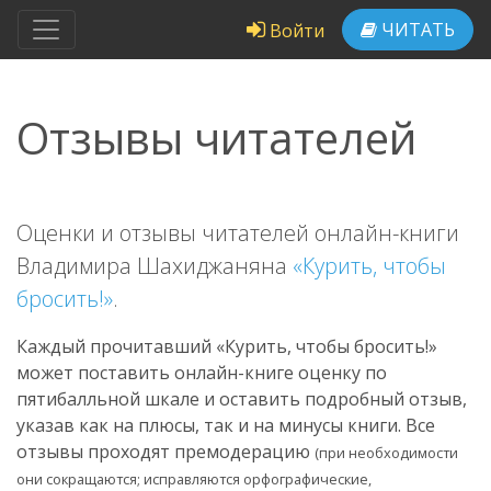
ЧИТАТЬ
Войти
Отзывы читателей
Оценки и отзывы читателей онлайн-книги
Владимира Шахиджаняна
«Курить, чтобы
бросить!»
.
Каждый прочитавший «Курить, чтобы бросить!»
может поставить онлайн-книге оценку по
пятибалльной шкале и оставить подробный отзыв,
указав как на плюсы, так и на минусы книги. Все
отзывы проходят премодерацию
(при необходимости
они сокращаются; исправляются орфографические,