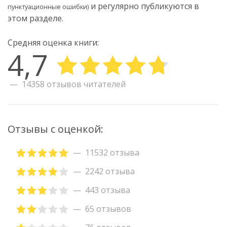
и регулярно публикуются в
пунктуационные ошибки)
этом разделе.
Средняя оценка книги:
4,7
14358 отзывов читателей
Отзывы с оценкой:
11532 отзыва
2242 отзыва
443 отзыва
65 отзывов