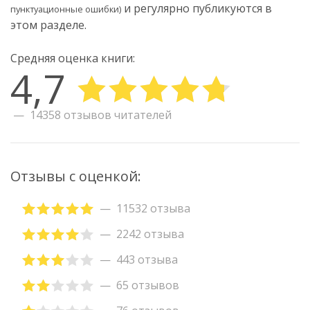
и регулярно публикуются в
пунктуационные ошибки)
этом разделе.
Средняя оценка книги:
4,7
14358 отзывов читателей
Отзывы с оценкой:
11532 отзыва
2242 отзыва
443 отзыва
65 отзывов