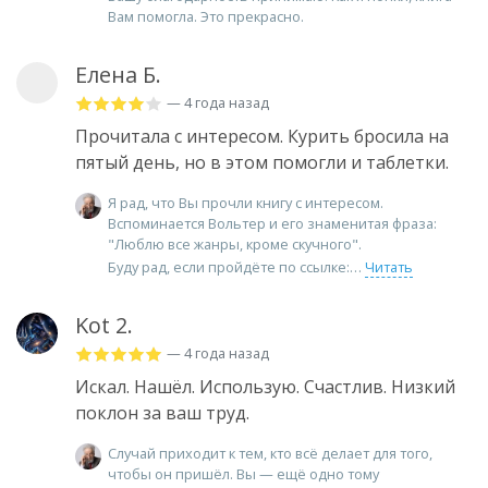
Вам помогла. Это прекрасно.
Елена Б.
— 4 года назад
Прочитала с интересом. Курить бросила на
пятый день, но в этом помогли и таблетки.
Я рад, что Вы прочли книгу с интересом.
Вспоминается Вольтер и его знаменитая фраза:
"Люблю все жанры, кроме скучного".
Буду рад, если пройдёте по ссылке:
Читать
Kot 2.
— 4 года назад
Искал. Нашёл. Использую. Счастлив. Низкий
поклон за ваш труд.
Случай приходит к тем, кто всё делает для того,
чтобы он пришёл. Вы — ещё одно тому