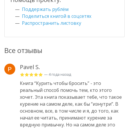
Поддержать рублём
Поделиться книгой в соцсетях
Распространить листовку
Все отзывы
Pavel S.
— 4 года назад
Книга “Курить чтобы бросить” - это
реальный способ помочь тем, кто этого
хочет. Эта книга показывает тебе, что такое
курение на самом деле, как бы “изнутри”. В
основном, все, в том числе и я, до того, как
начал ее читать, принимают курение за
вредную привычку. Но на самом деле это