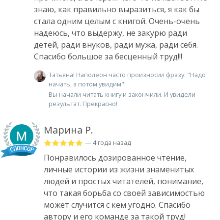
знаю, как правильно выразиться, я как бы
стала одним целым с книгой. Очень-очень
надеюсь, что выдержу, не закурю ради
детей, ради внуков, ради мужа, ради себя.
Спасибо большое за бесценный труд!!!
Татьяна! Наполеон часто произносил фразу: "Надо
начать, а потом увидим".
Вы начали читать книгу и закончили. И увидели
результат. Прекрасно!
Марина Р.
— 4 года назад
Понравилось дозированное чтение,
личные истории из жизни знаменитых
людей и простых читателей, понимание,
что такая борьба со своей зависимостью
может случится с кем угодно. Спасибо
автору и его команде за такой труд!