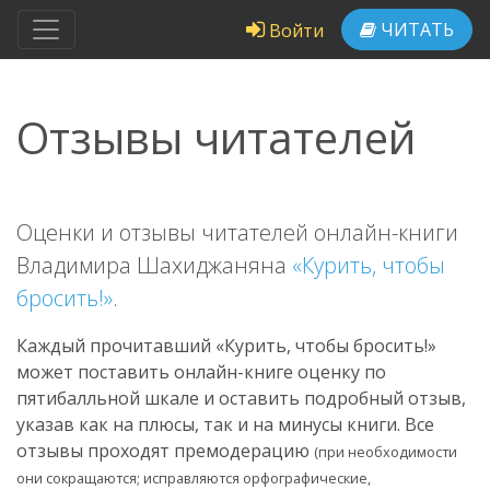
ЧИТАТЬ
Войти
Отзывы читателей
Оценки и отзывы читателей онлайн-книги
Владимира Шахиджаняна
«Курить, чтобы
бросить!»
.
Каждый прочитавший «Курить, чтобы бросить!»
может поставить онлайн-книге оценку по
пятибалльной шкале и оставить подробный отзыв,
указав как на плюсы, так и на минусы книги. Все
отзывы проходят премодерацию
(при необходимости
они сокращаются; исправляются орфографические,