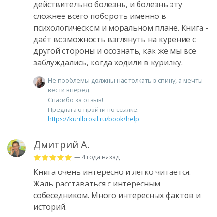
действительно болезнь, и болезнь эту
сложнее всего побороть именно в
психологическом и моральном плане. Книга -
даёт возможность взглянуть на курение с
другой стороны и осознать, как же мы все
заблуждались, когда ходили в курилку.
Не проблемы должны нас толкать в спину, а мечты
вести вперёд.
Спасибо за отзыв!
Предлагаю пройти по ссылке:
https://kurilbrosil.ru/book/help
Дмитрий А.
— 4 года назад
Книга очень интересно и легко читается.
Жаль расставаться с интересным
собеседником. Много интересных фактов и
историй.