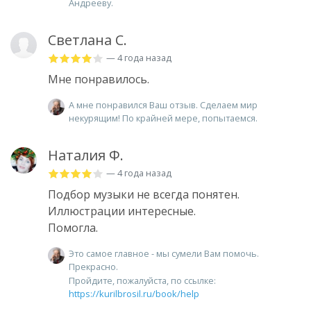
Андрееву.
Светлана С.
— 4 года назад
Мне понравилось.
А мне понравился Ваш отзыв. Сделаем мир
некурящим! По крайней мере, попытаемся.
Наталия Ф.
— 4 года назад
Подбор музыки не всегда понятен.
Иллюстрации интересные.
Помогла.
Это самое главное - мы сумели Вам помочь.
Прекрасно.
Пройдите, пожалуйста, по ссылке:
https://kurilbrosil.ru/book/help