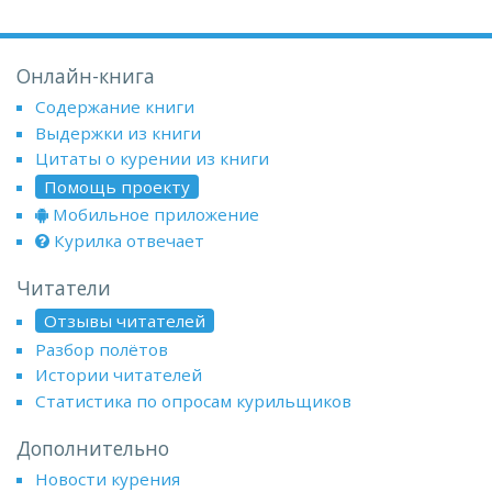
Онлайн-книга
Содержание книги
Выдержки из книги
Цитаты о курении из книги
Помощь проекту
Мобильное приложение
Курилка отвечает
Читатели
Отзывы читателей
Разбор полётов
Истории читателей
Статистика по опросам курильщиков
Дополнительно
Новости курения