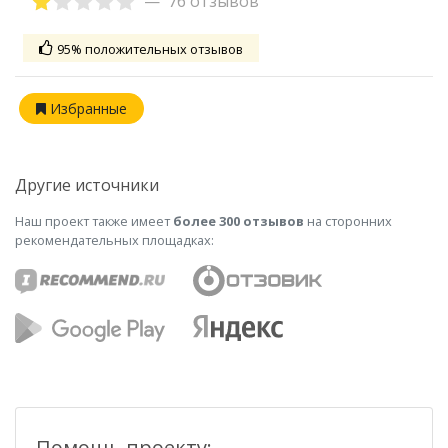
76 отзывов
95% положительных отзывов
Избранные
Другие источники
Наш проект также имеет
более 300 отзывов
на сторонних
рекомендательных площадках:
Помощь проекту: