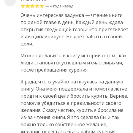
— 4 года назад
Очень интересная задумка — чтение книги
по одной главе в день. Каждый день ждала
открытия следующей главы! Это притягивает
и дисциплинирует. Не дает забыть о своей
цели.
Можно добавить в книгу историй о том , как
люди становятся успешным и счастливыми,
после прекращения курения.
Я рада, что случайно наткнулась на данную
книгу! Она меня поддержала и помогла легче
придти к своей цели бросить курить. Вернее,
помогла убедиться в правильности своего
желания. Скажу честно, курить я бросила не
из-за чтения книги. Я это сделала бы и так.
Важно только собственное желание,
желание перестать быть рабом курения,