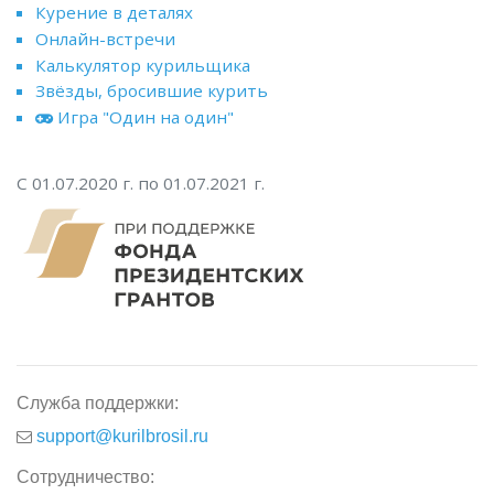
Курение в деталях
Онлайн-встречи
Калькулятор курильщика
Звёзды, бросившие курить
Игра "Один на один"
С 01.07.2020 г. по 01.07.2021 г.
Служба поддержки:
support@kurilbrosil.ru
Сотрудничество: