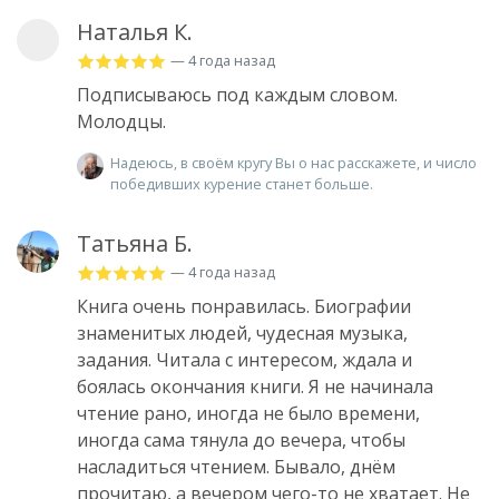
Наталья К.
— 4 года назад
Подписываюсь под каждым словом.
Молодцы.
Надеюсь, в своём кругу Вы о нас расскажете, и число
победивших курение станет больше.
Татьяна Б.
— 4 года назад
Книга очень понравилась. Биографии
знаменитых людей, чудесная музыка,
задания. Читала с интересом, ждала и
боялась окончания книги. Я не начинала
чтение рано, иногда не было времени,
иногда сама тянула до вечера, чтобы
насладиться чтением. Бывало, днём
прочитаю, а вечером чего-то не хватает. Не