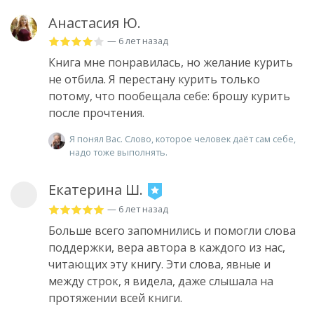
Анастасия Ю.
— 6 лет назад
Книга мне понравилась, но желание курить
не отбила. Я перестану курить только
потому, что пообещала себе: брошу курить
после прочтения.
Я понял Вас. Слово, которое человек даёт сам себе,
надо тоже выполнять.
Екатерина Ш.
— 6 лет назад
Больше всего запомнились и помогли слова
поддержки, вера автора в каждого из нас,
читающих эту книгу. Эти слова, явные и
между строк, я видела, даже слышала на
протяжении всей книги.