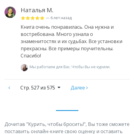
Наталья М.
— 6 лет назад
Книга очень понравилась. Она нужна и
востребована. Много узнала о
знаменитостях и их судьбах. Все установки
прекрасны. Все примеры поучительны.
Спасибо!
Мы работаем для Вас. Чтобы Вы не курили.
Стр.
527 из 575
Далее
Дочитав "Курить, чтобы бросить!", Вы тоже сможете
поставить онлайн-книге свою оценку и оставить