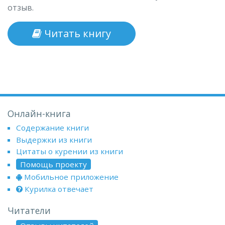
отзыв.
Читать книгу
Онлайн-книга
Содержание книги
Выдержки из книги
Цитаты о курении из книги
Помощь проекту
Мобильное приложение
Курилка отвечает
Читатели