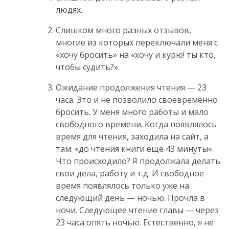
людях.
Слишком много разных отзывов,
многие из которых переключали меня с
«хочу бросить» на «хочу и курю! ты кто,
чтобы судить?».
Ожидание продолжения чтения — 23
часа. Это и не позволило своевременно
бросить. У меня много работы и мало
свободного времени. Когда появлялось
время для чтения, заходила на сайт, а
там: «до чтения книги ещё 43 минуты».
Что происходило? Я продолжала делать
свои дела, работу и т.д. И свободное
время появлялось только уже на
следующий день — ночью. Прочла в
ночи. Следующее чтение главы — через
23 часа опять ночью. Естественно, я не