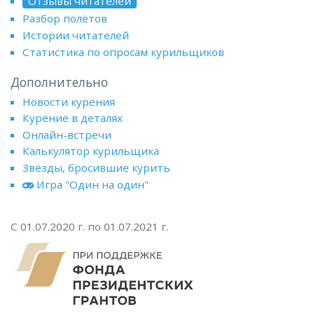
Отзывы читателей
Разбор полётов
Истории читателей
Статистика по опросам курильщиков
Дополнительно
Новости курения
Курение в деталях
Онлайн-встречи
Калькулятор курильщика
Звёзды, бросившие курить
Игра "Один на один"
С 01.07.2020 г. по 01.07.2021 г.