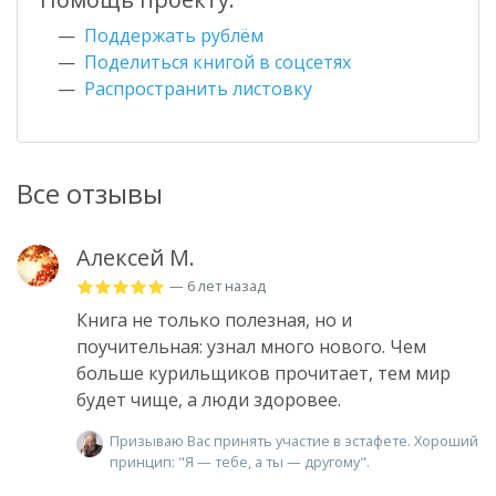
Поддержать рублём
Поделиться книгой в соцсетях
Распространить листовку
Все отзывы
Алексей М.
— 6 лет назад
Книга не только полезная, но и
поучительная: узнал много нового. Чем
больше курильщиков прочитает, тем мир
будет чище, а люди здоровее.
Призываю Вас принять участие в эстафете. Хороший
принцип: "Я — тебе, а ты — другому".