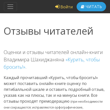
ЧИТАТЬ
Войти
Отзывы читателей
Оценки и отзывы читателей онлайн-книги
Владимира Шахиджаняна
«Курить, чтобы
бросить!»
.
Каждый прочитавший «Курить, чтобы бросить!»
может поставить онлайн-книге оценку по
пятибалльной шкале и оставить подробный отзыв,
указав как на плюсы, так и на минусы книги. Все
отзывы проходят премодерацию
(при необходимости
они сокращаются; исправляются орфографические,