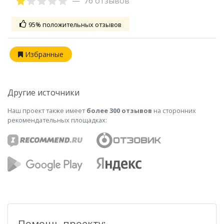
76 отзывов
95% положительных отзывов
Избранные
Другие источники
Наш проект также имеет
более 300 отзывов
на сторонних
рекомендательных площадках:
Помощь проекту: