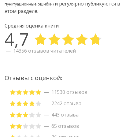
и регулярно публикуются в
пунктуационные ошибки)
этом разделе.
Средняя оценка книги:
4,7
14356 отзывов читателей
Отзывы с оценкой:
11530 отзывов
2242 отзыва
443 отзыва
65 отзывов