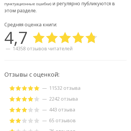
и регулярно публикуются в
пунктуационные ошибки)
этом разделе.
Средняя оценка книги:
4,7
14358 отзывов читателей
Отзывы с оценкой:
11532 отзыва
2242 отзыва
443 отзыва
65 отзывов