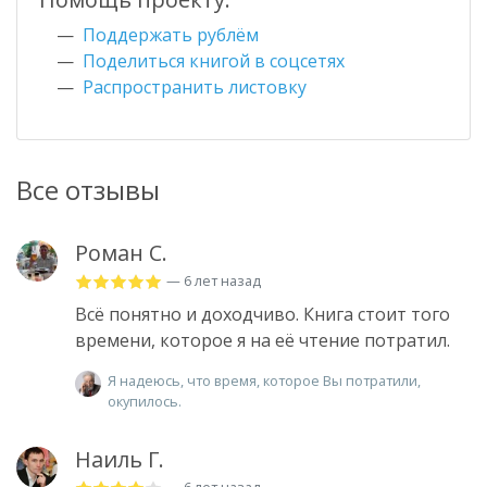
Поддержать рублём
Поделиться книгой в соцсетях
Распространить листовку
Все отзывы
Роман С.
— 6 лет назад
Всё понятно и доходчиво. Книга стоит того
времени, которое я на её чтение потратил.
Я надеюсь, что время, которое Вы потратили,
окупилось.
Наиль Г.