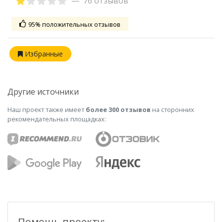
76 отзывов
95% положительных отзывов
Избранные
Другие источники
Наш проект также имеет
более 300 отзывов
на сторонних
рекомендательных площадках:
Помощь проекту: