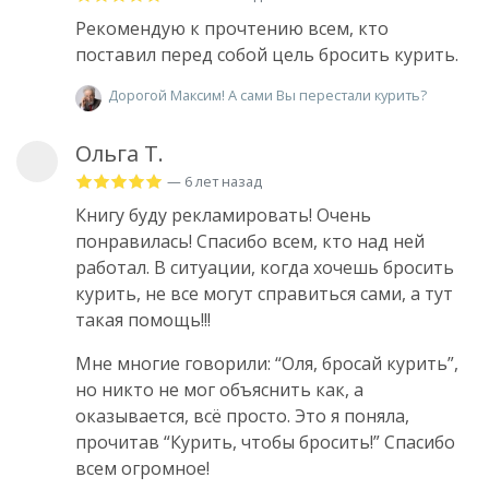
Рекомендую к прочтению всем, кто
поставил перед собой цель бросить курить.
Дорогой Максим! А сами Вы перестали курить?
Ольга Т.
— 6 лет назад
Книгу буду рекламировать! Очень
понравилась! Спасибо всем, кто над ней
работал. В ситуации, когда хочешь бросить
курить, не все могут справиться сами, а тут
такая помощь!!!
Мне многие говорили: “Оля, бросай курить”,
но никто не мог объяснить как, а
оказывается, всё просто. Это я поняла,
прочитав “Курить, чтобы бросить!” Спасибо
всем огромное!