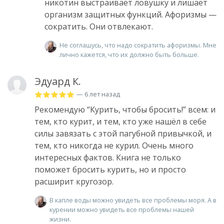
никотин выстраивает ловушку и лишает
организм защитных функций. Афоризмы —
сократить. Они отвлекают.
Не соглашусь, что надо сократить афоризмы. Мне
лично кажется, что их должно быть больше.
Эдуард К.
— 6 лет назад
Рекомендую “Курить, чтобы бросить!” всем: и
тем, кто курит, и тем, кто уже нашёл в себе
силы завязать с этой пагубной привычкой, и
тем, кто никогда не курил. Очень много
интересных фактов. Книга не только
поможет бросить курить, но и просто
расширит кругозор.
В капле воды можно увидеть все проблемы моря. А в
курении можно увидеть все проблемы нашей
жизни.