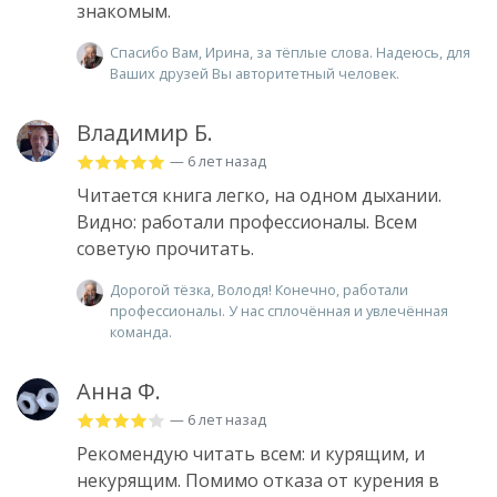
знакомым.
Спасибо Вам, Ирина, за тёплые слова. Надеюсь, для
Ваших друзей Вы авторитетный человек.
Владимир Б.
— 6 лет назад
Читается книга легко, на одном дыхании.
Видно: работали профессионалы. Всем
советую прочитать.
Дорогой тёзка, Володя! Конечно, работали
профессионалы. У нас сплочённая и увлечённая
команда.
Анна Ф.
— 6 лет назад
Рекомендую читать всем: и курящим, и
некурящим. Помимо отказа от курения в