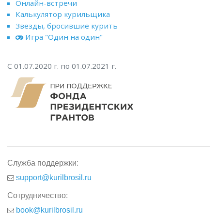
Онлайн-встречи
Калькулятор курильщика
Звёзды, бросившие курить
Игра "Один на один"
С 01.07.2020 г. по 01.07.2021 г.
Служба поддержки:
support@kurilbrosil.ru
Сотрудничество:
book@kurilbrosil.ru