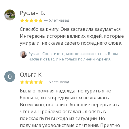
Руслан Б.
— 6 лет назад
Спасибо за книгу. Она заставила задуматься.
Интересны истории великих людей, которые
умирали, не сказав своего последнего слова.
Руслан! Согласитесь, многое зависит от нас. В том
числе и от Вас. И не только по линии курения.
Ольга К.
— 6 лет назад
Была огромная надежда, но курить я не
бросила, хотя вреднусиком не являюсь.
Возможно, сказались большие перерывы в
чтении. Проблема осталась, я опять в
поисках пути выхода из ситуации. Но
получила удовольствие от чтения. Приятно