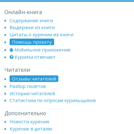
Онлайн-книга
Содержание книги
Выдержки из книги
Цитаты о курении из книги
Помощь проекту
Мобильное приложение
Курилка отвечает
Читатели
Отзывы читателей
Разбор полётов
Истории читателей
Статистика по опросам курильщиков
Дополнительно
Новости курения
Курение в деталях