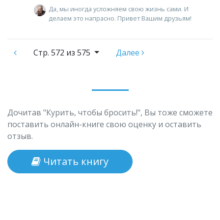
Да, мы иногда усложняем свою жизнь сами. И
делаем это напрасно. Привет Вашим друзьям!
Стр.
572 из 575
Далее
Дочитав "Курить, чтобы бросить!", Вы тоже сможете
поставить онлайн-книге свою оценку и оставить
отзыв.
Читать книгу