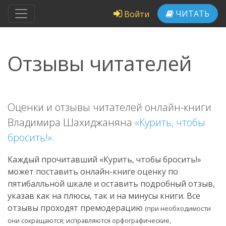
ЧИТАТЬ
Войти
Отзывы читателей
Оценки и отзывы читателей онлайн-книги
Владимира Шахиджаняна
«Курить, чтобы
бросить!»
.
Каждый прочитавший «Курить, чтобы бросить!»
может поставить онлайн-книге оценку по
пятибалльной шкале и оставить подробный отзыв,
указав как на плюсы, так и на минусы книги. Все
отзывы проходят премодерацию
(при необходимости
они сокращаются; исправляются орфографические,