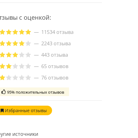
тзывы с оценкой:
11534 отзыва
2243 отзыва
443 отзыва
65 отзывов
76 отзывов
95% положительных отзывов
Избранные
отзывы
угие источники