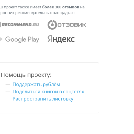
ш проект также имеет
более 300 отзывов
на
оронних рекомендательных площадках:
Помощь проекту:
Поддержать рублём
Поделиться книгой в соцсетях
Распространить листовку