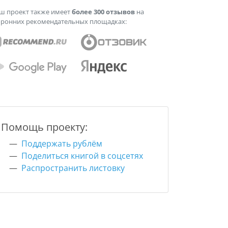
ш проект также имеет
более 300 отзывов
на
оронних рекомендательных площадках:
Помощь проекту:
Поддержать рублём
Поделиться книгой в соцсетях
Распространить листовку