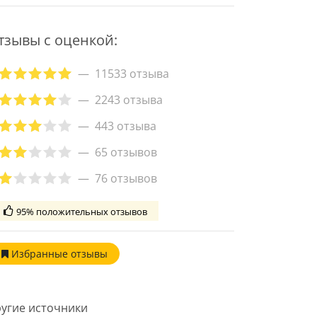
тзывы с оценкой:
11533 отзыва
2243 отзыва
443 отзыва
65 отзывов
76 отзывов
95% положительных отзывов
Избранные
отзывы
угие источники