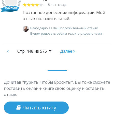
— 5 лет назад
Поэтапное донесение информации. Мой
отзыв положительный.
Благодарю за Ваш положительный отзыв!
Будем радовать себя и тех, кто рядом с нами.
Стр.
448 из 575
Далее
Дочитав "Курить, чтобы бросить!", Вы тоже сможете
поставить онлайн-книге свою оценку и оставить
отзыв.
Читать книгу