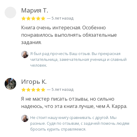
Мария Т.
— 5 лет назад
Книга очень интересная. Особенно
понравилось выполнять обязательные
задания.
Я был рад прочесть Ваш отзыв. Вы прекрасная
читательница, замечательная ученица и славный
человек.
Игорь К.
— 5 лет назад
Я не мастер писать отзывы, но сильно
надеюсь, что эта книга лучше, чем А. Карра.
Не стоит нашу книгу сравнивать с другой. Мы
разные. Судя по отзывам, с задачей помочь людям
бросить курить справляемся.