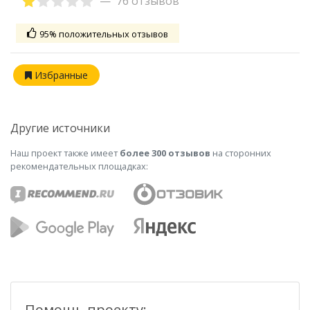
76 отзывов
95% положительных отзывов
Избранные
Другие источники
Наш проект также имеет
более 300 отзывов
на сторонних
рекомендательных площадках:
Помощь проекту: