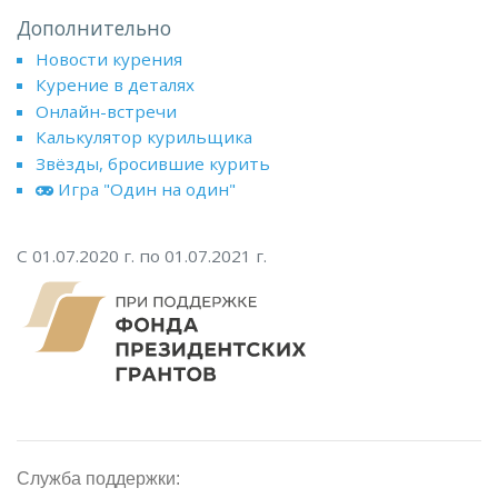
Дополнительно
Новости курения
Курение в деталях
Онлайн-встречи
Калькулятор курильщика
Звёзды, бросившие курить
Игра "Один на один"
С 01.07.2020 г. по 01.07.2021 г.
Служба поддержки: