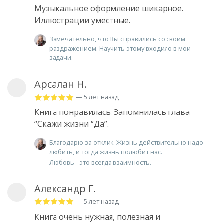
Музыкальное оформление шикарное.
Иллюстрации уместные.
Замечательно, что Вы справились со своим
раздражением. Научить этому входило в мои
задачи.
Арсалан Н.
— 5 лет назад
Книга понравилась. Запомнилась глава
“Скажи жизни “Да”.
Благодарю за отклик. Жизнь действительно надо
любить, и тогда жизнь полюбит нас.
Любовь - это всегда взаимность.
Александр Г.
— 5 лет назад
Книга очень нужная, полезная и