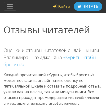
ЧИТАТЬ
Войти
Отзывы читателей
Оценки и отзывы читателей онлайн-книги
Владимира Шахиджаняна
«Курить, чтобы
бросить!»
.
Каждый прочитавший «Курить, чтобы бросить!»
может поставить онлайн-книге оценку по
пятибалльной шкале и оставить подробный отзыв,
указав как на плюсы, так и на минусы книги. Все
отзывы проходят премодерацию
(при необходимости
они сокращаются; исправляются орфографические,