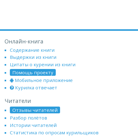
Онлайн-книга
Содержание книги
Выдержки из книги
Цитаты о курении из книги
Помощь проекту
Мобильное приложение
Курилка отвечает
Читатели
Отзывы читателей
Разбор полётов
Истории читателей
Статистика по опросам курильщиков