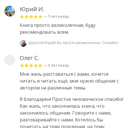
Юрий И.
— 5 лет назад
Книга просто великолепная, буду
рекомендовать всем.
Дорогой Юрий! Вы просто великолепны. Спасибо!
Олег С.
— 5 лет назад
Мне жаль расставаться с вами, хочется
читать и читать ещё, мне нужно общение с
автором на различные темы.
Я благодарен! Простое человеческое спасибо!
Как жаль, что закончилась книга, что
закончилось общение. Говорите с нами,
разговаривайте с нами. Хотелось бы
почитать на тему похудения, на тему