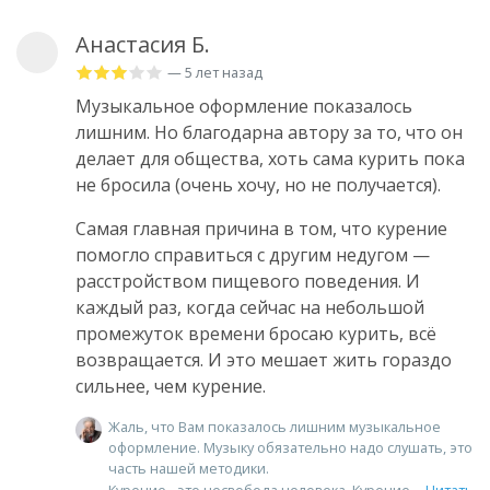
Анастасия Б.
— 5 лет назад
Музыкальное оформление показалось
лишним. Но благодарна автору за то, что он
делает для общества, хоть сама курить пока
не бросила (очень хочу, но не получается).
Самая главная причина в том, что курение
помогло справиться с другим недугом —
расстройством пищевого поведения. И
каждый раз, когда сейчас на небольшой
промежуток времени бросаю курить, всё
возвращается. И это мешает жить гораздо
сильнее, чем курение.
Жаль, что Вам показалось лишним музыкальное
оформление. Музыку обязательно надо слушать, это
часть нашей методики.