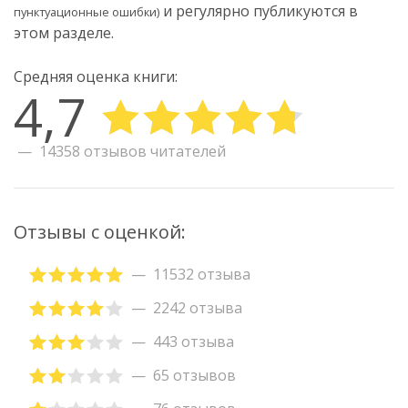
и регулярно публикуются в
пунктуационные ошибки)
этом разделе.
Средняя оценка книги:
4,7
14358 отзывов читателей
Отзывы с оценкой:
11532 отзыва
2242 отзыва
443 отзыва
65 отзывов