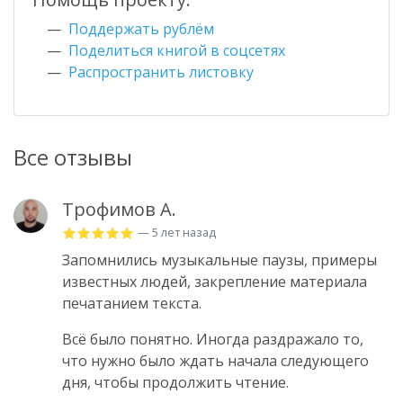
Поддержать рублём
Поделиться книгой в соцсетях
Распространить листовку
Все отзывы
Трофимов А.
— 5 лет назад
Запомнились музыкальные паузы, примеры
известных людей, закрепление материала
печатанием текста.
Всё было понятно. Иногда раздражало то,
что нужно было ждать начала следующего
дня, чтобы продолжить чтение.