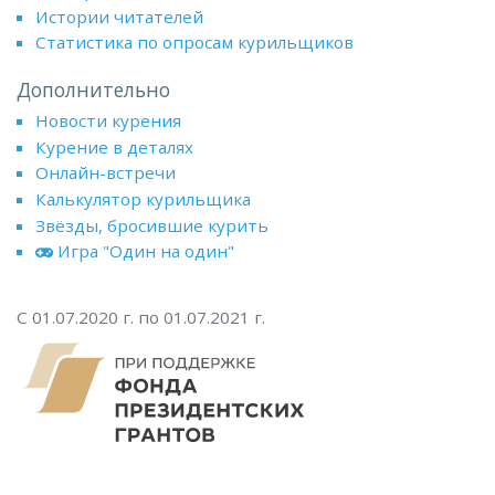
Истории читателей
Статистика по опросам курильщиков
Дополнительно
Новости курения
Курение в деталях
Онлайн-встречи
Калькулятор курильщика
Звёзды, бросившие курить
Игра "Один на один"
С 01.07.2020 г. по 01.07.2021 г.