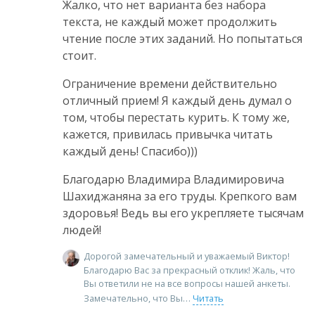
Жалко, что нет варианта без набора
текста, не каждый может продолжить
чтение после этих заданий. Но попытаться
стоит.
Ограничение времени действительно
отличный прием! Я каждый день думал о
том, чтобы перестать курить. К тому же,
кажется, привилась привычка читать
каждый день! Спасибо)))
Благодарю Владимира Владимировича
Шахиджаняна за его труды. Крепкого вам
здоровья! Ведь вы его укрепляете тысячам
людей!
Дорогой замечательный и уважаемый Виктор!
Благодарю Вас за прекрасный отклик! Жаль, что
Вы ответили не на все вопросы нашей анкеты.
Замечательно, что Вы
Читать