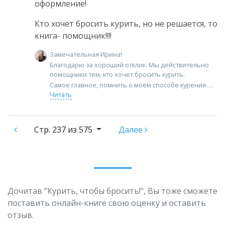
оформление!
Кто хочет бросить курить, но не решается, то
книга- помощник!!!!
Замечательная Ирина!
Благодарю за хороший отклик. Мы действительно
помощники тем, кто хочет бросить курить.
Самое главное, помнить о моём способе курения.
Читать
Стр.
237 из 575
Далее
Дочитав "Курить, чтобы бросить!", Вы тоже сможете
поставить онлайн-книге свою оценку и оставить
отзыв.