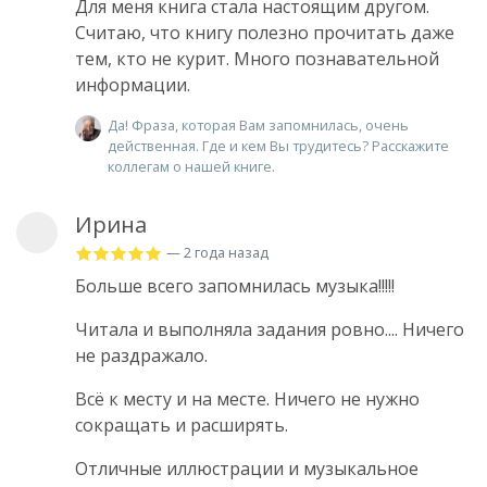
Для меня книга стала настоящим другом.
Считаю, что книгу полезно прочитать даже
тем, кто не курит. Много познавательной
информации.
Да! Фраза, которая Вам запомнилась, очень
действенная. Где и кем Вы трудитесь? Расскажите
коллегам о нашей книге.
Ирина
— 2 года назад
Больше всего запомнилась музыка!!!!!
Читала и выполняла задания ровно.... Ничего
не раздражало.
Всё к месту и на месте. Ничего не нужно
сокращать и расширять.
Отличные иллюстрации и музыкальное