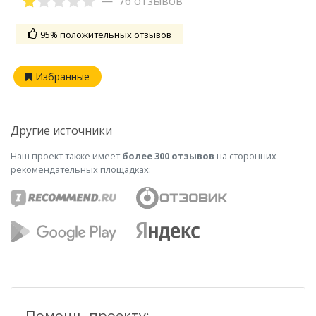
76 отзывов
95% положительных отзывов
Избранные
Другие источники
Наш проект также имеет
более 300 отзывов
на сторонних
рекомендательных площадках:
Помощь проекту: