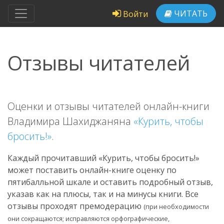
ЧИТАТЬ
Войти
Отзывы читателей
Оценки и отзывы читателей онлайн-книги
Владимира Шахиджаняна
«Курить, чтобы
бросить!»
.
Каждый прочитавший «Курить, чтобы бросить!»
может поставить онлайн-книге оценку по
пятибалльной шкале и оставить подробный отзыв,
указав как на плюсы, так и на минусы книги. Все
отзывы проходят премодерацию
(при необходимости
они сокращаются; исправляются орфографические,