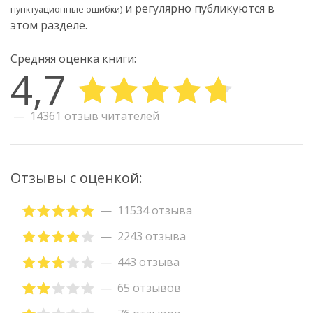
и регулярно публикуются в
пунктуационные ошибки)
этом разделе.
Средняя оценка книги:
4,7
14361 отзыв читателей
Отзывы с оценкой:
11534 отзыва
2243 отзыва
443 отзыва
65 отзывов