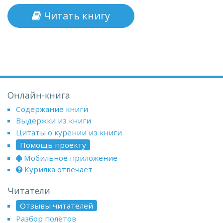
Читать книгу
Онлайн-книга
Содержание книги
Выдержки из книги
Цитаты о курении из книги
Помощь проекту
Мобильное приложение
Курилка отвечает
Читатели
Отзывы читателей
Разбор полётов