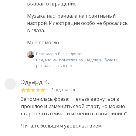
вызвал отвращение.
Музыка настраивала на позитивный
настрой. Илюстрации особо не бросались
в глаза.
Мне помогло.
Благодарю Вас за донат!
Рад, что мы помогли Вам. Надеюсь, будете
рассказывать о нас.
Эдуард К.
— 2 года назад
Запомнилась фраза: “Нельзя вернуться в
прошлое и изменить свой старт, но можно
стартовать сейчас и изменить свой финиш”.
Читал с большим удовольствием.