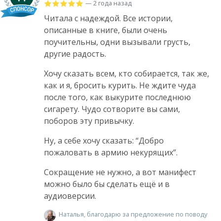
— 2 года назад
Читала с надеждой. Все истории,
описанные в книге, были очень
поучительны, одни вызывали грусть,
другие радость.
Хочу сказать всем, кто собирается, так же,
как и я, бросить курить. Не ждите чуда
после того, как выкурите последнюю
сигарету. Чудо сотворите вы сами,
поборов эту привычку.
Ну, а себе хочу сказать: “Добро
пожаловать в армию некурящих”.
Сокращение не нужно, а вот манифест
можно было бы сделать ещё и в
аудиоверсии.
Наталья, благодарю за предложение по поводу