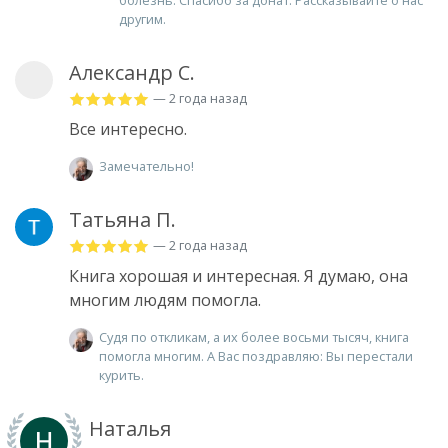
другим.
Александр С.
— 2 года назад
Все интересно.
Замечательно!
Татьяна П.
— 2 года назад
Книга хорошая и интересная. Я думаю, она
многим людям помогла.
Судя по откликам, а их более восьми тысяч, книга
помогла многим. А Вас поздравляю: Вы перестали
курить.
Наталья