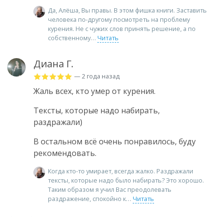
Да, Алёша, Вы правы. В этом фишка книги. Заставить
человека по-другому посмотреть на проблему
курения. Не с чужих слов принять решение, а по
собственному
Читать
Диана Г.
— 2 года назад
Жаль всех, кто умер от курения.
Тексты, которые надо набирать,
раздражали)
В остальном всё очень понравилось, буду
рекомендовать.
Когда кто-то умирает, всегда жалко. Раздражали
тексты, которые надо было набирать? Это хорошо.
Таким образом я учил Вас преодолевать
раздражение, спокойно к
Читать