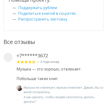
Поддержать рублём
Поделиться книгой в соцсетях
Распространить листовку
Все отзывы
+7******3672
— 2 года назад
Музыка — это хорошо, отвлекает.
Побольше таких книг.
Музыка не отвлекает, музыка помогает. Думаю, Вы со
мной согласитесь.
А как сделать, чтобы людям захотелось делать
донаты?