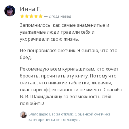
Инна Г.
— 2 года назад
Запомнилось, как самые знаменитые и
уважаемые люди травили себя и
укорачивали свою жизнь.
Не понравилася счётчик. Я считаю, что это
бред.
Рекомендую всем курильщикам, кто хочет
бросить, прочитать эту книгу. Потому что
считаю, что никакие таблетки, жевачки,
пластыри эффективности не имеют. Спасибо
В. В. Шахиджаняну за возможность себя
полюбить!
Благодарю Вас за отклик. С оценкой счётчика
категорически не соглашусь.