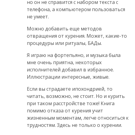
но он не справится с набором текста с
телефона, а компьютером пользоваться
не умеет.
Можно добавить еще методов
отвращения от курения. Может, какие-то
процедуры или ритуалы, БАДы.
Я играю на фортепьяно, и музыка была
мне очень приятна, некоторых
исполнителей добавил в избранное.
Иллюстрации интересные, живые.
Если вы страдаете ипохондрией, то
читать, возможно, не стоит. Но и курить
при таком расстройстве тоже! Книга
помимо отказа от курения учит
жизненным моментам, легче относиться к
трудностям. Здесь не только о курении.