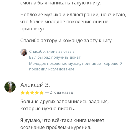
смогла бы я написать такую книгу.
Неплохие музыка и иллюстрации, но считаю,
что более молодое поколение они не
привлекут.
Спасибо автору и команде за эту книгу!
Спасибо, Елена за отзыв!
Был бы рад получить донат.
Молодое поколение музыку принимает хорошо. Я
проводил исследование.
Алексей З.
— 2 года назад
Больше других запомнились задания,
которые нужно писать.
Я думаю, что всё-таки книга меняет
осознание проблемы курения.