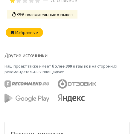
76 отзывов
95% положительных отзывов
Избранные
Другие источники
Наш проект также имеет
более 300 отзывов
на сторонних
рекомендательных площадках:
Помощь проекту: