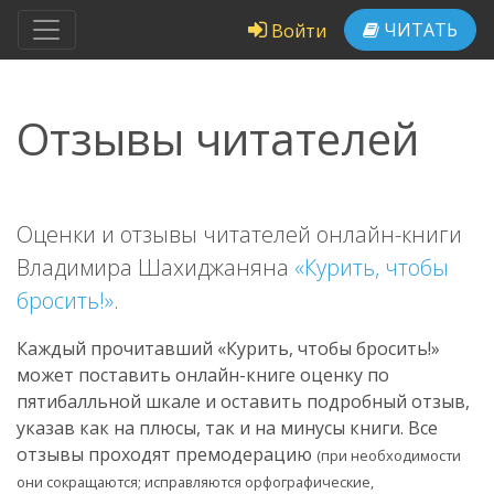
ЧИТАТЬ
Войти
Отзывы читателей
Оценки и отзывы читателей онлайн-книги
Владимира Шахиджаняна
«Курить, чтобы
бросить!»
.
Каждый прочитавший «Курить, чтобы бросить!»
может поставить онлайн-книге оценку по
пятибалльной шкале и оставить подробный отзыв,
указав как на плюсы, так и на минусы книги. Все
отзывы проходят премодерацию
(при необходимости
они сокращаются; исправляются орфографические,