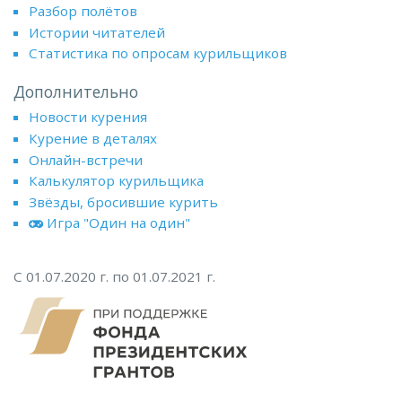
Разбор полётов
Истории читателей
Статистика по опросам курильщиков
Дополнительно
Новости курения
Курение в деталях
Онлайн-встречи
Калькулятор курильщика
Звёзды, бросившие курить
Игра "Один на один"
С 01.07.2020 г. по 01.07.2021 г.