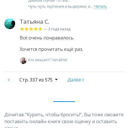
данном случае - от Вас.
Чуть-чуть терпения и выдержки, и
Читать
Татьяна С.
— 3 года назад
Всё очень понравилось.
Хочется прочитать ещё раз.
Кто мешает? Читайте!
Стр.
337 из 575
Далее
Дочитав "Курить, чтобы бросить!", Вы тоже сможете
поставить онлайн-книге свою оценку и оставить