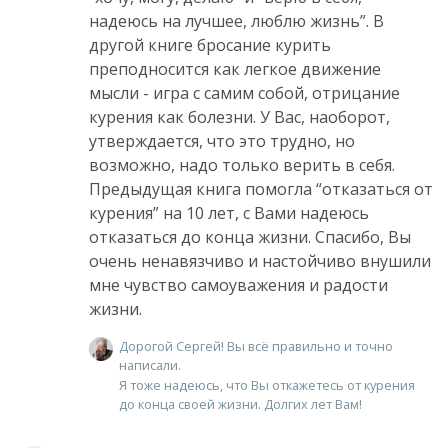
надеюсь на лучшее, люблю жизнь”. В
другой книге бросание курить
преподносится как легкое движение
мысли - игра с самим собой, отрицание
курения как болезни. У Вас, наоборот,
утверждается, что это трудно, но
возможно, надо только верить в себя.
Предыдущая книга помогла “отказаться от
курения” на 10 лет, с Вами надеюсь
отказаться до конца жизни. Спасибо, Вы
очень ненавязчиво и настойчиво внушили
мне чувство самоуважения и радости
жизни.
Дорогой Сергей! Вы всё правильно и точно
написали.
Я тоже надеюсь, что Вы откажетесь от курения
до конца своей жизни. Долгих лет Вам!