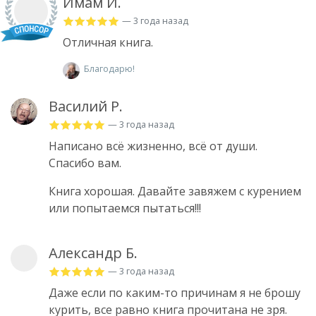
Имам И.
— 3 года назад
Отличная книга.
Благодарю!
Василий Р.
— 3 года назад
Написано всё жизненно, всё от души.
Спасибо вам.
Книга хорошая. Давайте завяжем с курением
или попытаемся пытаться!!!
Александр Б.
— 3 года назад
Даже если по каким-то причинам я не брошу
курить, все равно книга прочитана не зря.