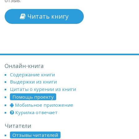
отзыв.
Читать книгу
Онлайн-книга
Содержание книги
Выдержки из книги
Цитаты о курении из книги
Помощь проекту
Мобильное приложение
Курилка отвечает
Читатели
Отзывы читателей