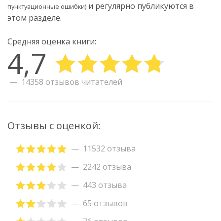
и регулярно публикуются в
пунктуационные ошибки)
этом разделе.
Средняя оценка книги:
4,7
14358 отзывов читателей
Отзывы с оценкой:
11532 отзыва
2242 отзыва
443 отзыва
65 отзывов