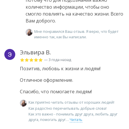
потому что для подсознания важно
количество информации, чтобы оно
смогло повлиять на качество жизни. Всего
Вам доброго.
Мне понравился Ваш отзыв. Я верю, что будет
именно так, как Вы написали.
Эльвира В.
— 3 года назад
Позитив, любовь к жизни и людям!
Отличное оформление.
Спасибо, что помогаете людям!
Как приятно читать отзывы от хороших людей!
Как радостно перечитывать добрые слова!
Как это важно - понимать друг друга, любить друг
друга, помогать друг
Читать