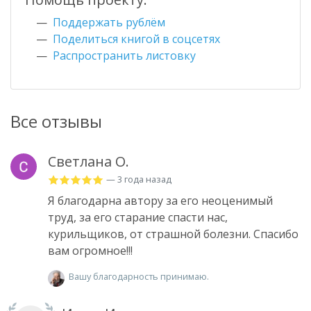
Поддержать рублём
Поделиться книгой в соцсетях
Распространить листовку
Все отзывы
Светлана О.
— 3 года назад
Я благодарна автору за его неоценимый
труд, за его старание спасти нас,
курильщиков, от страшной болезни. Спасибо
вам огромное!!!
Вашу благодарность принимаю.