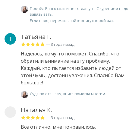
Прочёл Ваш отзыв и не соглашусь. С курением надо
завязывать.
Если надо, перечитывайте книгу второй раз.
Татьяна Г.
— 3 года назад
Надеюсь, кому-то поможет. Спасибо, что
обратили внимание на эту проблему.
Каждый, кто пытается избавить людей от
этой чумы, достоин уважения. Спасибо Вам
большое!
Судя по отзывам, книга помогла многим.
Наталья К.
— 3 года назад
Все отлично, мне понравилось.