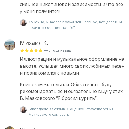
сильнее никотиновой зависимости и что всё
у меня получится!
Конечно, у Вас всё получится. Главное, всё делать и
верить в собственное "я".
Михаил К.
— 3 года назад
Иллюстрации и музыкальное оформление на
высоте. Услышал много своих любимых песен
и познакомился с новыми.
Книга замечательная. Обязательно буду
рекомендовать её и обязательно выучу стих
В. Маяковского “Я бросил курить”.
Благодарю за отзыв. С оценкой стихотворения
Маяковского согласен.