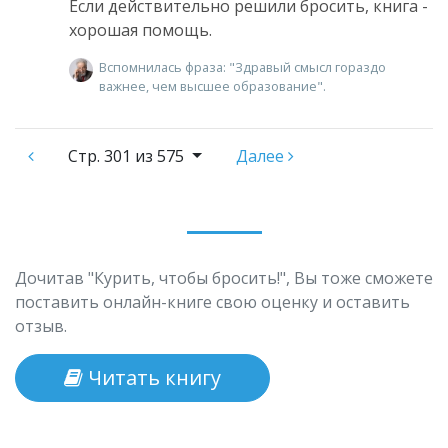
Если действительно решили бросить, книга -
хорошая помощь.
Вспомнилась фраза: "Здравый смысл гораздо
важнее, чем высшее образование".
Стр.
301 из 575
Далее
Дочитав "Курить, чтобы бросить!", Вы тоже сможете
поставить онлайн-книге свою оценку и оставить
отзыв.
Читать книгу