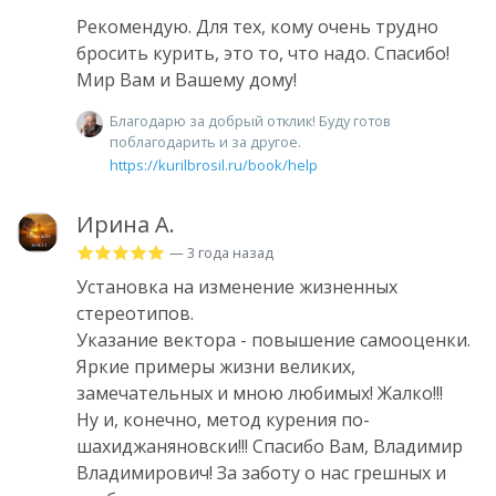
Рекомендую. Для тех, кому очень трудно
бросить курить, это то, что надо. Спасибо!
Мир Вам и Вашему дому!
Благодарю за добрый отклик! Буду готов
поблагодарить и за другое.
https://kurilbrosil.ru/book/help
Ирина А.
— 3 года назад
Установка на изменение жизненных
стереотипов.
Указание вектора - повышение самооценки.
Яркие примеры жизни великих,
замечательных и мною любимых! Жалко!!!
Ну и, конечно, метод курения по-
шахиджаняновски!!! Спасибо Вам, Владимир
Владимирович! За заботу о нас грешных и