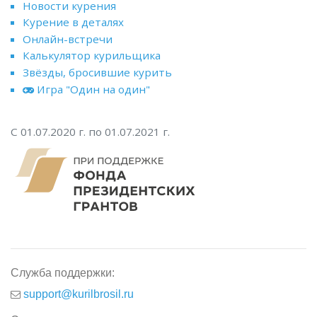
Новости курения
Курение в деталях
Онлайн-встречи
Калькулятор курильщика
Звёзды, бросившие курить
Игра "Один на один"
С 01.07.2020 г. по 01.07.2021 г.
Служба поддержки:
support@kurilbrosil.ru