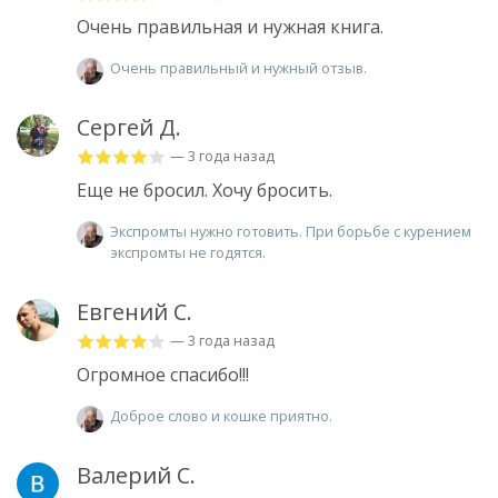
Очень правильная и нужная книга.
Очень правильный и нужный отзыв.
Сергей Д.
— 3 года назад
Еще не бросил. Хочу бросить.
Экспромты нужно готовить. При борьбе с курением
экспромты не годятся.
Евгений С.
— 3 года назад
Огромное спасибо!!!
Доброе слово и кошке приятно.
Валерий С.