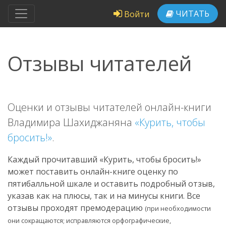
ЧИТАТЬ
Войти
Отзывы читателей
Оценки и отзывы читателей онлайн-книги
Владимира Шахиджаняна
«Курить, чтобы
бросить!»
.
Каждый прочитавший «Курить, чтобы бросить!»
может поставить онлайн-книге оценку по
пятибалльной шкале и оставить подробный отзыв,
указав как на плюсы, так и на минусы книги. Все
отзывы проходят премодерацию
(при необходимости
они сокращаются; исправляются орфографические,