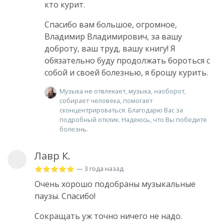
кто курит.
Спасибо вам большое, огромное,
Владимир Владимирович, за вашу
доброту, ваш труд, вашу книгу! Я
обязательно буду продолжать бороться с
собой и своей болезнью, я брошу курить.
Музыка не отвлекает, музыка, наоборот,
собирает человека, помогает
сконцентрироваться. Благодарю Вас за
подробный отклик. Надеюсь, что Вы победите
болезнь.
Лавр К.
— 3 года назад
Очень хорошо подобраны музыкальные
паузы. Спасибо!
Сокращать уж точно ничего не надо.