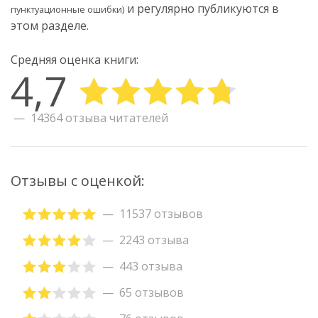
и регулярно публикуются в
пунктуационные ошибки)
этом разделе.
Средняя оценка книги:
4,7
14364 отзыва читателей
Отзывы с оценкой:
11537 отзывов
2243 отзыва
443 отзыва
65 отзывов