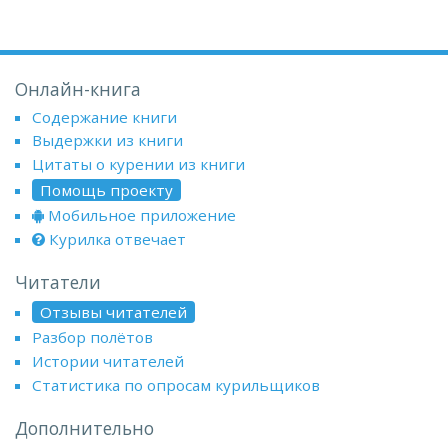
Онлайн-книга
Содержание книги
Выдержки из книги
Цитаты о курении из книги
Помощь проекту
Мобильное приложение
Курилка отвечает
Читатели
Отзывы читателей
Разбор полётов
Истории читателей
Статистика по опросам курильщиков
Дополнительно