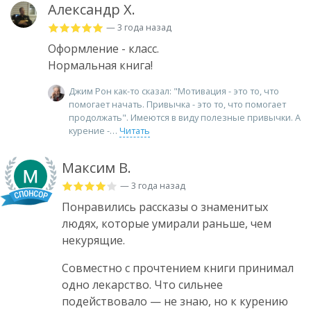
Александр Х.
— 3 года назад
Оформление - класс.
Нормальная книга!
Джим Рон как-то сказал: "Мотивация - это то, что
помогает начать. Привычка - это то, что помогает
продолжать". Имеются в виду полезные привычки. А
курение -
Читать
Максим В.
— 3 года назад
Понравились рассказы о знаменитых
людях, которые умирали раньше, чем
некурящие.
Совместно с прочтением книги принимал
одно лекарство. Что сильнее
подействовало — не знаю, но к курению