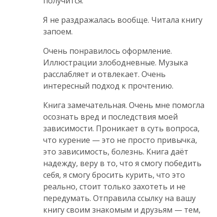
получится.
Я не раздражалась вообще. Читала книгу
запоем.
Очень понравилось оформление.
Иллюстрации злободневные. Музыка
расслабляет и отвлекает. Очень
интересный подход к прочтению.
Книга замечательная. Очень мне помогла
осознать вред и последствия моей
зависимости. Проникает в суть вопроса,
что курение — это не просто привычка,
это зависимость, болезнь. Книга даёт
надежду, веру в то, что я смогу победить
себя, я смогу бросить курить, что это
реально, стоит только захотеть и не
передумать. Отправила ссылку на вашу
книгу своим знакомым и друзьям — тем,