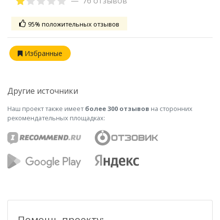
76 отзывов
95% положительных отзывов
Избранные
Другие источники
Наш проект также имеет
более 300 отзывов
на сторонних
рекомендательных площадках:
Помощь проекту: