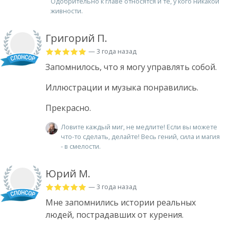
Одобрительно к главе относятся и те, у кого никакой
живности.
Григорий П.
— 3 года назад
Запомнилось, что я могу управлять собой.
Иллюстрации и музыка понравились.
Прекрасно.
Ловите каждый миг, не медлите! Если вы можете
что-то сделать, делайте! Весь гений, сила и магия
- в смелости.
Юрий М.
— 3 года назад
Мне запомнились истории реальных
людей, пострадавших от курения.