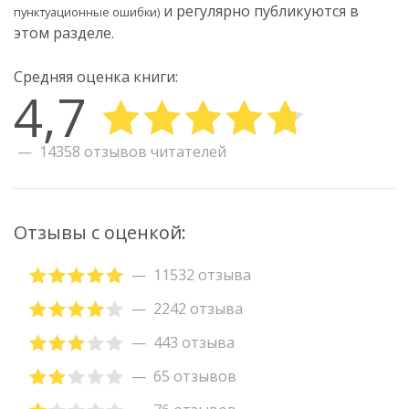
и регулярно публикуются в
пунктуационные ошибки)
этом разделе.
Средняя оценка книги:
4,7
14358 отзывов читателей
Отзывы с оценкой:
11532 отзыва
2242 отзыва
443 отзыва
65 отзывов