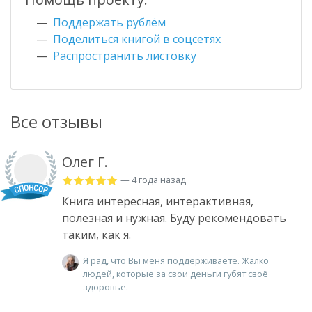
Поддержать рублём
Поделиться книгой в соцсетях
Распространить листовку
Все отзывы
Олег Г.
— 4 года назад
Книга интересная, интерактивная,
полезная и нужная. Буду рекомендовать
таким, как я.
Я рад, что Вы меня поддерживаете. Жалко
людей, которые за свои деньги губят своё
здоровье.