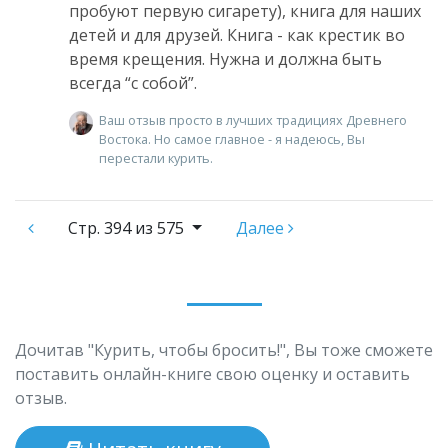
пробуют первую сигарету), книга для наших
детей и для друзей. Книга - как крестик во
время крещения. Нужна и должна быть
всегда “с собой”.
Ваш отзыв просто в лучших традициях Древнего
Востока. Но самое главное - я надеюсь, Вы
перестали курить.
Стр.
394 из 575
Далее
Дочитав "Курить, чтобы бросить!", Вы тоже сможете
поставить онлайн-книге свою оценку и оставить
отзыв.