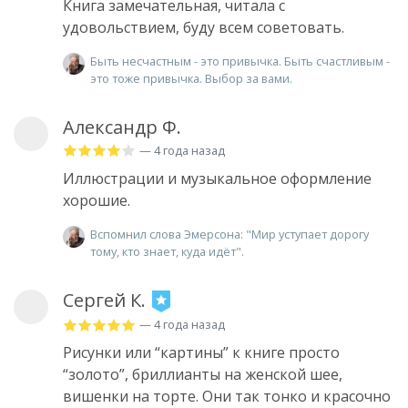
Книга замечательная, читала с
удовольствием, буду всем советовать.
Быть несчастным - это привычка. Быть счастливым -
это тоже привычка. Выбор за вами.
Александр Ф.
— 4 года назад
Иллюстрации и музыкальное оформление
хорошие.
Вспомнил слова Эмерсона: "Мир уступает дорогу
тому, кто знает, куда идёт".
Сергей К.
— 4 года назад
Рисунки или “картины” к книге просто
“золото”, бриллианты на женской шее,
вишенки на торте. Они так тонко и красочно