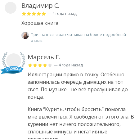
Владимир С.
— 4 года назад
Хорошая книга
Признаться, я рассчитывал на более подробный
отзыв.
Марсель Г.
— 4 года назад
Иллюстрации прямо в точку. Особенно
запомнилась очередь дымящих на тот
свет. По музыке - не всё прослушивал до
конца.
Книга “Курить, чтобы бросить” помогла
мне вылечиться. Я свободен от этого зла. В
курении нет ничего положительного,
сплошные минусы и негативные