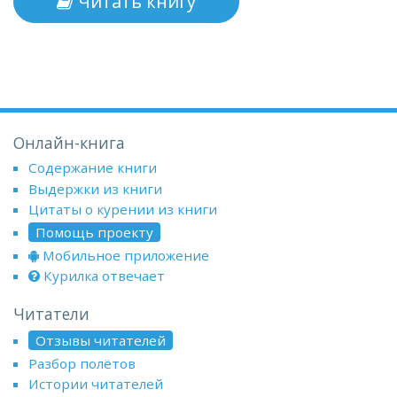
Читать книгу
Онлайн-книга
Содержание книги
Выдержки из книги
Цитаты о курении из книги
Помощь проекту
Мобильное приложение
Курилка отвечает
Читатели
Отзывы читателей
Разбор полётов
Истории читателей