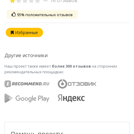
76 отзывов
95% положительных отзывов
Избранные
Другие источники
Наш проект также имеет
более 300 отзывов
на сторонних
рекомендательных площадках:
Помощь проекту: