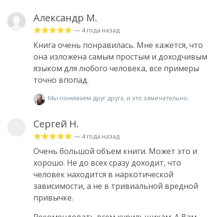
Александр М.
— 4 года назад
Книга очень понравилась. Мне кажется, что
она изложена самым простым и доходчивым
языком для любого человека, все примеры
точно впопад.
Мы понимаем друг друга, и это замечательно.
Сергей Н.
— 4 года назад
Очень большой объем книги. Может это и
хорошо. Не до всех сразу доходит, что
человек находится в наркотической
зависимости, а не в тривиальной вредной
привычке.
Рекомендовать всем курильщикам. А Вам