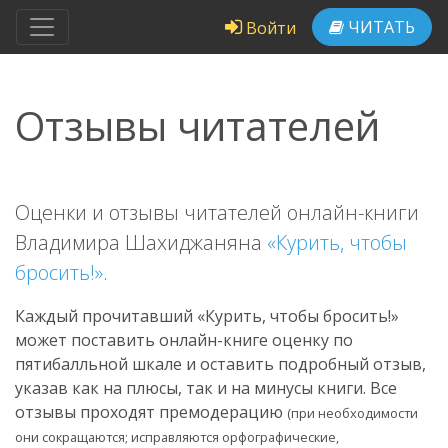
ЧИТАТЬ
Войти
Отзывы читателей
Оценки и отзывы читателей онлайн-книги
Владимира Шахиджаняна
«Курить, чтобы
бросить!»
.
Каждый прочитавший «Курить, чтобы бросить!»
может поставить онлайн-книге оценку по
пятибалльной шкале и оставить подробный отзыв,
указав как на плюсы, так и на минусы книги. Все
отзывы проходят премодерацию
(при необходимости
они сокращаются; исправляются орфографические,