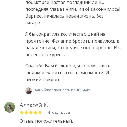
побыстрее настал последний день,
последняя глава книги, и всё закончилось!
Вернее, началась новая жизнь, без
сигарет!
Я бы сократила количество дней на
прочтение. Желание бросить появилось в
начале книги, к середине оно окрепло. И я
перестала курить.
Спасибо Вам большое, что помогаете
людям избавиться от зависимости. И
низкий поклон.
Вашу благодарность принимаю.
Алексей К.
— 4 года назад
Отзыв положительный.