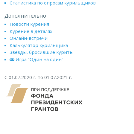
Статистика по опросам курильщиков
Дополнительно
Новости курения
Курение в деталях
Онлайн-встречи
Калькулятор курильщика
Звёзды, бросившие курить
Игра "Один на один"
С 01.07.2020 г. по 01.07.2021 г.