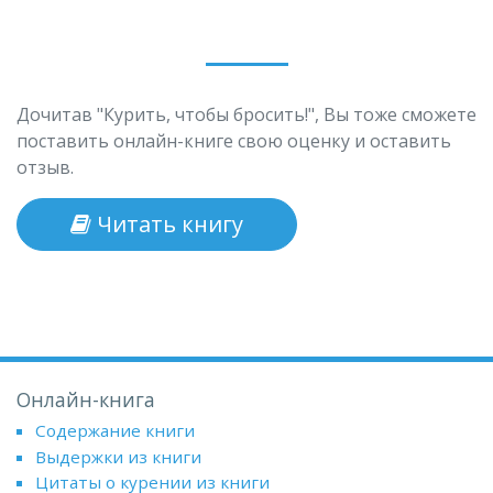
Дочитав "Курить, чтобы бросить!", Вы тоже сможете
поставить онлайн-книге свою оценку и оставить
отзыв.
Читать книгу
Онлайн-книга
Содержание книги
Выдержки из книги
Цитаты о курении из книги