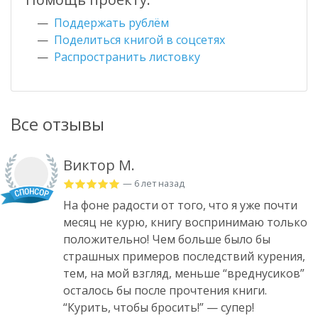
Поддержать рублём
Поделиться книгой в соцсетях
Распространить листовку
Все отзывы
Виктор М.
— 6 лет назад
На фоне радости от того, что я уже почти
месяц не курю, книгу воспринимаю только
положительно! Чем больше было бы
страшных примеров последствий курения,
тем, на мой взгляд, меньше “вреднусиков”
осталось бы после прочтения книги.
“Курить, чтобы бросить!” — супер!