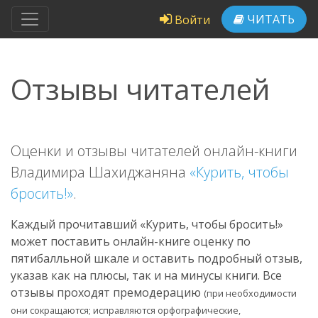
ЧИТАТЬ
Войти
Отзывы читателей
Оценки и отзывы читателей онлайн-книги
Владимира Шахиджаняна
«Курить, чтобы
бросить!»
.
Каждый прочитавший «Курить, чтобы бросить!»
может поставить онлайн-книге оценку по
пятибалльной шкале и оставить подробный отзыв,
указав как на плюсы, так и на минусы книги. Все
отзывы проходят премодерацию
(при необходимости
они сокращаются; исправляются орфографические,