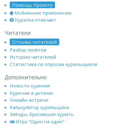
Помощь проекту
Мобильное приложение
Курилка отвечает
Читатели
Отзывы читателей
Разбор полётов
Истории читателей
Статистика по опросам курильщиков
Дополнительно
Новости курения
Курение в деталях
Онлайн-встречи
Калькулятор курильщика
Звёзды, бросившие курить
Игра "Один на один"