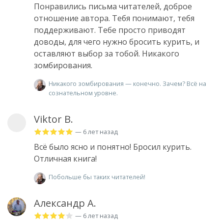
Понравились письма читателей, доброе
отношение автора. Тебя понимают, тебя
поддерживают. Тебе просто приводят
доводы, для чего нужно бросить курить, и
оставляют выбор за тобой. Никакого
зомбирования.
Никакого зомбирования — конечно. Зачем? Всё на
сознательном уровне.
Viktor B.
— 6 лет назад
Всё было ясно и понятно! Бросил курить.
Отличная книга!
Побольше бы таких читателей!
Александр А.
— 6 лет назад