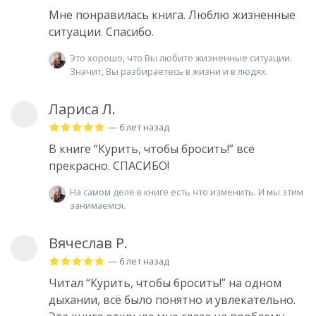
Мне понравилась книга. Люблю жизненные
ситуации. Спасибо.
Это хорошо, что Вы любите жизненные ситуации.
Значит, Вы разбираетесь в жизни и в людях.
Лариса Л.
— 6 лет назад
В книге “Курить, чтобы бросить!” всё
прекрасно. СПАСИБО!
На самом деле в книге есть что изменить. И мы этим
занимаемся.
Вячеслав Р.
— 6 лет назад
Читал “Курить, чтобы бросить!” на одном
дыхании, всё было понятно и увлекательно.