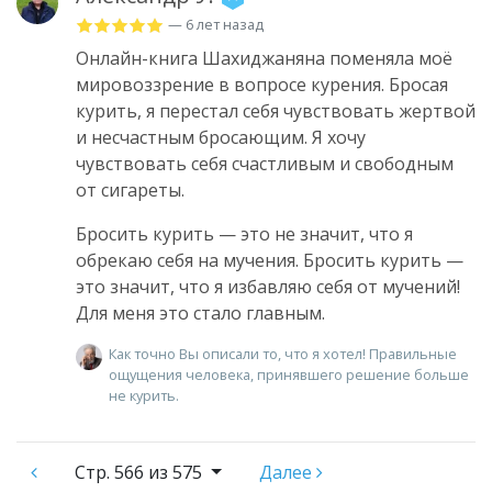
— 6 лет назад
Онлайн-книга Шахиджаняна поменяла моё
мировоззрение в вопросе курения. Бросая
курить, я перестал себя чувствовать жертвой
и несчастным бросающим. Я хочу
чувствовать себя счастливым и свободным
от сигареты.
Бросить курить — это не значит, что я
обрекаю себя на мучения. Бросить курить —
это значит, что я избавляю себя от мучений!
Для меня это стало главным.
Как точно Вы описали то, что я хотел! Правильные
ощущения человека, принявшего решение больше
не курить.
Стр.
566 из 575
Далее