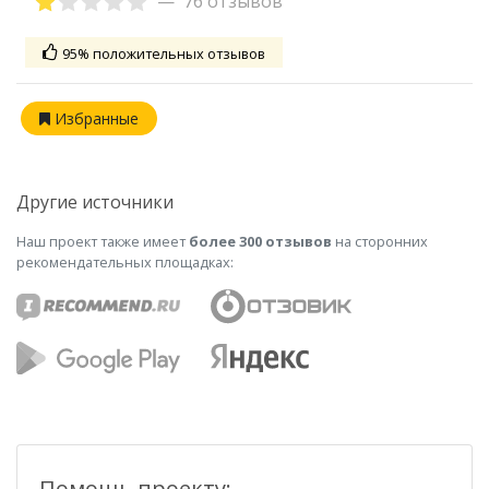
76 отзывов
95% положительных отзывов
Избранные
Другие источники
Наш проект также имеет
более 300 отзывов
на сторонних
рекомендательных площадках:
Помощь проекту: