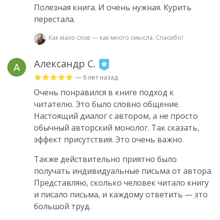
Полезная книга. И очень нужная. Курить
перестала.
Как мало слов — как много смысла. Спасибо!
Александр С.
— 6 лет назад
Очень понравился в книге подход к
читателю. Это было словно общение.
Настоящий диалог с автором, а не просто
обычный авторский монолог. Так сказать,
эффект присутствия. Это очень важно.
Также действительно приятно было
получать индивидуальные письма от автора.
Представляю, сколько человек читало книгу
и писало письма, и каждому ответить — это
большой труд.