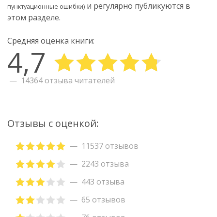
и регулярно публикуются в
пунктуационные ошибки)
этом разделе.
Средняя оценка книги:
4,7
14364 отзыва читателей
Отзывы с оценкой:
11537 отзывов
2243 отзыва
443 отзыва
65 отзывов