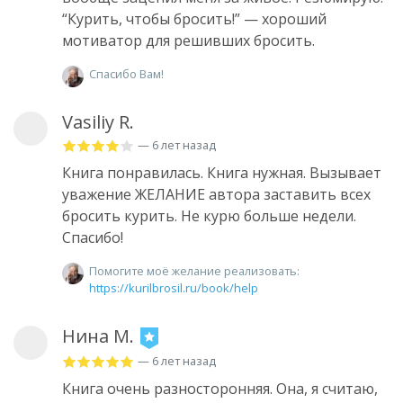
“Курить, чтобы бросить!” — хороший
мотиватор для решивших бросить.
Спасибо Вам!
Vasiliy R.
— 6 лет назад
Книга понравилась. Книга нужная. Вызывает
уважение ЖЕЛАНИЕ автора заставить всех
бросить курить. Не курю больше недели.
Спасибо!
Помогите моё желание реализовать:
https://kurilbrosil.ru/book/help
Нина М.
— 6 лет назад
Книга очень разносторонняя. Она, я считаю,