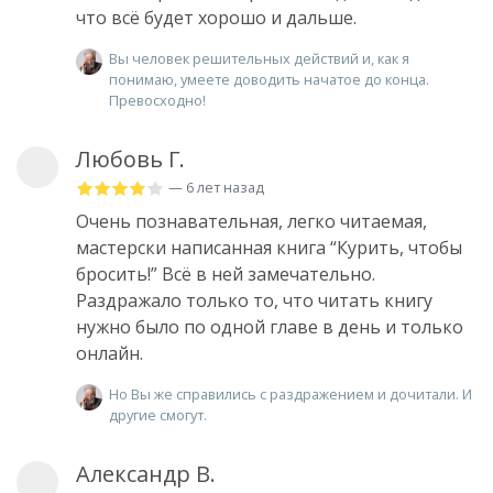
что всё будет хорошо и дальше.
Вы человек решительных действий и, как я
понимаю, умеете доводить начатое до конца.
Превосходно!
Любовь Г.
— 6 лет назад
Очень познавательная, легко читаемая,
мастерски написанная книга “Курить, чтобы
бросить!” Всё в ней замечательно.
Раздражало только то, что читать книгу
нужно было по одной главе в день и только
онлайн.
Но Вы же справились с раздражением и дочитали. И
другие смогут.
Александр В.