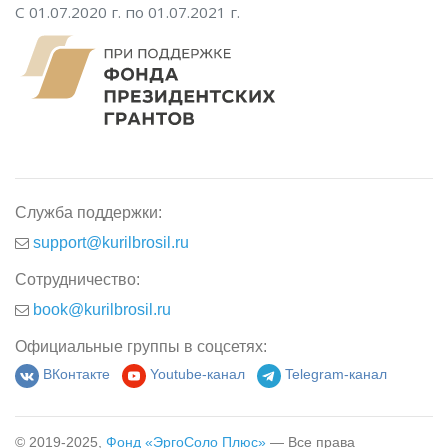
С 01.07.2020 г. по 01.07.2021 г.
Служба поддержки:
support@kurilbrosil.ru
Сотрудничество:
book@kurilbrosil.ru
Официальные группы в соцсетях:
ВКонтакте
Youtube-канал
Telegram-канал
© 2019-2025,
Фонд «ЭргоСоло Плюс»
— Все права