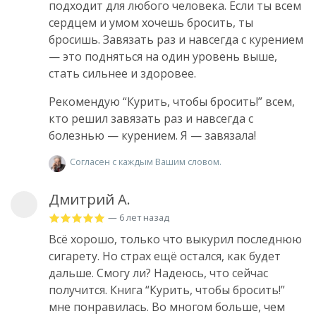
подходит для любого человека. Если ты всем
сердцем и умом хочешь бросить, ты
бросишь. Завязать раз и навсегда с курением
— это подняться на один уровень выше,
стать сильнее и здоровее.
Рекомендую “Курить, чтобы бросить!” всем,
кто решил завязать раз и навсегда с
болезнью — курением. Я — завязала!
Согласен с каждым Вашим словом.
Дмитрий А.
— 6 лет назад
Всё хорошо, только что выкурил последнюю
сигарету. Но страх ещё остался, как будет
дальше. Смогу ли? Надеюсь, что сейчас
получится. Книга “Курить, чтобы бросить!”
мне понравилась. Во многом больше, чем