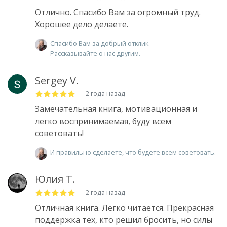
Отлично. Спасибо Вам за огромный труд.
Хорошее дело делаете.
Спасибо Вам за добрый отклик.
Рассказывайте о нас другим.
Sergey V.
— 2 года назад
Замечательная книга, мотивационная и
легко воспринимаемая, буду всем
советовать!
И правильно сделаете, что будете всем советовать.
Юлия Т.
— 2 года назад
Отличная книга. Легко читается. Прекрасная
поддержка тех, кто решил бросить, но силы