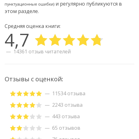
и регулярно публикуются в
пунктуационные ошибки)
этом разделе.
Средняя оценка книги:
4,7
14361 отзыв читателей
Отзывы с оценкой:
11534 отзыва
2243 отзыва
443 отзыва
65 отзывов