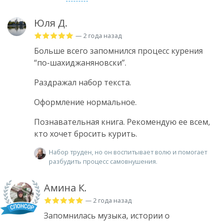
Юля Д.
— 2 года назад
Больше всего запомнился процесс курения
“по-шахиджаняновски”.
Раздражал набор текста.
Оформление нормальное.
Познавательная книга. Рекомендую ее всем,
кто хочет бросить курить.
Набор труден, но он воспитывает волю и помогает
разбудить процесс самовнушения.
Амина К.
— 2 года назад
Запомнилась музыка, истории о