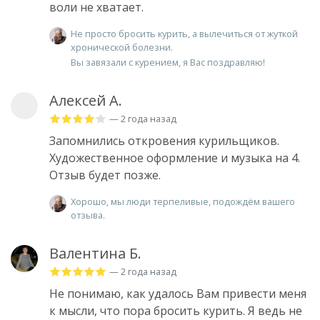
воли не хватает.
Не просто бросить курить, а вылечиться от жуткой
хронической болезни.
Вы завязали с курением, я Вас поздравляю!
Алексей А.
— 2 года назад
Запомнились откровения курильщиков.
Художественное оформление и музыка на 4.
Отзыв будет позже.
Хорошо, мы люди терпеливые, подождём вашего
отзыва.
Валентина Б.
— 2 года назад
Не понимаю, как удалось Вам привести меня
к мысли, что пора бросить курить. Я ведь не