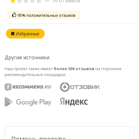
76 отзывов
95% положительных отзывов
Избранные
Другие источники
Наш проект также имеет
более 300 отзывов
на сторонних
рекомендательных площадках:
Помощь проекту: