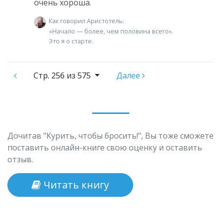
очень хороша.
Как говорил Аристотель:
«Начало — более, чем половина всего».
Это я о старте.
Стр.
256 из 575
Далее
Дочитав "Курить, чтобы бросить!", Вы тоже сможете
поставить онлайн-книге свою оценку и оставить
отзыв.
Читать книгу