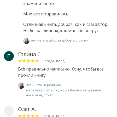
знаменитостях.
Мне всё понравилось.
Отличная книга, добрая, как и сам автор.
Не безразличная, как многое вокруг.
Амина, спасибо за добрые строчки.
Галина С.
— 2 года назад
Всё правильно написано. Хочу, чтобы все
прочли книгу.
Все — это нереально.
А вот попросить людей из Вашего окружения,
наверное, стоит.
Олег А.
— 2 года назад