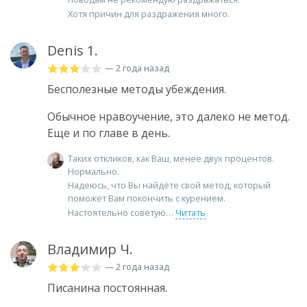
Хотя причин для раздражения много.
Denis 1.
— 2 года назад
Бесполезные методы убеждения.
Обычное нравоучение, это далеко не метод.
Еще и по главе в день.
Таких откликов, как Ваш, менее двух процентов.
Нормально.
Надеюсь, что Вы найдёте свой метод, который
поможет Вам покончить с курением.
Настоятельно советую
Читать
Владимир Ч.
— 2 года назад
Писанина постоянная.