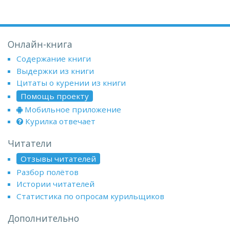
Онлайн-книга
Содержание книги
Выдержки из книги
Цитаты о курении из книги
Помощь проекту
Мобильное приложение
Курилка отвечает
Читатели
Отзывы читателей
Разбор полётов
Истории читателей
Статистика по опросам курильщиков
Дополнительно