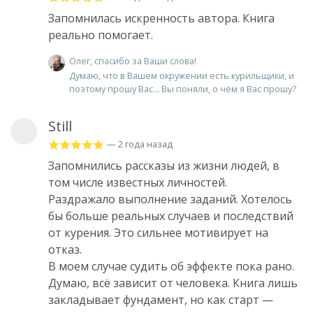
Запомнилась искренность автора. Книга
реально помогает.
Олег, спасибо за Ваши слова!
Думаю, что в Вашем окружении есть курильщики, и
поэтому прошу Вас... Вы поняли, о чём я Вас прошу?
Still
— 2 года назад
Запомнились рассказы из жизни людей, в
том числе известных личностей.
Раздражало выполнение заданий. Хотелось
бы больше реальных случаев и последствий
от курения. Это сильнее мотивирует на
отказ.
В моем случае судить об эффекте пока рано.
Думаю, всё зависит от человека. Книга лишь
закладывает фундамент, но как старт —