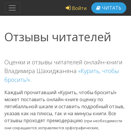
ЧИТАТЬ
Войти
Отзывы читателей
Оценки и отзывы читателей онлайн-книги
Владимира Шахиджаняна
«Курить, чтобы
бросить!»
.
Каждый прочитавший «Курить, чтобы бросить!»
может поставить онлайн-книге оценку по
пятибалльной шкале и оставить подробный отзыв,
указав как на плюсы, так и на минусы книги. Все
отзывы проходят премодерацию
(при необходимости
они сокращаются; исправляются орфографические,