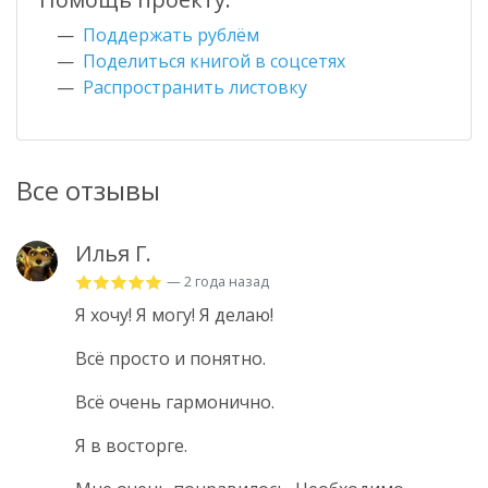
Поддержать рублём
Поделиться книгой в соцсетях
Распространить листовку
Все отзывы
Илья Г.
— 2 года назад
Я хочу! Я могу! Я делаю!
Всё просто и понятно.
Всё очень гармонично.
Я в восторге.