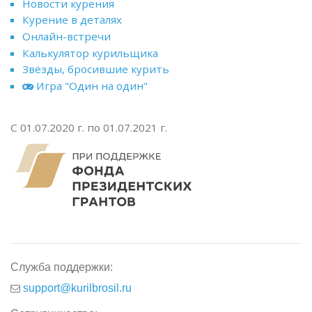
Новости курения
Курение в деталях
Онлайн-встречи
Калькулятор курильщика
Звёзды, бросившие курить
Игра "Один на один"
С 01.07.2020 г. по 01.07.2021 г.
Служба поддержки:
support@kurilbrosil.ru