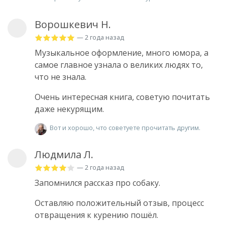
Ворошкевич Н.
— 2 года назад
Музыкальное оформление, много юмора, а
самое главное узнала о великих людях то,
что не знала.
Очень интересная книга, советую почитать
даже некурящим.
Вот и хорошо, что советуете прочитать другим.
Людмила Л.
— 2 года назад
Запомнился рассказ про собаку.
Оставляю положительный отзыв, процесс
отвращения к курению пошёл.