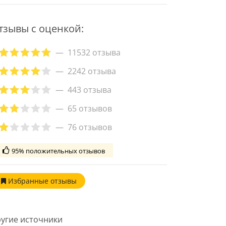
тзывы с оценкой:
11532 отзыва
2242 отзыва
443 отзыва
65 отзывов
76 отзывов
95% положительных отзывов
Избранные
отзывы
угие источники