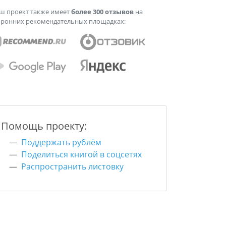
ш проект также имеет
более 300 отзывов
на
оронних рекомендательных площадках:
Помощь проекту:
Поддержать рублём
Поделиться книгой в соцсетях
Распространить листовку