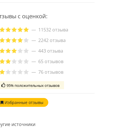
тзывы с оценкой:
11532 отзыва
2242 отзыва
443 отзыва
65 отзывов
76 отзывов
95% положительных отзывов
Избранные
отзывы
угие источники