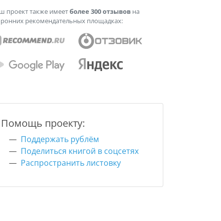
ш проект также имеет
более 300 отзывов
на
оронних рекомендательных площадках:
Помощь проекту:
Поддержать рублём
Поделиться книгой в соцсетях
Распространить листовку