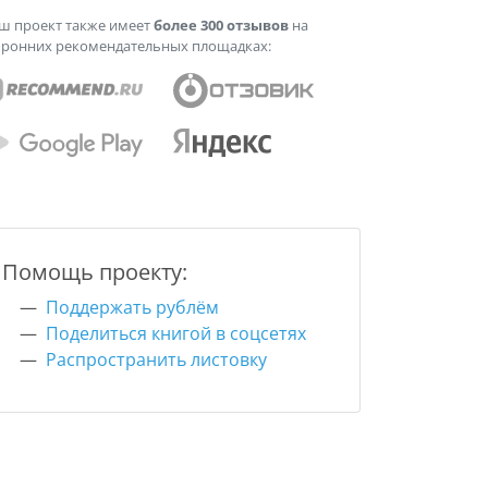
ш проект также имеет
более 300 отзывов
на
оронних рекомендательных площадках:
Помощь проекту:
Поддержать рублём
Поделиться книгой в соцсетях
Распространить листовку