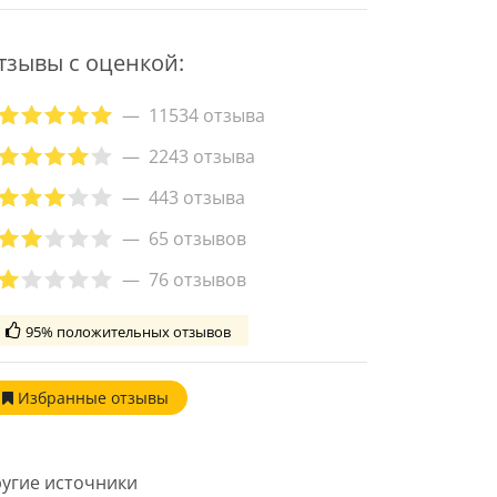
тзывы с оценкой:
11534 отзыва
2243 отзыва
443 отзыва
65 отзывов
76 отзывов
95% положительных отзывов
Избранные
отзывы
угие источники