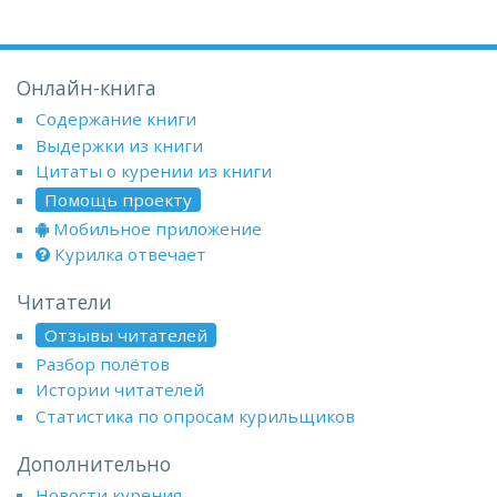
Онлайн-книга
Содержание книги
Выдержки из книги
Цитаты о курении из книги
Помощь проекту
Мобильное приложение
Курилка отвечает
Читатели
Отзывы читателей
Разбор полётов
Истории читателей
Статистика по опросам курильщиков
Дополнительно
Новости курения