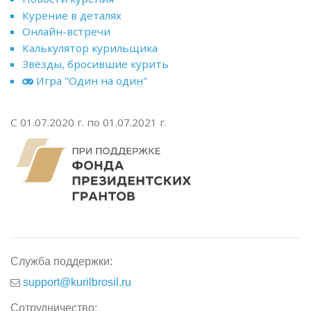
Курение в деталях
Онлайн-встречи
Калькулятор курильщика
Звёзды, бросившие курить
Игра "Один на один"
С 01.07.2020 г. по 01.07.2021 г.
Служба поддержки:
support@kurilbrosil.ru
Сотрудничество: