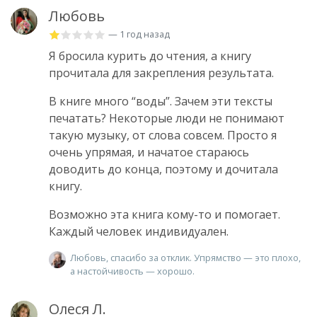
Любовь
— 1 год назад
Я бросила курить до чтения, а книгу
прочитала для закрепления результата.
В книге много “воды”. Зачем эти тексты
печатать? Некоторые люди не понимают
такую музыку, от слова совсем. Просто я
очень упрямая, и начатое стараюсь
доводить до конца, поэтому и дочитала
книгу.
Возможно эта книга кому-то и помогает.
Каждый человек индивидуален.
Любовь, спасибо за отклик. Упрямство — это плохо,
а настойчивость — хорошо.
Олеся Л.