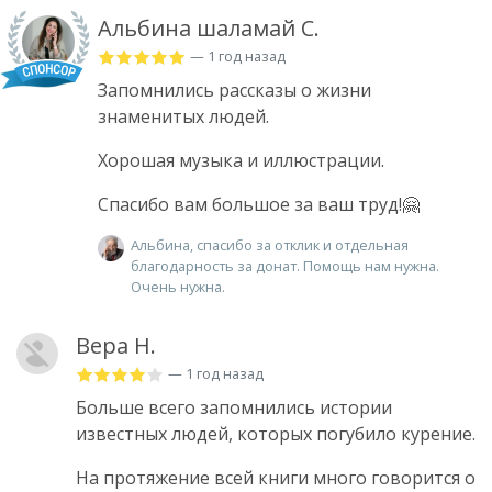
Альбина шаламай С.
— 1 год назад
Запомнились рассказы о жизни
знаменитых людей.
Хорошая музыка и иллюстрации.
Спасибо вам большое за ваш труд!🤗
Альбина, спасибо за отклик и отдельная
благодарность за донат. Помощь нам нужна.
Очень нужна.
Вера Н.
— 1 год назад
Больше всего запомнились истории
известных людей, которых погубило курение.
На протяжение всей книги много говорится о