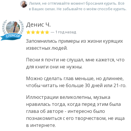
Лилия, не оттягивайте момент бросания курить. Всё
в Ваших силах. Не забывайте о моём способе курить.
Денис Ч.
— 1 год назад
Запомнились примеры из жизни курящих
известных людей.
Песни я почти не слушал, мне кажется, что
для книги они не нужны.
Можно сделать глав меньше, но длиннее,
чтобы читать не больше 30 дней или 21-го.
Иллюстрации великолепны, музыка
нравилась тогда, когда перед этим была
глава об авторе - интересно было
познакомиться с его творчеством, не ища
в интернете.