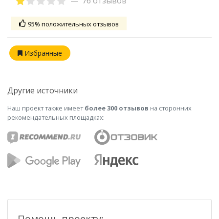
76 отзывов
95% положительных отзывов
Избранные
Другие источники
Наш проект также имеет
более 300 отзывов
на сторонних
рекомендательных площадках:
Помощь проекту: