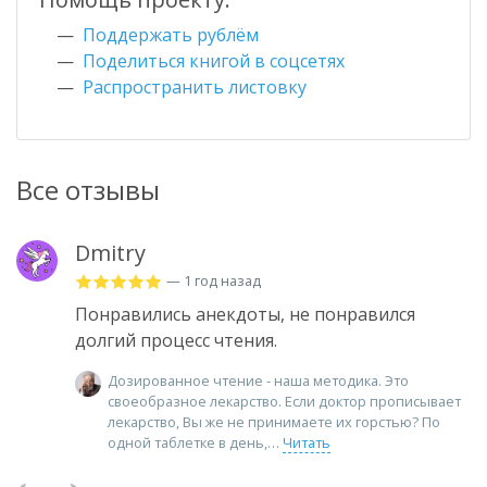
Поддержать рублём
Поделиться книгой в соцсетях
Распространить листовку
Все отзывы
Dmitry
— 1 год назад
Понравились анекдоты, не понравился
долгий процесс чтения.
Дозированное чтение - наша методика. Это
своеобразное лекарство. Если доктор прописывает
лекарство, Вы же не принимаете их горстью? По
одной таблетке в день,
Читать