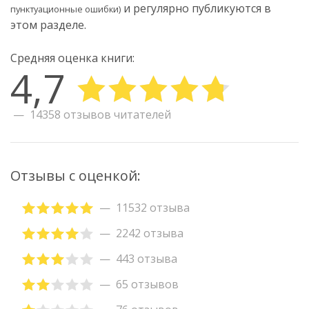
и регулярно публикуются в
пунктуационные ошибки)
этом разделе.
Средняя оценка книги:
4,7
14358 отзывов читателей
Отзывы с оценкой:
11532 отзыва
2242 отзыва
443 отзыва
65 отзывов