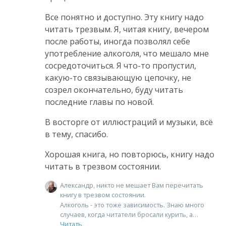
Все понятно и доступно. Эту книгу надо
читать трезвым. Я, читая книгу, вечером
после работы, иногда позволял себе
употребление алкоголя, что мешало мне
сосредоточиться. Я что-то пропустил,
какую-то связывающую цепочку, не
созрел окончательно, буду читать
последние главы по новой.
В восторге от иллюстраций и музыки, всё
в тему, спасибо.
Хорошая книга, но повторюсь, книгу надо
читать в трезвом состоянии.
Александр, никто не мешает Вам перечитать
книгу в трезвом состоянии.
Алкоголь - это тоже зависимость. Знаю много
случаев, когда читатели бросали курить, а
Читать