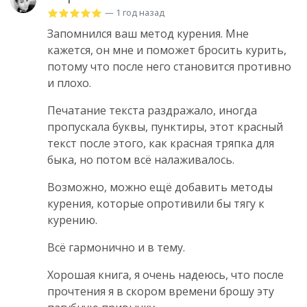
— 1 год назад
Запомнился ваш метод курения. Мне
кажется, он мне и поможет бросить курить,
потому что после него становится противно
и плохо.
Печатание текста раздражало, иногда
пропускала буквы, пунктиры, этот красный
текст после этого, как красная тряпка для
быка, но потом всё налаживалось.
Возможно, можно ещё добавить методы
курения, которые опротивили бы тягу к
курению.
Всё гармонично и в тему.
Хорошая книга, я очень надеюсь, что после
прочтения я в скором времени брошу эту