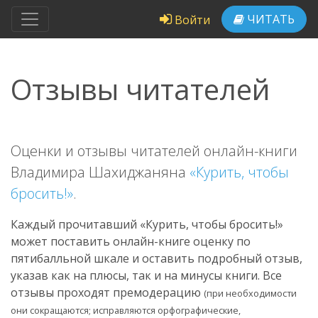
ЧИТАТЬ
Войти
Отзывы читателей
Оценки и отзывы читателей онлайн-книги
Владимира Шахиджаняна
«Курить, чтобы
бросить!»
.
Каждый прочитавший «Курить, чтобы бросить!»
может поставить онлайн-книге оценку по
пятибалльной шкале и оставить подробный отзыв,
указав как на плюсы, так и на минусы книги. Все
отзывы проходят премодерацию
(при необходимости
они сокращаются; исправляются орфографические,