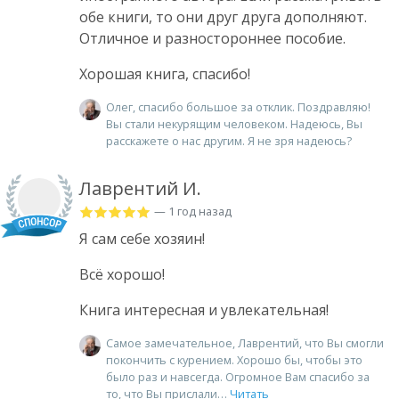
обе книги, то они друг друга дополняют.
Отличное и разностороннее пособие.
Хорошая книга, спасибо!
Олег, спасибо большое за отклик. Поздравляю!
Вы стали некурящим человеком. Надеюсь, Вы
расскажете о нас другим. Я не зря надеюсь?
Лаврентий И.
— 1 год назад
Я сам себе хозяин!
Всё хорошо!
Книга интересная и увлекательная!
Самое замечательное, Лаврентий, что Вы смогли
покончить с курением. Хорошо бы, чтобы это
было раз и навсегда. Огромное Вам спасибо за
то, что Вы прислали
Читать