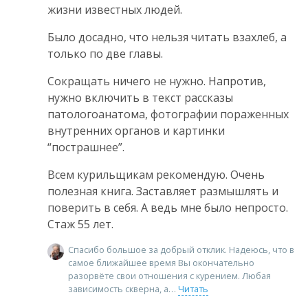
жизни известных людей.
Было досадно, что нельзя читать взахлеб, а
только по две главы.
Сокращать ничего не нужно. Напротив,
нужно включить в текст рассказы
патологоанатома, фотографии пораженных
внутренних органов и картинки
“пострашнее”.
Всем курильщикам рекомендую. Очень
полезная книга. Заставляет размышлять и
поверить в себя. А ведь мне было непросто.
Стаж 55 лет.
Спасибо большое за добрый отклик. Надеюсь, что в
самое ближайшее время Вы окончательно
разорвёте свои отношения с курением. Любая
зависимость скверна, а
Читать