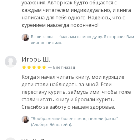
уважения. Автор как будто общается с
каждым читателем индивидуально, и книга
написана для тебя одного. Надеюсь, что с
курением навсегда покончено!
Ваши слова — бальзам на мою душу. Я отправил Вам
личное письмо.
Игорь Ш.
— 6 лет назад
Когда я начал читать книгу, мои курящие
дети стали наблюдать за мной. Если
перестану курить, займусь ими, чтобы тоже
стали читать книгу и бросили курить.
Спасибо за заботу о нашем здоровье.
"Воображение более важно, нежели факты"
(Альберт Эйнштейн).