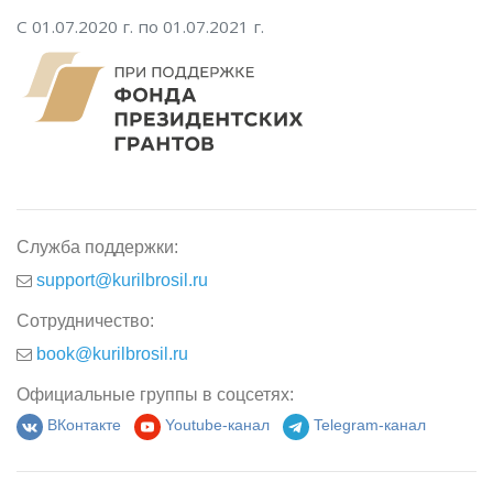
С 01.07.2020 г. по 01.07.2021 г.
Служба поддержки:
support@kurilbrosil.ru
Сотрудничество:
book@kurilbrosil.ru
Официальные группы в соцсетях:
ВКонтакте
Youtube-канал
Telegram-канал