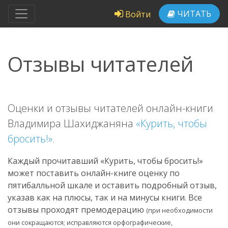
ЧИТАТЬ
Войти
Отзывы читателей
Оценки и отзывы читателей онлайн-книги
Владимира Шахиджаняна
«Курить, чтобы
бросить!»
.
Каждый прочитавший «Курить, чтобы бросить!»
может поставить онлайн-книге оценку по
пятибалльной шкале и оставить подробный отзыв,
указав как на плюсы, так и на минусы книги. Все
отзывы проходят премодерацию
(при необходимости
они сокращаются; исправляются орфографические,