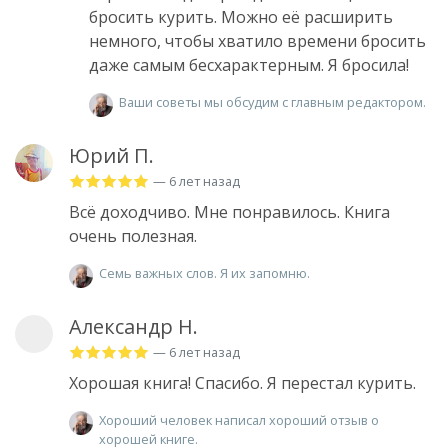
бросить курить. Можно её расширить
немного, чтобы хватило времени бросить
даже самым бесхарактерным. Я бросила!
Ваши советы мы обсудим с главным редактором.
Юрий П.
— 6 лет назад
Всё доходчиво. Мне понравилось. Книга
очень полезная.
Семь важных слов. Я их запомню.
Александр Н.
— 6 лет назад
Хорошая книга! Спасибо. Я перестал курить.
Хороший человек написал хороший отзыв о
хорошей книге.