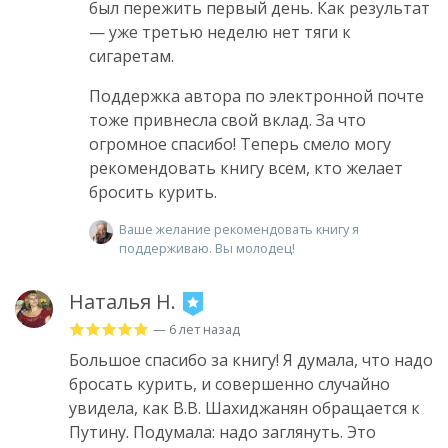
был пережить первый день. Как результат
— уже третью неделю нет тяги к
сигаретам.
Поддержка автора по электронной почте
тоже привнесла свой вклад. За что
огромное спасибо! Теперь смело могу
рекомендовать книгу всем, кто желает
бросить курить.
Ваше желание рекомендовать книгу я
поддерживаю. Вы молодец!
Наталья Н.
— 6 лет назад
Большое спасибо за книгу! Я думала, что надо
бросать курить, и совершенно случайно
увидела, как В.В. Шахиджанян обращается к
Путину. Подумала: надо заглянуть. Это