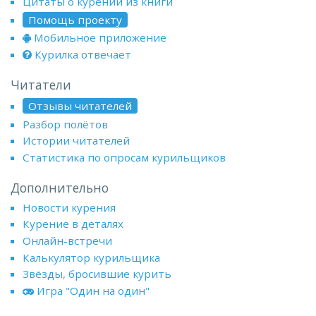
Цитаты о курении из книги
Помощь проекту
Мобильное приложение
Курилка отвечает
Читатели
Отзывы читателей
Разбор полётов
Истории читателей
Статистика по опросам курильщиков
Дополнительно
Новости курения
Курение в деталях
Онлайн-встречи
Калькулятор курильщика
Звёзды, бросившие курить
Игра "Один на один"