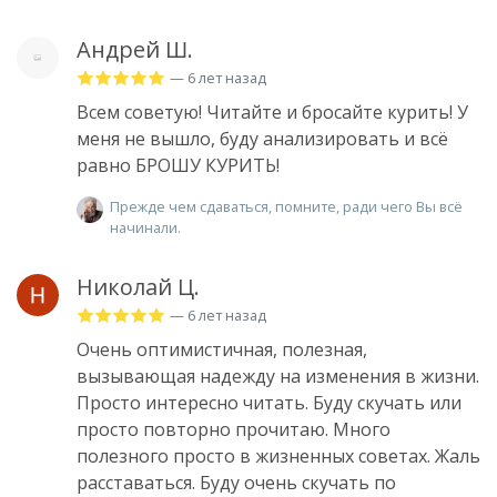
Андрей Ш.
— 6 лет назад
Всем советую! Читайте и бросайте курить! У
меня не вышло, буду анализировать и всё
равно БРОШУ КУРИТЬ!
Прежде чем сдаваться, помните, ради чего Вы всё
начинали.
Николай Ц.
— 6 лет назад
Очень оптимистичная, полезная,
вызывающая надежду на изменения в жизни.
Просто интересно читать. Буду скучать или
просто повторно прочитаю. Много
полезного просто в жизненных советах. Жаль
расставаться. Буду очень скучать по