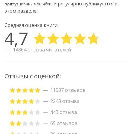
и регулярно публикуются в
пунктуационные ошибки)
этом разделе.
Средняя оценка книги:
4,7
14364 отзыва читателей
Отзывы с оценкой:
11537 отзывов
2243 отзыва
443 отзыва
65 отзывов