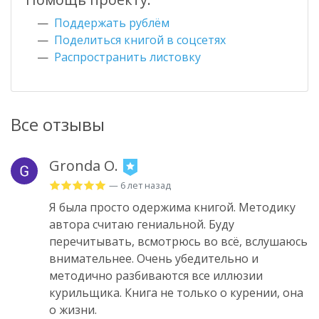
Поддержать рублём
Поделиться книгой в соцсетях
Распространить листовку
Все отзывы
Gronda O.
— 6 лет назад
Я была просто одержима книгой. Методику
автора считаю гениальной. Буду
перечитывать, всмотрюсь во всё, вслушаюсь
внимательнее. Очень убедительно и
методично разбиваются все иллюзии
курильщика. Книга не только о курении, она
о жизни.