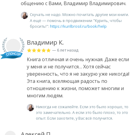
общению с Вами, Владимир Владимирович.
Скучать не надо. Можно почитать другие мои книги.
А ещё — помочь в продвижении "Курить, чтобы
бросить!":
https://kurilbrosil.ru/book/help
Владимир К.
— 6 лет назад
Книга отличная и очень нужная. Даже если
у меня и не получится… Хотя сейчас
уверенность, что я не закурю уже никогда!
Эта книга, вселяющая радость по
отношению к жизни, поможет многим и
многим людям.
Никогда не сожалейте. Если это было хорошо, то
это замечательно. А если это было плохо, то это
опыт. Если захотите, у Вас всё получится.
Алексей П.