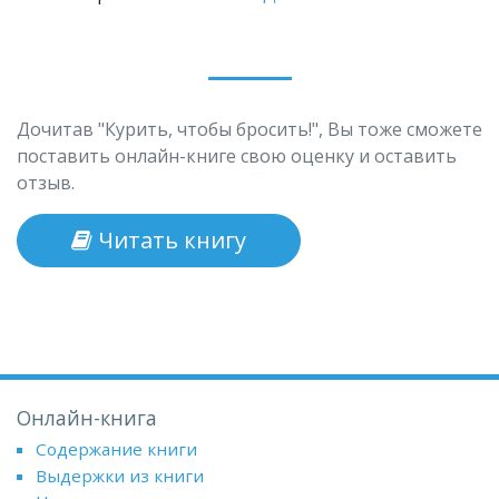
Дочитав "Курить, чтобы бросить!", Вы тоже сможете
поставить онлайн-книге свою оценку и оставить
отзыв.
Читать книгу
Онлайн-книга
Содержание книги
Выдержки из книги