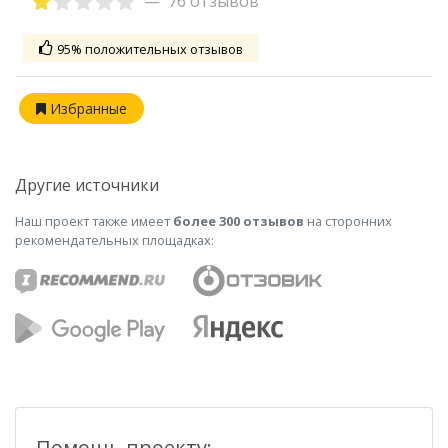
76 отзывов
95% положительных отзывов
Избранные
Другие источники
Наш проект также имеет
более 300 отзывов
на сторонних
рекомендательных площадках:
Помощь проекту: