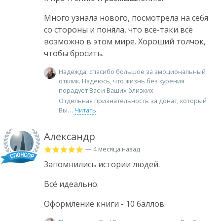
Много узнала нового, посмотрела на себя
со стороны и поняла, что всё-таки всё
возможно в этом мире. Хороший толчок,
чтобы бросить.
Надежда, спасибо большое за эмоциональный
отклик. Надеюсь, что жизнь без курения
порадует Вас и Ваших близких.
Отдельная признательность за донат, который
Вы
Читать
Александр
— 4 месяца назад
Запомнились истории людей.
Всё идеально.
Оформление книги - 10 баллов.