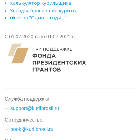
Калькулятор курильщика
Звёзды, бросившие курить
Игра "Один на один"
С 01.07.2020 г. по 01.07.2021 г.
Служба поддержки:
support@kurilbrosil.ru
Сотрудничество:
book@kurilbrosil.ru