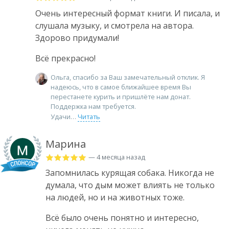
Очень интересный формат книги. И писала, и
слушала музыку, и смотрела на автора.
Здорово придумали!
Всё прекрасно!
Ольга, спасибо за Ваш замечательный отклик. Я
надеюсь, что в самое ближайшее время Вы
перестанете курить и пришлёте нам донат.
Поддержка нам требуется.
Удачи
Читать
Марина
— 4 месяца назад
Запомнилась курящая собака. Никогда не
думала, что дым может влиять не только
на людей, но и на животных тоже.
Всё было очень понятно и интересно,