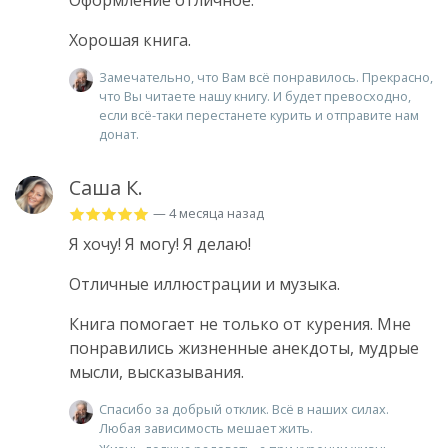
Оформление отличное.
Хорошая книга.
Замечательно, что Вам всё понравилось. Прекрасно,
что Вы читаете нашу книгу. И будет превосходно,
если всё-таки перестанете курить и отправите нам
донат.
Саша К.
— 4 месяца назад
Я хочу! Я могу! Я делаю!
Отличные иллюстрации и музыка.
Книга помогает не только от курения. Мне
понравились жизненные анекдоты, мудрые
мысли, высказывания.
Спасибо за добрый отклик. Всё в наших силах.
Любая зависимость мешает жить.