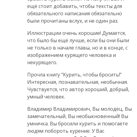
ещё стоит добавить, чтобы тексты для
обязательного написания обязательно
были прочитаны вслух, и не один раз.
Иллюстрации очень хорошие! Думается,
что было бы ещё лучше, если бы они были
не только в начале главы, но и в конце, с
изображением курящего человека и
некурящего.
Прочла книгу “Курить, чтобы бросить!”
Интересная, познавательная, необычная.
Чувствуется, что автор хороший, добрый,
умный человек.
Владимир Владимирович, Вы молодец, Вы
замечательный, Вы необыкновенный! Вы
умничка. Вы бросили курить и помогаете
людям побороть курение. У Вас