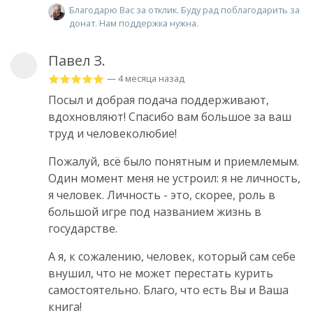
Благодарю Вас за отклик. Буду рад поблагодарить за
донат. Нам поддержка нужна.
Павел З.
— 4 месяца назад
Посыл и добрая подача поддерживают,
вдохновляют! Спасибо вам большое за ваш
труд и человеколюбие!
Пожалуй, всё было понятным и приемлемым.
Один момент меня не устроил: я не личность,
я человек. Личность - это, скорее, роль в
большой игре под названием жизнь в
государстве.
А я, к сожалению, человек, который сам себе
внушил, что не может перестать курить
самостоятельно. Благо, что есть Вы и Ваша
книга!