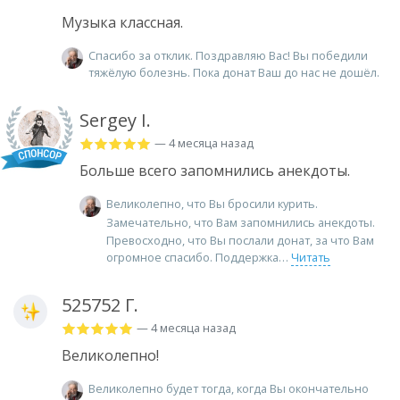
Музыка классная.
Спасибо за отклик. Поздравляю Вас! Вы победили
тяжёлую болезнь. Пока донат Ваш до нас не дошёл.
Sergey I.
— 4 месяца назад
Больше всего запомнились анекдоты.
Великолепно, что Вы бросили курить.
Замечательно, что Вам запомнились анекдоты.
Превосходно, что Вы послали донат, за что Вам
огромное спасибо. Поддержка
Читать
525752 Г.
— 4 месяца назад
Великолепно!
Великолепно будет тогда, когда Вы окончательно