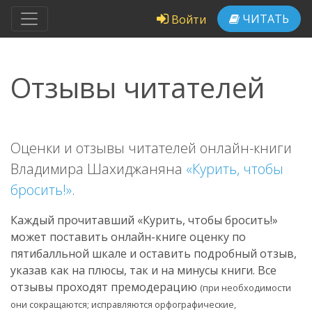
ЧИТАТЬ
Войти
Отзывы читателей
Оценки и отзывы читателей онлайн-книги
Владимира Шахиджаняна
«Курить, чтобы
бросить!»
.
Каждый прочитавший «Курить, чтобы бросить!»
может поставить онлайн-книге оценку по
пятибалльной шкале и оставить подробный отзыв,
указав как на плюсы, так и на минусы книги. Все
отзывы проходят премодерацию
(при необходимости
они сокращаются; исправляются орфографические,