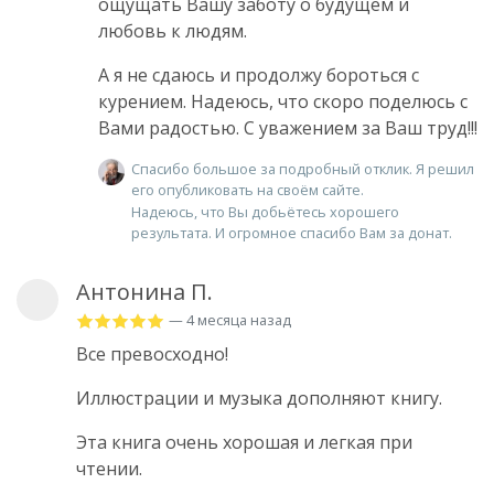
ощущать Вашу заботу о будущем и
любовь к людям.
А я не сдаюсь и продолжу бороться с
курением. Надеюсь, что скоро поделюсь с
Вами радостью. С уважением за Ваш труд!!!
Спасибо большое за подробный отклик. Я решил
его опубликовать на своём сайте.
Надеюсь, что Вы добьётесь хорошего
результата. И огромное спасибо Вам за донат.
Антонина П.
— 4 месяца назад
Все превосходно!
Иллюстрации и музыка дополняют книгу.
Эта книга очень хорошая и легкая при
чтении.