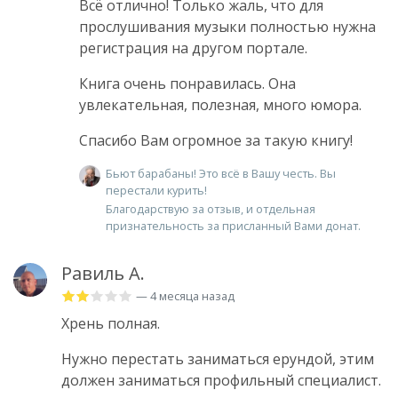
Всё отлично! Только жаль, что для
прослушивания музыки полностью нужна
регистрация на другом портале.
Книга очень понравилась. Она
увлекательная, полезная, много юмора.
Спасибо Вам огромное за такую книгу!
Бьют барабаны! Это всё в Вашу честь. Вы
перестали курить!
Благодарствую за отзыв, и отдельная
признательность за присланный Вами донат.
Равиль А.
— 4 месяца назад
Хрень полная.
Нужно перестать заниматься ерундой, этим
должен заниматься профильный специалист.