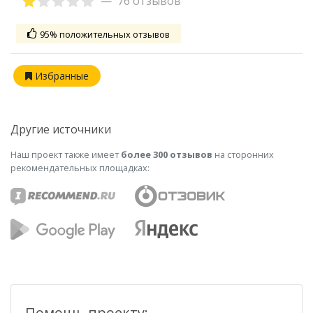
76 отзывов
95% положительных отзывов
Избранные
Другие источники
Наш проект также имеет
более 300 отзывов
на сторонних
рекомендательных площадках:
Помощь проекту: