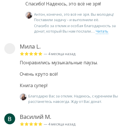
Спасибо! Надеюсь, это всё не зря!
Антон, конечно, это всё не зря. Вы молодец!
Поставили задачу – и выполнили её.
Спасибо за отклик и особая благодарность за
донат, который Вы нам послали.
Читать
Мила L.
— 4 месяца назад
Понравились музыкальные паузы.
Очень круто всё!
Книга супер!
Благодарю Вас за отклик. Надеюсь, с курением Вы
расстанетесь навсегда. Жду от Вас донат.
Василий М.
— 4 месяца назад