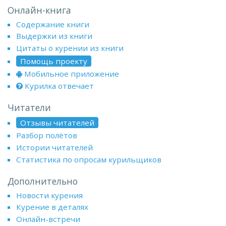
Онлайн-книга
Содержание книги
Выдержки из книги
Цитаты о курении из книги
Помощь проекту
Мобильное приложение
Курилка отвечает
Читатели
Отзывы читателей
Разбор полётов
Истории читателей
Статистика по опросам курильщиков
Дополнительно
Новости курения
Курение в деталях
Онлайн-встречи