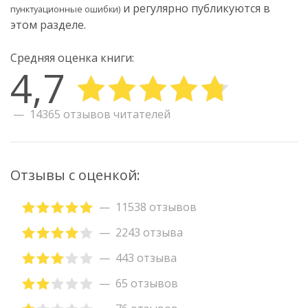
и регулярно публикуются в
пунктуационные ошибки)
этом разделе.
Средняя оценка книги:
4,7
14365 отзывов читателей
Отзывы с оценкой:
11538 отзывов
2243 отзыва
443 отзыва
65 отзывов