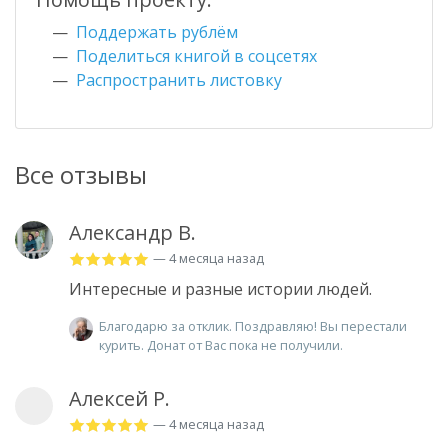
Поддержать рублём
Поделиться книгой в соцсетях
Распространить листовку
Все отзывы
Александр В.
— 4 месяца назад
Интересные и разные истории людей.
Благодарю за отклик. Поздравляю! Вы перестали
курить. Донат от Вас пока не получили.
Алексей Р.
— 4 месяца назад