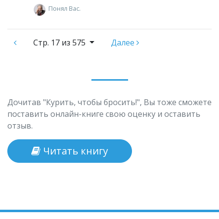
Понял Вас.
Стр.
17 из 575
Далее
Дочитав "Курить, чтобы бросить!", Вы тоже сможете
поставить онлайн-книге свою оценку и оставить
отзыв.
Читать книгу