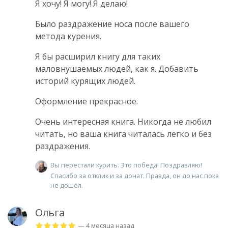
Я хочу! Я могу! Я делаю!
Было раздражение носа после вашего
метода курения.
Я бы расширил книгу для таких
маловнушаемых людей, как я. Добавить
историй курящих людей.
Оформление прекрасное.
Очень интересная книга. Никогда не любил
читать, но ваша книга читалась легко и без
раздражения.
Вы перестали курить. Это победа! Поздравляю!
Спасибо за отклик и за донат. Правда, он до нас пока
не дошёл.
Ольга
— 4 месяца назад