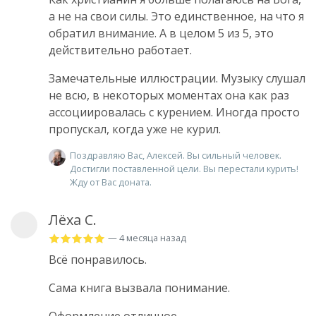
а не на свои силы. Это единственное, на что я
обратил внимание. А в целом 5 из 5, это
действительно работает.
Замечательные иллюстрации. Музыку слушал
не всю, в некоторых моментах она как раз
ассоциировалась с курением. Иногда просто
пропускал, когда уже не курил.
Поздравляю Вас, Алексей. Вы сильный человек.
Достигли поставленной цели. Вы перестали курить!
Жду от Вас доната.
Лёха С.
— 4 месяца назад
Всё понравилось.
Cама книга вызвала понимание.